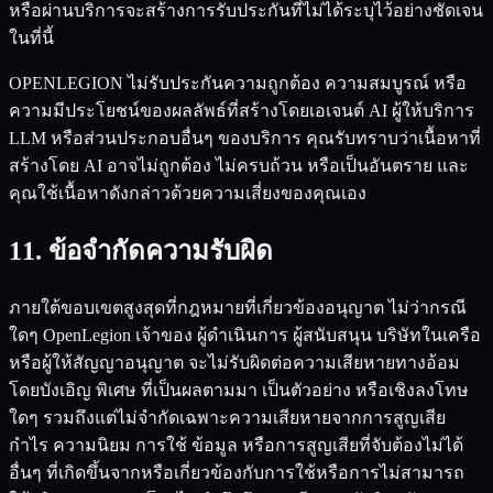
หรือผ่านบริการจะสร้างการรับประกันที่ไม่ได้ระบุไว้อย่างชัดเจน
ในที่นี้
OPENLEGION ไม่รับประกันความถูกต้อง ความสมบูรณ์ หรือ
ความมีประโยชน์ของผลลัพธ์ที่สร้างโดยเอเจนต์ AI ผู้ให้บริการ
LLM หรือส่วนประกอบอื่นๆ ของบริการ คุณรับทราบว่าเนื้อหาที่
สร้างโดย AI อาจไม่ถูกต้อง ไม่ครบถ้วน หรือเป็นอันตราย และ
คุณใช้เนื้อหาดังกล่าวด้วยความเสี่ยงของคุณเอง
11. ข้อจำกัดความรับผิด
ภายใต้ขอบเขตสูงสุดที่กฎหมายที่เกี่ยวข้องอนุญาต ไม่ว่ากรณี
ใดๆ OpenLegion เจ้าของ ผู้ดำเนินการ ผู้สนับสนุน บริษัทในเครือ
หรือผู้ให้สัญญาอนุญาต จะไม่รับผิดต่อความเสียหายทางอ้อม
โดยบังเอิญ พิเศษ ที่เป็นผลตามมา เป็นตัวอย่าง หรือเชิงลงโทษ
ใดๆ รวมถึงแต่ไม่จำกัดเฉพาะความเสียหายจากการสูญเสีย
กำไร ความนิยม การใช้ ข้อมูล หรือการสูญเสียที่จับต้องไม่ได้
อื่นๆ ที่เกิดขึ้นจากหรือเกี่ยวข้องกับการใช้หรือการไม่สามารถ