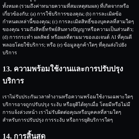
ทั้งหมด (รวมถึงค่าทนายความที่สมเหตุสมผล) ที่เกิดจากหรือ
เกี่ยวข้องกับ: (a) การใช้บริการของคุณ; (b) การละเมิดข้อ
กำหนดเหล่านี้ของคุณ; (c) การละเมิดสิทธิ์ของบุคคลที่สามใดๆ
ของคุณ รวมถึงสิทธิ์ทรัพย์สินทางปัญญาหรือความเป็นส่วนตัว;
(d) การกระทำ ผลลัพธ์ หรือผลที่ตามมาของเอเจนต์ AI ที่คุณดี
พลอยโดยใช้บริการ; หรือ (e) ข้อมูลลูกค้าใดๆ ที่คุณส่งไปยัง
บริการ
13. ความพร้อมใช้งานและการปรับปรุง
บริการ
เราไม่รับประกันเวลาทำงานหรือความพร้อมใช้งานเฉพาะใดๆ
บริการอาจถูกปรับปรุง ระงับ หรือยุติได้ทุกเมื่อ โดยมีหรือไม่มี
การแจ้งล่วงหน้า เราไม่รับผิดต่อคุณหรือบุคคลที่สามใดๆ
สำหรับการปรับปรุง การระงับ หรือการยุติบริการใดๆ
14. การสิ้นสุด