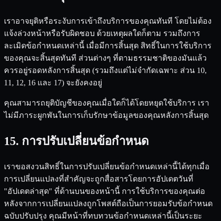
เราอาจยุติหรือระงับการเข้าถึงบริการของคุณทันที โดยไม่ต้อง
แจ้งล่วงหน้าหรือรับผิดชอบ ด้วยเหตุผลใดก็ตาม รวมถึงการ
ละเมิดข้อกำหนดเหล่านี้ เมื่อมีการสิ้นสุด สิทธิ์ในการใช้บริการ
ของคุณจะสิ้นสุดทันที ส่วนต่างๆ ที่ตามธรรมชาติของมันแล้ว
ควรอยู่รอดหลังการสิ้นสุด (รวมถึงแต่ไม่จำกัดเฉพาะ ส่วน 10,
11, 12, 16 และ 17) จะยังคงอยู่
คุณสามารถยุติบัญชีของคุณเมื่อใดก็ได้โดยหยุดใช้บริการ เรา
ไม่มีภาระผูกพันในการเก็บรักษาข้อมูลของคุณหลังการสิ้นสุด
15. การปรับเปลี่ยนข้อกำหนด
เราขอสงวนสิทธิ์ในการปรับเปลี่ยนข้อกำหนดเหล่านี้ได้ทุกเมื่อ
การเปลี่ยนแปลงที่สำคัญจะถูกสื่อสารโดยการอัปเดตวันที่
"อัปเดตล่าสุด" ที่ด้านบนของหน้านี้ การใช้บริการของคุณต่อ
หลังจากการเปลี่ยนแปลงถูกโพสต์ถือเป็นการยอมรับข้อกำหนด
ฉบับปรับปรุง คุณมีหน้าที่ทบทวนข้อกำหนดเหล่านี้เป็นระยะ