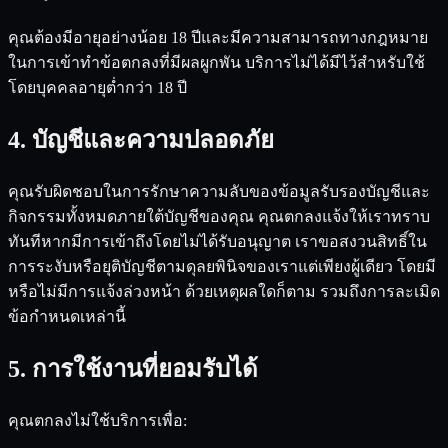
คุณต้องมีอายุอย่างน้อย 18 ปีและมีความสามารถทางกฎหมาย
ในการเข้าทำข้อตกลงที่มีผลผูกพัน บริการไม่ได้มีไว้สำหรับใช้
โดยบุคคลอายุต่ำกว่า 18 ปี
4. บัญชีและความปลอดภัย
คุณรับผิดชอบในการรักษาความลับของข้อมูลรับรองบัญชีและ
กิจกรรมทั้งหมดภายใต้บัญชีของคุณ คุณตกลงแจ้งให้เราทราบ
ทันทีหากมีการเข้าถึงโดยไม่ได้รับอนุญาต เราขอสงวนสิทธิ์ใน
การระงับหรือยุติบัญชีตามดุลยพินิจของเราแต่เพียงผู้เดียว โดยมี
หรือไม่มีการแจ้งล่วงหน้า ด้วยเหตุผลใดก็ตาม รวมถึงการละเมิด
ข้อกำหนดเหล่านี้
5. การใช้งานที่ยอมรับได้
คุณตกลงไม่ใช้บริการเพื่อ: