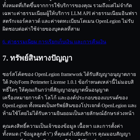
ทั้งหมดที่เกิดขึ้นจากการใช้บริการของคุณ รวมถึงแต่ไม่จำกัด
เฉพาะค่าธรรมเนียมผู้ให้บริการ LLM API ค่าธรรมเนียมอินฟรา
สตรักเจอร์คลาวด์ และค่าจดทะเบียนโดเมน OpenLegion ไม่รับ
ผิดชอบต่อค่าใช้จ่ายของบุคคลที่สาม
6. ค่าธรรมเนียม การเรียกเก็บเงิน และการคืนเงิน
7. ทรัพย์สินทางปัญญา
ซอร์สโค้ดของ OpenLegion framework ได้รับสัญญาอนุญาตภาย
ใต้ PolyForm Perimeter License 1.0.1 ข้อกำหนดเหล่านี้ไม่มอบสิ
ทธิ์ใดๆ ให้คุณเกินกว่าที่สัญญาอนุญาตนั้นอนุญาต
เครื่องหมายการค้า โลโก้ และองค์ประกอบของแบรนด์ของ
OpenLegion ทั้งหมดเป็นทรัพย์สินของโปรเจกต์ OpenLegion และ
ห้ามใช้โดยไม่ได้รับความยินยอมเป็นลายลักษณ์อักษรล่วงหน้า
คุณคงสิทธิ์ความเป็นเจ้าของข้อมูล เนื้อหา และการตั้งค่า
ทั้งหมด ("ข้อมูลลูกค้า") ที่คุณส่งไปยังบริการ คุณมอบสัญญา