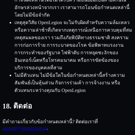
อักษรล่วงหน้าจากเรา เราสามารถโอนข้อกำหนดเหล่านี้
โดยไม่มีข้อจำกัด
เหตุสุดวิสัย OpenLegion จะไม่รับผิดสำหรับความล้มเหลว
หรือความล่าช้าที่เกิดจากเหตุการณ์เหนือการควบคุมที่สม
เหตุสมผลของเรา รวมถึงภัยพิบัติทางธรรมชาติ สงคราม
การก่อการร้าย การระบาดของโรค ข้อพิพาทแรงงาน
การกระทำของรัฐบาล ไฟฟ้าดับ การหยุดชะงักของ
อินเทอร์เน็ตหรือโทรคมนาคม หรือการขัดข้องของ
บริการของบุคคลที่สาม
ไม่มีตัวแทน ไม่มีข้อใดในข้อกำหนดเหล่านี้สร้างความ
สัมพันธ์เป็นหุ้นส่วน กิจการร่วมค้า การจ้างงาน หรือ
ตัวแทนระหว่างคุณกับ OpenLegion
18. ติดต่อ
มีคำถามเกี่ยวกับข้อกำหนดเหล่านี้? ติดต่อเราที่
support@openlegion.ai
.