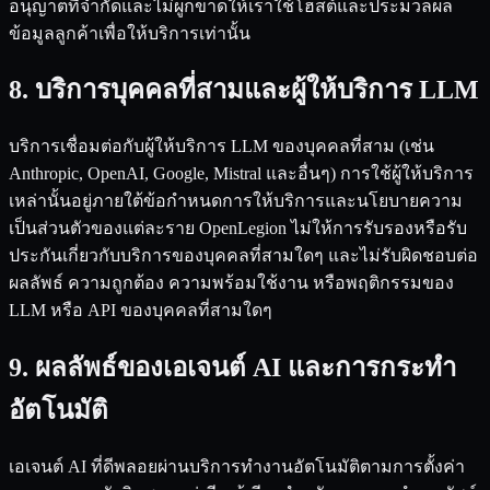
อนุญาตที่จำกัดและไม่ผูกขาดให้เราใช้โฮสต์และประมวลผล
ข้อมูลลูกค้าเพื่อให้บริการเท่านั้น
8. บริการบุคคลที่สามและผู้ให้บริการ LLM
บริการเชื่อมต่อกับผู้ให้บริการ LLM ของบุคคลที่สาม (เช่น
Anthropic, OpenAI, Google, Mistral และอื่นๆ) การใช้ผู้ให้บริการ
เหล่านั้นอยู่ภายใต้ข้อกำหนดการให้บริการและนโยบายความ
เป็นส่วนตัวของแต่ละราย OpenLegion ไม่ให้การรับรองหรือรับ
ประกันเกี่ยวกับบริการของบุคคลที่สามใดๆ และไม่รับผิดชอบต่อ
ผลลัพธ์ ความถูกต้อง ความพร้อมใช้งาน หรือพฤติกรรมของ
LLM หรือ API ของบุคคลที่สามใดๆ
9. ผลลัพธ์ของเอเจนต์ AI และการกระทำ
อัตโนมัติ
เอเจนต์ AI ที่ดีพลอยผ่านบริการทำงานอัตโนมัติตามการตั้งค่า