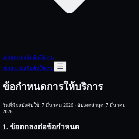
เข้าสู่ระบบ
เริ่มต้นใช้งาน
เข้าสู่ระบบ
เริ่มต้นใช้งาน
ข้อกำหนดการให้บริการ
วันที่มีผลบังคับใช้: 7 มีนาคม 2026 · อัปเดตล่าสุด: 7 มีนาคม
2026
1. ข้อตกลงต่อข้อกำหนด