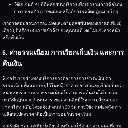
ใช้เอเจนต์ AI ที่ดีพลอยบนบริการเพื่อเข้าร่วมการฉ้อโกง
การปลอมตัว การข่มเหง หรือกิจกรรมผิดกฎหมายใดๆ
เราอาจสอบสวนการละเมิดและตามดุลยพินิจของเราแต่เพียงผู้
เดียว ยุติหรือระงับการเข้าถึงของคุณทันทีโดยไม่แจ้งล่วงหน้า
หรือคืนเงิน
6. ค่าธรรมเนียม การเรียกเก็บเงิน และการ
คืนเงิน
ฟีเจอร์บางอย่างของบริการอาจต้องการการชำระเงิน ค่า
ธรรมเนียมทั้งหมดระบุไว้ในหน้าราคาของเราและเรียกเก็บล่วง
หน้าแบบรายงวด ค่าธรรมเนียมไม่สามารถคืนเงินได้ ยกเว้น
กรณีที่กฎหมายกำหนด เราขอสงวนสิทธิ์ในการเปลี่ยนแปลง
ราคาได้ทุกเมื่อโดยแจ้งล่วงหน้า 30 วัน การใช้งานต่อหลังการ
เปลี่ยนแปลงราคาถือเป็นการยอมรับราคาใหม่
คุณรับผิดชอบแต่เพียงผู้เดียวสำหรับค่าใช้จ่ายของบุคคลที่สาม