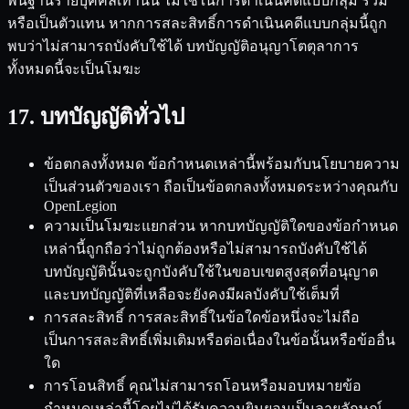
พื้นฐานรายบุคคลเท่านั้น ไม่ใช่ในการดำเนินคดีแบบกลุ่ม รวม
หรือเป็นตัวแทน หากการสละสิทธิ์การดำเนินคดีแบบกลุ่มนี้ถูก
พบว่าไม่สามารถบังคับใช้ได้ บทบัญญัติอนุญาโตตุลาการ
ทั้งหมดนี้จะเป็นโมฆะ
17. บทบัญญัติทั่วไป
ข้อตกลงทั้งหมด ข้อกำหนดเหล่านี้พร้อมกับนโยบายความ
เป็นส่วนตัวของเรา ถือเป็นข้อตกลงทั้งหมดระหว่างคุณกับ
OpenLegion
ความเป็นโมฆะแยกส่วน หากบทบัญญัติใดของข้อกำหนด
เหล่านี้ถูกถือว่าไม่ถูกต้องหรือไม่สามารถบังคับใช้ได้
บทบัญญัตินั้นจะถูกบังคับใช้ในขอบเขตสูงสุดที่อนุญาต
และบทบัญญัติที่เหลือจะยังคงมีผลบังคับใช้เต็มที่
การสละสิทธิ์ การสละสิทธิ์ในข้อใดข้อหนึ่งจะไม่ถือ
เป็นการสละสิทธิ์เพิ่มเติมหรือต่อเนื่องในข้อนั้นหรือข้ออื่น
ใด
การโอนสิทธิ์ คุณไม่สามารถโอนหรือมอบหมายข้อ
กำหนดเหล่านี้โดยไม่ได้รับความยินยอมเป็นลายลักษณ์