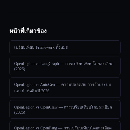
หน้าที่เกี่ยวข้อง
เปรียบเทียบ Framework ทั้งหมด
OpenLegion vs LangGraph — การเปรียบเทียบโดยละเอียด
(2026)
OpenLegion vs AutoGen — ความปลอดภัย การย้ายระบบ
และคำตัดสินปี 2026
OpenLegion vs OpenClaw — การเปรียบเทียบโดยละเอียด
(2026)
OpenLegion vs OpenFang — การเปรียบเทียบโดยละเอียด