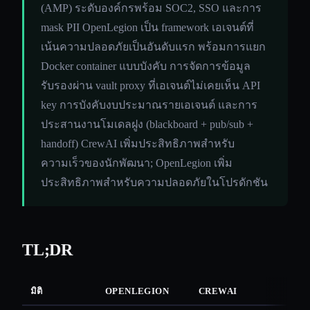
(AMP) ระดับองค์กรพร้อม SOC2, SSO และการ
mask PII OpenLegion เป็น framework เอเจนต์ที่
เน้นความปลอดภัยเป็นอันดับแรก พร้อมการแยก
Docker container แบบบังคับ การจัดการข้อมูล
รับรองผ่าน vault proxy ที่เอเจนต์ไม่เคยเห็น API
key การบังคับงบประมาณรายเอเจนต์ และการ
ประสานงานโมเดลฝูง (blackboard + pub/sub +
handoff) CrewAI เพิ่มประสิทธิภาพสำหรับ
ความเร็วของนักพัฒนา; OpenLegion เพิ่ม
ประสิทธิภาพสำหรับความปลอดภัยในโปรดักชัน
TL;DR
มิติ
OPENLEGION
CREWAI