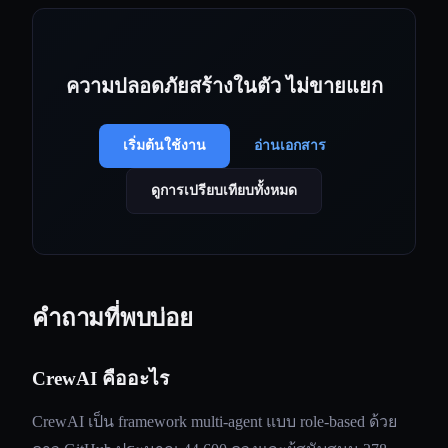
ความปลอดภัยสร้างในตัว ไม่ขายแยก
เริ่มต้นใช้งาน
อ่านเอกสาร
ดูการเปรียบเทียบทั้งหมด
คำถามที่พบบ่อย
CrewAI คืออะไร
CrewAI เป็น framework multi-agent แบบ role-based ด้วย