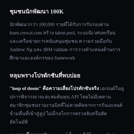
ชุมชนนักพัฒนา 100K
นักพัฒนากว่า 100,000 รายที่ได้รับการรับรองผ่าน
learn.crewai.com สร้าง talent pool, ระบบนิเวศบทเรียน
และเครือข่ายการสนับสนุนชุมชน ความร่วมมือกับ
Andrew Ng และ IBM validate การวางตำแหน่งด้านการ
ศึกษาและองค์กรของ framework
หลุมพรางโปรดักชันที่พบบ่อย
"loop of doom" คือความเสี่ยงโปรดักชันจริง
เอเจนต์ในลู
ปการพิจารณาจะสะสมต้นทุน API โดยไม่มีเพดาน
สมาชิกชุมชนรายงานบิลที่ไม่คาดคิดจากการรันเอเจนต์
ข้ามคืนที่เข้าสู่ลูป ไม่มีกลไกการตรวจจับหรือตัด
อัตโนมัติ