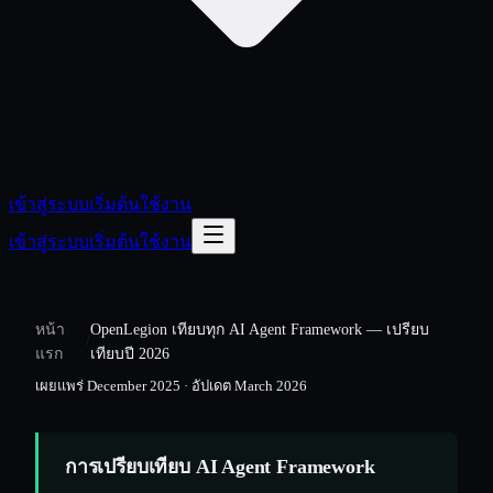
เข้าสู่ระบบ
เริ่มต้นใช้งาน
เข้าสู่ระบบ
เริ่มต้นใช้งาน
หน้า
OpenLegion เทียบทุก AI Agent Framework — เปรียบ
/
แรก
เทียบปี 2026
เผยแพร่
December 2025
·
อัปเดต
March 2026
การเปรียบเทียบ AI Agent Framework