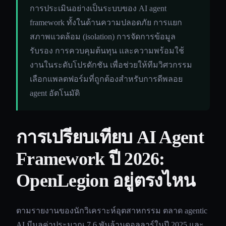
การประเมินอย่างเป็นระบบของ AI agent
framework ทั้งในด้านความปลอดภัย การแยก
สภาพแวดล้อม (isolation) การจัดการข้อมูล
รับรอง การควบคุมต้นทุน และความพร้อมใช้
งานในระดับโปรดักชัน เพื่อช่วยให้ทีมวิศวกรรม
เลือกแพลตฟอร์มที่ถูกต้องสำหรับการดีพลอย
agent อัตโนมัติ
การเปรียบเทียบ AI Agent
Framework ปี 2026:
OpenLegion อยู่ตรงไหน
ตามรายงานของนักวิเคราะห์อุตสาหกรรม ตลาด agentic
AI มีมูลค่าประมาณ 7.6 พันล้านดอลลาร์ในปี 2025 และ