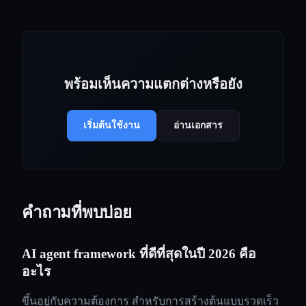
พร้อมเห็นความแตกต่างหรือยัง
เริ่มต้นใช้งาน
อ่านเอกสาร
คำถามที่พบบ่อย
AI agent framework ที่ดีที่สุดในปี 2026 คือ
อะไร
ขึ้นอยู่กับความต้องการ สำหรับการสร้างต้นแบบรวดเร็ว