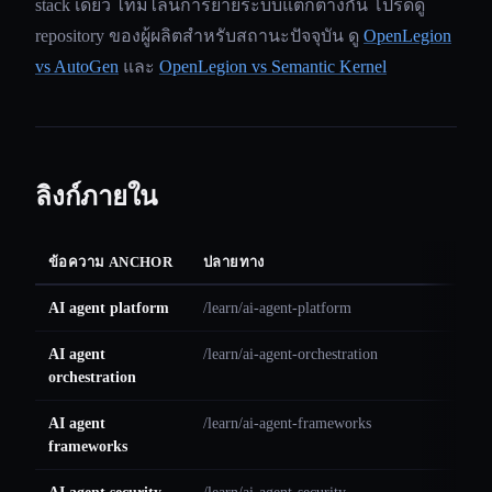
stack เดียว ไทม์ไลน์การย้ายระบบแตกต่างกัน โปรดดู
repository ของผู้ผลิตสำหรับสถานะปัจจุบัน ดู
OpenLegion
vs AutoGen
และ
OpenLegion vs Semantic Kernel
ลิงก์ภายใน
ข้อความ ANCHOR
ปลายทาง
AI agent platform
/learn/ai-agent-platform
AI agent
/learn/ai-agent-orchestration
orchestration
AI agent
/learn/ai-agent-frameworks
frameworks