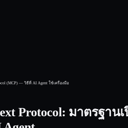
col (MCP) — วิธีที่ AI Agent ใช้เครื่องมือ
ext Protocol: มาตรฐานเ
I Agent