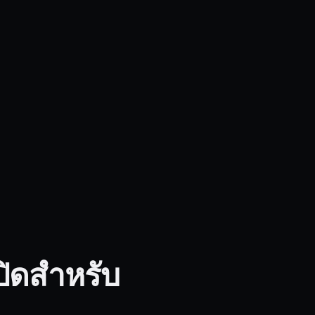
ปิดสำหรับ