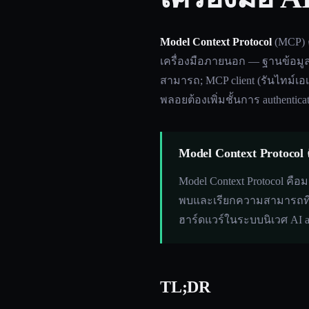
Model Context Protocol
(MCP) ค
เครื่องมือภายนอก — ฐานข้อมูล,
สามารถ; MCP client (รันไทม์เอเจ
พลอยต้องเพิ่มชั้นการ authenti
Model Context Protocol 
Model Context Protocol คือม
พบและเรียกความสามารถที่เปิ
ฮาร์ดแวร์ในระบบนิเวศ AI 
TL;DR