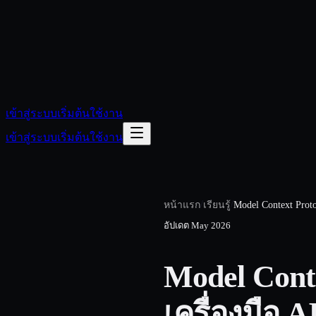
เข้าสู่ระบบ
เริ่มต้นใช้งาน
เข้าสู่ระบบ
เริ่มต้นใช้งาน
/
/
หน้าแรก
เรียนรู้
Model Context Proto
อัปเดต
May 2026
Model Cont
เครื่องมือ A