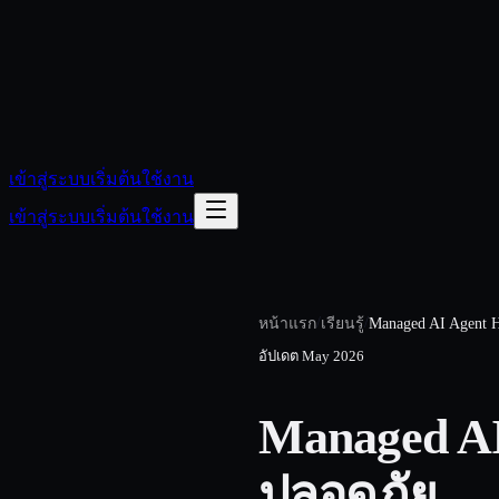
เข้าสู่ระบบ
เริ่มต้นใช้งาน
เข้าสู่ระบบ
เริ่มต้นใช้งาน
/
/
หน้าแรก
เรียนรู้
Managed AI Agent H
อัปเดต
May 2026
Managed AI 
ปลอดภัย