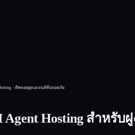
osting - ดีพลอยฝูงเอเจนต์ที่ปลอดภัย
Agent Hosting สำหรับฝูง