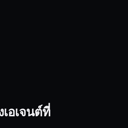
เอเจนต์ที่