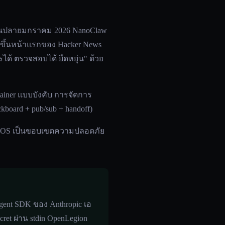
 ในปลายมกราคม 2026 NanoClaw
ันขึ้นหน้าแรกของ Hacker News
ด้ ตรวจสอบได้ ยืดหยุ่น" ด้วย
ainer แบบบังคับ การจัดการ
oard + pub/sub + handoff)
 OS เป็นขอบเขตความปลอดภัย
Agent SDK ของ Anthropic เอ
et ผ่าน stdin OpenLegion