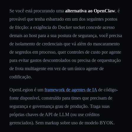
Se você está procurando uma
alternativa ao OpenClaw
, é
provável que tenha esbarrado em um dos seguintes pontos
de fricção: a exigência do Docker socket concede acesso
demais ao host para a sua postura de segurança, você precisa
de isolamento de credenciais que vá além do mascaramento
de segredos em processo, quer controles de custo por agente
para evitar gastos descontrolados ou precisa de orquestração
de frota multiagente em vez de um único agente de
codificação.
OpenLegion é um
framework de agentes de IA
de código-
fonte disponível, construído para times que precisam de
segurança e governança grau de produção. Traga suas
próprias chaves de API de LLM (ou use créditos
gerenciados). Sem markup sobre uso de modelo BYOK.