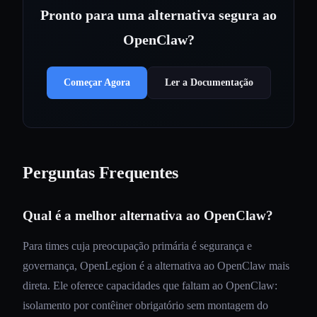
Pronto para uma alternativa segura ao
OpenClaw?
Começar Agora
Ler a Documentação
Perguntas Frequentes
Qual é a melhor alternativa ao OpenClaw?
Para times cuja preocupação primária é segurança e
governança, OpenLegion é a alternativa ao OpenClaw mais
direta. Ele oferece capacidades que faltam ao OpenClaw:
isolamento por contêiner obrigatório sem montagem do