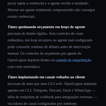
proxy injeta a credencial e o agente recebe o resultado.
Mesmo um agente totalmente comprometido não consegue
extrair credenciais.
Times queimando orçamento em loops de agente
precisam de limites rígidos. Sem controles de custo
embutidos, um loop recursivo ou agente mal configurado
pode consumir centenas de dólares antes de intervenção
manual. Os controles de orçamento por agente do
OpenLegion impõem limites na
camada de orquestração
com corte automático.
Times implantando em canais voltados ao cliente
precisam de mais que uma GUI web. OpenLegion implanta
agentes em CLI, Telegram, Discord, Slack e WhatsApp —
além de endpoints de webhook para integrações externas —
via tokens de canal configurados por ambiente.