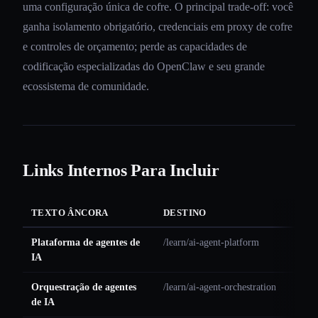
uma configuração única de cofre. O principal trade-off: você
ganha isolamento obrigatório, credenciais em proxy de cofre
e controles de orçamento; perde as capacidades de
codificação especializadas do OpenClaw e seu grande
ecossistema de comunidade.
Links Internos Para Incluir
TEXTO ÂNCORA
DESTINO
Plataforma de agentes de
/learn/ai-agent-platform
IA
Orquestração de agentes
/learn/ai-agent-orchestration
de IA