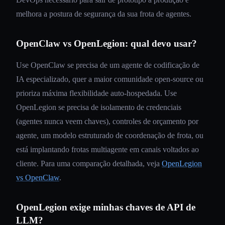
melhora a postura de segurança da sua frota de agentes.
OpenClaw vs OpenLegion: qual devo usar?
Use OpenClaw se precisa de um agente de codificação de
IA especializado, quer a maior comunidade open-source ou
prioriza máxima flexibilidade auto-hospedada. Use
OpenLegion se precisa de isolamento de credenciais
(agentes nunca veem chaves), controles de orçamento por
agente, um modelo estruturado de coordenação de frota, ou
está implantando frotas multiagente em canais voltados ao
cliente. Para uma comparação detalhada, veja
OpenLegion
vs OpenClaw
.
OpenLegion exige minhas chaves de API de
LLM?