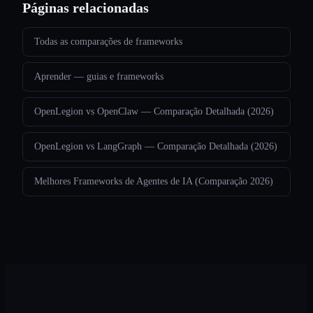
Páginas relacionadas
Todas as comparações de frameworks
Aprender — guias e frameworks
OpenLegion vs OpenClaw — Comparação Detalhada (2026)
OpenLegion vs LangGraph — Comparação Detalhada (2026)
Melhores Frameworks de Agentes de IA (Comparação 2026)
Legion