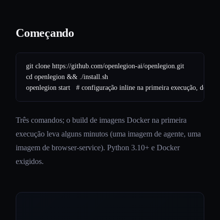
Começando
git clone https://github.com/openlegion-ai/openlegion.git

cd openlegion && ./install.sh

Três comandos; o build de imagens Docker na primeira
execução leva alguns minutos (uma imagem de agente, uma
imagem de browser-service). Python 3.10+ e Docker
exigidos.