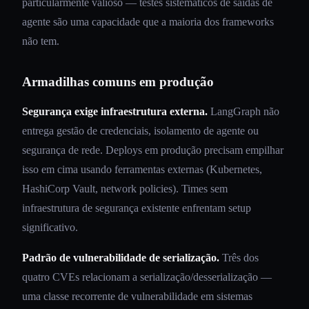
particularmente valioso — testes sistemáticos de saídas de
agente são uma capacidade que a maioria dos frameworks
não tem.
Armadilhas comuns em produção
Segurança exige infraestrutura externa.
LangGraph não
entrega gestão de credenciais, isolamento de agente ou
segurança de rede. Deploys em produção precisam empilhar
isso em cima usando ferramentas externas (Kubernetes,
HashiCorp Vault, network policies). Times sem
infraestrutura de segurança existente enfrentam setup
significativo.
Padrão de vulnerabilidade de serialização.
Três dos
quatro CVEs relacionam a serialização/desserialização —
uma classe recorrente de vulnerabilidade em sistemas