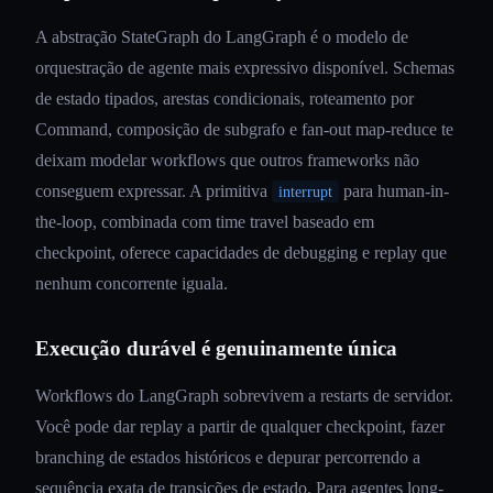
A abstração StateGraph do LangGraph é o modelo de
orquestração de agente mais expressivo disponível. Schemas
de estado tipados, arestas condicionais, roteamento por
Command, composição de subgrafo e fan-out map-reduce te
deixam modelar workflows que outros frameworks não
conseguem expressar. A primitiva
para human-in-
interrupt
the-loop, combinada com time travel baseado em
checkpoint, oferece capacidades de debugging e replay que
nenhum concorrente iguala.
Execução durável é genuinamente única
Workflows do LangGraph sobrevivem a restarts de servidor.
Você pode dar replay a partir de qualquer checkpoint, fazer
branching de estados históricos e depurar percorrendo a
sequência exata de transições de estado. Para agentes long-