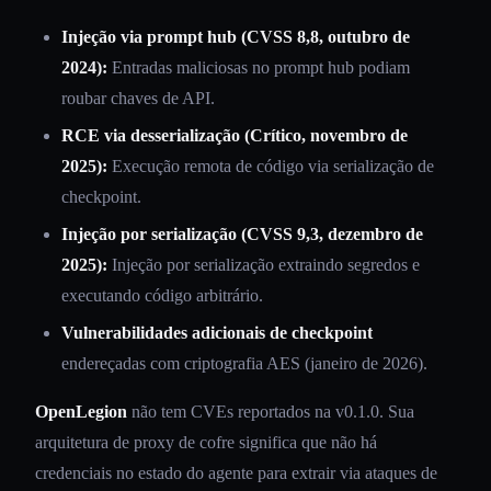
Injeção via prompt hub (CVSS 8,8, outubro de
2024):
Entradas maliciosas no prompt hub podiam
roubar chaves de API.
RCE via desserialização (Crítico, novembro de
2025):
Execução remota de código via serialização de
checkpoint.
Injeção por serialização (CVSS 9,3, dezembro de
2025):
Injeção por serialização extraindo segredos e
executando código arbitrário.
Vulnerabilidades adicionais de checkpoint
endereçadas com criptografia AES (janeiro de 2026).
OpenLegion
não tem CVEs reportados na v0.1.0. Sua
arquitetura de proxy de cofre significa que não há
credenciais no estado do agente para extrair via ataques de