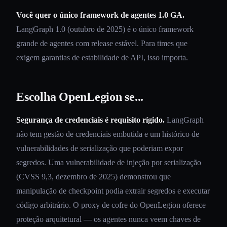
Você quer o único framework de agentes 1.0 GA.
LangGraph 1.0 (outubro de 2025) é o único framework
grande de agentes com release estável. Para times que
exigem garantias de estabilidade de API, isso importa.
Escolha OpenLegion se...
Segurança de credenciais é requisito rígido.
LangGraph
não tem gestão de credenciais embutida e um histórico de
vulnerabilidades de serialização que poderiam expor
segredos. Uma vulnerabilidade de injeção por serialização
(CVSS 9,3, dezembro de 2025) demonstrou que
manipulação de checkpoint podia extrair segredos e executar
código arbitrário. O proxy de cofre do OpenLegion oferece
proteção arquitetural — os agentes nunca veem chaves de