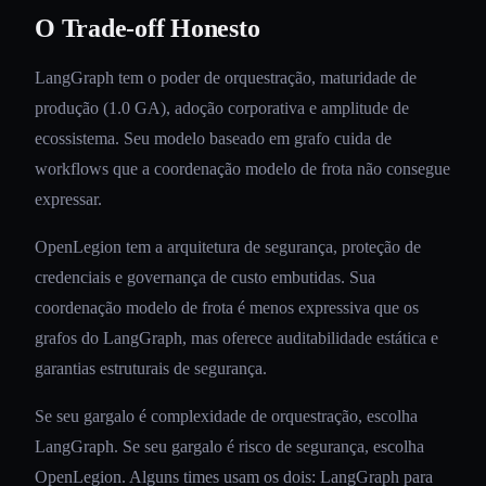
O Trade-off Honesto
LangGraph tem o poder de orquestração, maturidade de
produção (1.0 GA), adoção corporativa e amplitude de
ecossistema. Seu modelo baseado em grafo cuida de
workflows que a coordenação modelo de frota não consegue
expressar.
OpenLegion tem a arquitetura de segurança, proteção de
credenciais e governança de custo embutidas. Sua
coordenação modelo de frota é menos expressiva que os
grafos do LangGraph, mas oferece auditabilidade estática e
garantias estruturais de segurança.
Se seu gargalo é complexidade de orquestração, escolha
LangGraph. Se seu gargalo é risco de segurança, escolha
OpenLegion. Alguns times usam os dois: LangGraph para