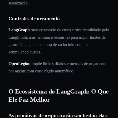
serialização.
Controles de orçamento
LangGraph
oferece rastreio de custo e observabilidade pelo
LangSmith, mas nenhum mecanismo para impor limites de
gasto. Um agente em loop de raciocínio continua
acumulando custos.
OpenLegion
impõe limites diários e mensais de orçamento
por agente com corte rígido automático.
O Ecossistema do LangGraph: O Que
Ele Faz Melhor
As primitivas de orquestração são best-in-class