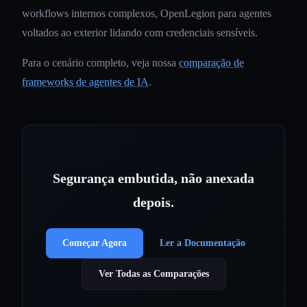
workflows internos complexos, OpenLegion para agentes
voltados ao exterior lidando com credenciais sensíveis.
Para o cenário completo, veja nossa
comparação de
frameworks de agentes de IA
.
Segurança embutida, não anexada
depois.
Começar Agora
Ler a Documentação
Ver Todas as Comparações