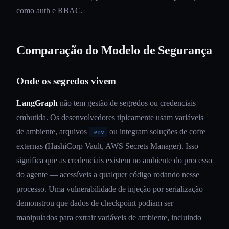
como auth e RBAC.
Comparação do Modelo de Segurança
Onde os segredos vivem
LangGraph
não tem gestão de segredos ou credenciais
embutida. Os desenvolvedores tipicamente usam variáveis
de ambiente, arquivos
ou integram soluções de cofre
.env
externas (HashiCorp Vault, AWS Secrets Manager). Isso
significa que as credenciais existem no ambiente do processo
do agente — acessíveis a qualquer código rodando nesse
processo. Uma vulnerabilidade de injeção por serialização
demonstrou que dados de checkpoint podiam ser
manipulados para extrair variáveis de ambiente, incluindo