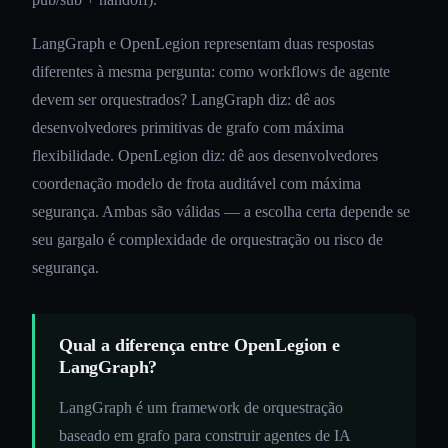
LangGraph e OpenLegion representam duas respostas
diferentes à mesma pergunta: como workflows de agente
devem ser orquestrados? LangGraph diz: dê aos
desenvolvedores primitivas de grafo com máxima
flexibilidade. OpenLegion diz: dê aos desenvolvedores
coordenação modelo de frota auditável com máxima
segurança. Ambas são válidas — a escolha certa depende se
seu gargalo é complexidade de orquestração ou risco de
segurança.
Qual a diferença entre OpenLegion e
LangGraph?
LangGraph é um framework de orquestração
baseado em grafo para construir agentes de IA