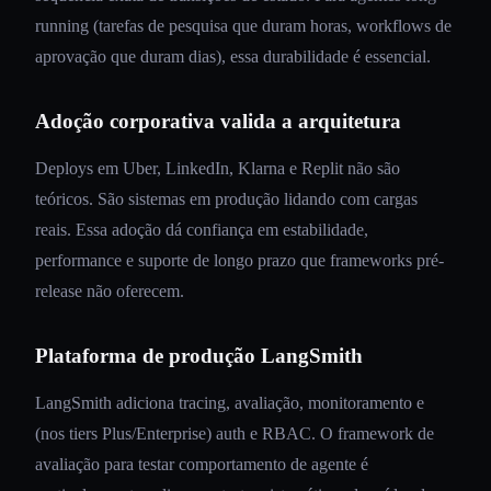
running (tarefas de pesquisa que duram horas, workflows de
aprovação que duram dias), essa durabilidade é essencial.
Adoção corporativa valida a arquitetura
Deploys em Uber, LinkedIn, Klarna e Replit não são
teóricos. São sistemas em produção lidando com cargas
reais. Essa adoção dá confiança em estabilidade,
performance e suporte de longo prazo que frameworks pré-
release não oferecem.
Plataforma de produção LangSmith
LangSmith adiciona tracing, avaliação, monitoramento e
(nos tiers Plus/Enterprise) auth e RBAC. O framework de
avaliação para testar comportamento de agente é