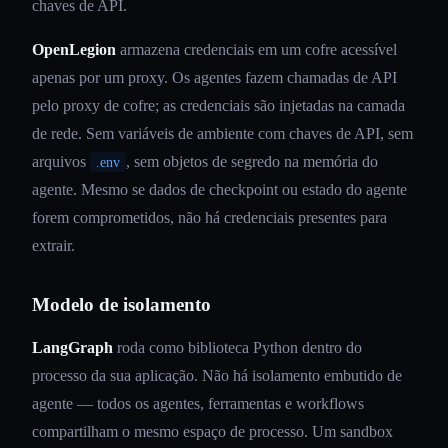
chaves de API.
OpenLegion
armazena credenciais em um cofre acessível
apenas por um proxy. Os agentes fazem chamadas de API
pelo proxy de cofre; as credenciais são injetadas na camada
de rede. Sem variáveis de ambiente com chaves de API, sem
arquivos
, sem objetos de segredo na memória do
.env
agente. Mesmo se dados de checkpoint ou estado do agente
forem comprometidos, não há credenciais presentes para
extrair.
Modelo de isolamento
LangGraph
roda como biblioteca Python dentro do
processo da sua aplicação. Não há isolamento embutido de
agente — todos os agentes, ferramentas e workflows
compartilham o mesmo espaço de processo. Um sandbox