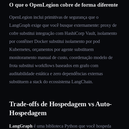
O que o OpenLegion cobre de forma diferente
OpenLegion inclui primitivas de segurança que o
LangGraph exige que você busque externamente: proxy de
cofre substitui integração com HashiCorp Vault, isolamento
por contêiner Docker substitui isolamento por pod
Kubernetes, orçamentos por agente substituem
monitoramento manual de custo, coordenação modelo de
frota substitui workflows baseados em grafo com
auditabilidade estática e zero dependências externas
substituem a stack do ecossistema LangChain.
Trade-offs de Hospedagem vs Auto-
Hospedagem
LangGraph
é uma biblioteca Python que você hospeda