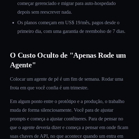
começar gerenciado e migrar para auto-hospedado
depois sem reescrever nada.
Os planos começam em US$ 19/mês, pagos desde o
primeiro dia, com uma garantia de reembolso de 7 dias.
O Custo Oculto de "Apenas Rode um
Agente"
Colocar um agente de pé é um fim de semana. Rodar uma
frota em que você confia é um trimestre.
Em algum ponto entre o protótipo e a produção, o trabalho
muda de forma silenciosamente. Você para de ajustar
prompts e começa a ajustar contêineres. Para de pensar no
que o agente deveria dizer e começa a pensar em onde ficam
suas chaves de API, no que acontece quando um entra em