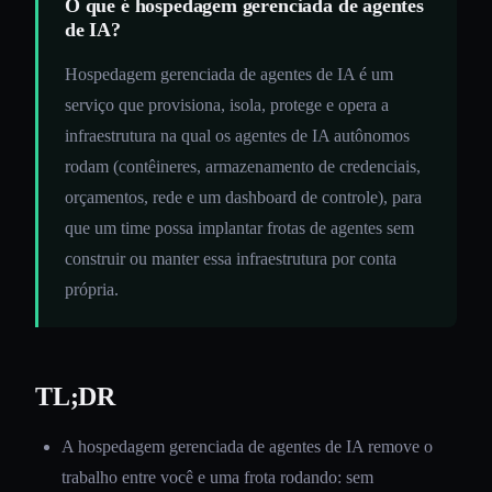
O que é hospedagem gerenciada de agentes
de IA?
Hospedagem gerenciada de agentes de IA é um
serviço que provisiona, isola, protege e opera a
infraestrutura na qual os agentes de IA autônomos
rodam (contêineres, armazenamento de credenciais,
orçamentos, rede e um dashboard de controle), para
que um time possa implantar frotas de agentes sem
construir ou manter essa infraestrutura por conta
própria.
TL;DR
A hospedagem gerenciada de agentes de IA remove o
trabalho entre você e uma frota rodando: sem