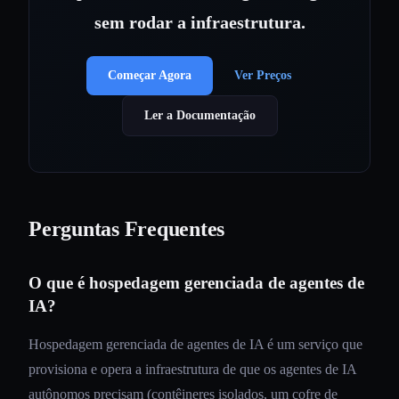
sem rodar a infraestrutura.
Começar Agora
Ver Preços
Ler a Documentação
Perguntas Frequentes
O que é hospedagem gerenciada de agentes de
IA?
Hospedagem gerenciada de agentes de IA é um serviço que
provisiona e opera a infraestrutura de que os agentes de IA
autônomos precisam (contêineres isolados, um cofre de