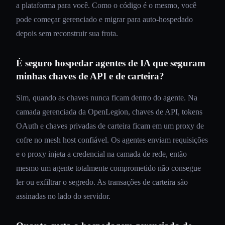
a plataforma para você. Como o código é o mesmo, você
pode começar gerenciado e migrar para auto-hospedado
depois sem reconstruir sua frota.
É seguro hospedar agentes de IA que seguram
minhas chaves de API e de carteira?
Sim, quando as chaves nunca ficam dentro do agente. Na
camada gerenciada da OpenLegion, chaves de API, tokens
OAuth e chaves privadas de carteira ficam em um proxy de
cofre no mesh host confiável. Os agentes enviam requisições
e o proxy injeta a credencial na camada de rede, então
mesmo um agente totalmente comprometido não consegue
ler ou exfiltrar o segredo. As transações de carteira são
assinadas no lado do servidor.