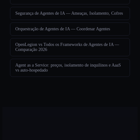
Segurança de Agentes de IA — Ameaças, Isolamento, Cofres
Orquestração de Agentes de IA — Coordenar Agentes
OpenLegion vs Todos os Frameworks de Agentes de IA —
Comparação 2026
Agent as a Service: preços, isolamento de inquilinos e AaaS
vs auto-hospedado
Legion