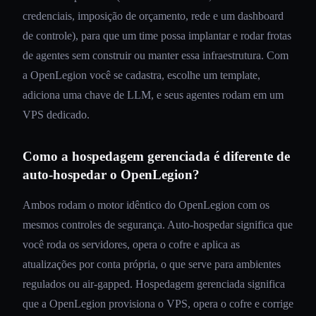
credenciais, imposição de orçamento, rede e um dashboard
de controle), para que um time possa implantar e rodar frotas
de agentes sem construir ou manter essa infraestrutura. Com
a OpenLegion você se cadastra, escolhe um template,
adiciona uma chave de LLM, e seus agentes rodam em um
VPS dedicado.
Como a hospedagem gerenciada é diferente de
auto-hospedar o OpenLegion?
Ambos rodam o motor idêntico do OpenLegion com os
mesmos controles de segurança. Auto-hospedar significa que
você roda os servidores, opera o cofre e aplica as
atualizações por conta própria, o que serve para ambientes
regulados ou air-gapped. Hospedagem gerenciada significa
que a OpenLegion provisiona o VPS, opera o cofre e corrige