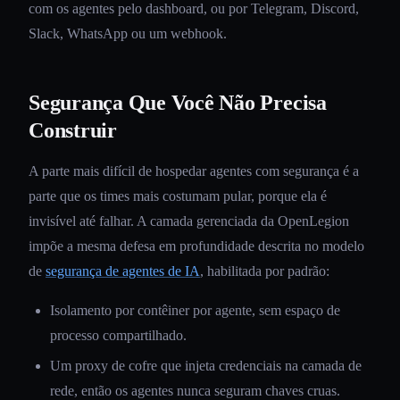
com os agentes pelo dashboard, ou por Telegram, Discord,
Slack, WhatsApp ou um webhook.
Segurança Que Você Não Precisa
Construir
A parte mais difícil de hospedar agentes com segurança é a
parte que os times mais costumam pular, porque ela é
invisível até falhar. A camada gerenciada da OpenLegion
impõe a mesma defesa em profundidade descrita no modelo
de
segurança de agentes de IA
, habilitada por padrão:
Isolamento por contêiner por agente, sem espaço de
processo compartilhado.
Um proxy de cofre que injeta credenciais na camada de
rede, então os agentes nunca seguram chaves cruas.