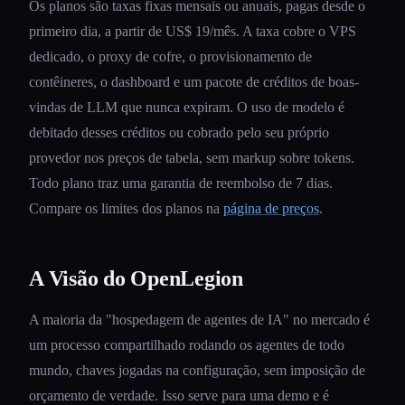
Os planos são taxas fixas mensais ou anuais, pagas desde o
primeiro dia, a partir de US$ 19/mês. A taxa cobre o VPS
dedicado, o proxy de cofre, o provisionamento de
contêineres, o dashboard e um pacote de créditos de boas-
vindas de LLM que nunca expiram. O uso de modelo é
debitado desses créditos ou cobrado pelo seu próprio
provedor nos preços de tabela, sem markup sobre tokens.
Todo plano traz uma garantia de reembolso de 7 dias.
Compare os limites dos planos na
página de preços
.
A Visão do OpenLegion
A maioria da "hospedagem de agentes de IA" no mercado é
um processo compartilhado rodando os agentes de todo
mundo, chaves jogadas na configuração, sem imposição de
orçamento de verdade. Isso serve para uma demo e é