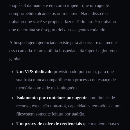
loop às 3 da manhã e em como impedir que um agente
comprometido alcance os outros nove. Nada disso é o
trabalho que você se propôs a fazer. Tudo isso é o trabalho
que determina se é seguro deixar os agentes rodando.
A hospedagem gerenciada existe para absorver exatamente
essa camada. Com a oferta hospedada da OpenLegion você
ganha:
Um VPS dedicado
provisionado por conta, para que
sua frota nunca compartilhe um processo ou espaço de
memória com a de mais ninguém.
Isolamento por contêiner por agente
com limites de
recurso, execução non-root, capacidades removidas e um
filesystem somente leitura por padrão.
Um proxy de cofre de credenciais
que mantém chaves