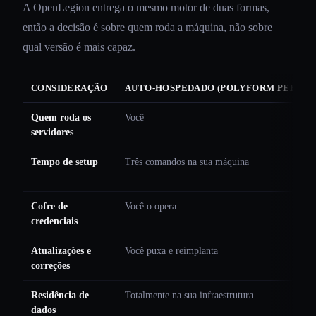
A OpenLegion entrega o mesmo motor de duas formas,
então a decisão é sobre quem roda a máquina, não sobre
qual versão é mais capaz.
CONSIDERAÇÃO
AUTO-HOSPEDADO (POLYFORM PERIMETE
Quem roda os
Você
servidores
Tempo de setup
Três comandos na sua máquina
Cofre de
Você o opera
credenciais
Atualizações e
Você puxa e reimplanta
correções
Residência de
Totalmente na sua infraestrutura
dados