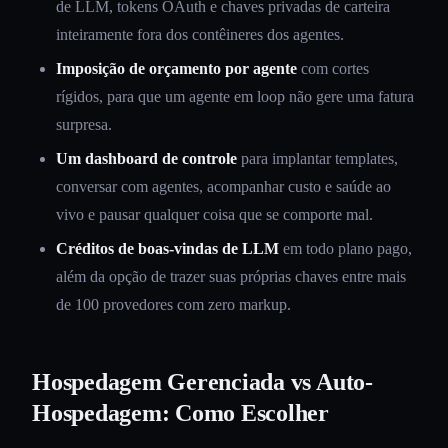
de LLM, tokens OAuth e chaves privadas de carteira
inteiramente fora dos contêineres dos agentes.
Imposição de orçamento por agente
com cortes
rígidos, para que um agente em loop não gere uma fatura
surpresa.
Um dashboard de controle
para implantar templates,
conversar com agentes, acompanhar custo e saúde ao
vivo e pausar qualquer coisa que se comporte mal.
Créditos de boas-vindas de LLM
em todo plano pago,
além da opção de trazer suas próprias chaves entre mais
de 100 provedores com zero markup.
Hospedagem Gerenciada vs Auto-
Hospedagem: Como Escolher