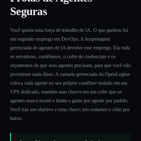
Seguras
Você queria uma força de trabalho de IA. O que ganhou foi
um segundo emprego em DevOps. A hospedagem
gerenciada de agentes de IA devolve esse emprego. Ela roda
os servidores, contêineres, o cofre de credenciais e os
orçamentos de que seus agentes precisam, para que você não
provisione nada disso. A camada gerenciada da OpenLegion
coloca cada agente no seu próprio contêiner isolado em um
VPS dedicado, mantém suas chaves em um cofre que os
agentes nunca tocam e limita o gasto por agente por padrão.
Você traz um objetivo e uma chave; nós rodamos o chão por
baixo.