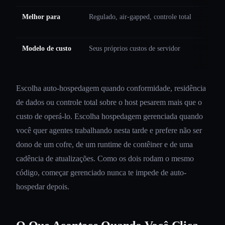
Melhor para
Regulado, air-gapped, controle total
Modelo de custo
Seus próprios custos de servidor
Escolha auto-hospedagem quando conformidade, residência
de dados ou controle total sobre o host pesarem mais que o
custo de operá-lo. Escolha hospedagem gerenciada quando
você quer agentes trabalhando nesta tarde e prefere não ser
dono de um cofre, de um runtime de contêiner e de uma
cadência de atualizações. Como os dois rodam o mesmo
código, começar gerenciado nunca te impede de auto-
hospedar depois.