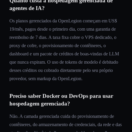
Quanto custa a hospedagem gerenciada de
agentes de IA?
Os planos gerenciados da OpenLegion começam em US$
19/mês, pagos desde o primeiro dia, com uma garantia de
reembolso de 7 dias. A taxa fixa cobre o VPS dedicado, o
proxy de cofre, o provisionamento de contêineres, o
dashboard e um pacote de créditos de boas-vindas de LLM
que nunca expiram. O uso de tokens de modelo é debitado
desses créditos ou cobrado diretamente pelo seu próprio
provedor, sem markup da OpenLegion.
Preciso saber Docker ou DevOps para usar
hospedagem gerenciada?
Não. A camada gerenciada cuida do provisionamento de
contêineres, do armazenamento de credenciais, da rede e das