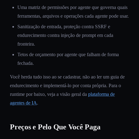
Uma matriz de permissões por agente que governa quais
ferramentas, arquivos e operações cada agente pode usar.
Sanitização de entrada, proteção contra SSRF e
endurecimento contra injeção de prompt em cada
fronteira.
Tetos de orçamento por agente que falham de forma
fechada.
Você herda tudo isso ao se cadastrar, não ao ler um guia de
endurecimento e implementá-lo por conta própria. Para o
runtime por baixo, veja a visão geral da
plataforma de
agentes de IA
.
Preços e Pelo Que Você Paga