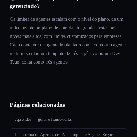
gerenciado?
Os limites de agentes escalam com o nível do plano, de um
único agente no plano de entrada até grandes frotas nos
níveis mais altos, com limites customizados para empresas.
Cada contêiner de agente implantado conta como um agente
no limite, então um template de três papéis como um Dev
Team conta como três agentes.
Páginas relacionadas
Aprender — guias e frameworks
Plataforma de Agentes de IA — Implante Agentes Seguros