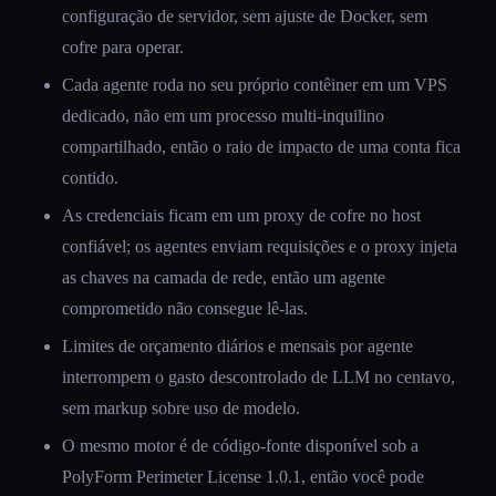
configuração de servidor, sem ajuste de Docker, sem
cofre para operar.
Cada agente roda no seu próprio contêiner em um VPS
dedicado, não em um processo multi-inquilino
compartilhado, então o raio de impacto de uma conta fica
contido.
As credenciais ficam em um proxy de cofre no host
confiável; os agentes enviam requisições e o proxy injeta
as chaves na camada de rede, então um agente
comprometido não consegue lê-las.
Limites de orçamento diários e mensais por agente
interrompem o gasto descontrolado de LLM no centavo,
sem markup sobre uso de modelo.
O mesmo motor é de código-fonte disponível sob a
PolyForm Perimeter License 1.0.1, então você pode