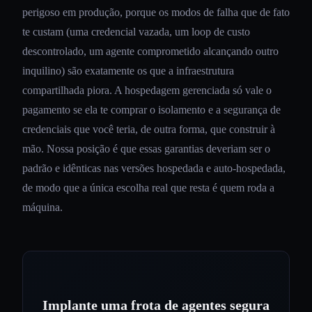
perigoso em produção, porque os modos de falha que de fato
te custam (uma credencial vazada, um loop de custo
descontrolado, um agente comprometido alcançando outro
inquilino) são exatamente os que a infraestrutura
compartilhada piora. A hospedagem gerenciada só vale o
pagamento se ela te comprar o isolamento e a segurança de
credenciais que você teria, de outra forma, que construir à
mão. Nossa posição é que essas garantias deveriam ser o
padrão e idênticas nas versões hospedada e auto-hospedada,
de modo que a única escolha real que resta é quem roda a
máquina.
Implante uma frota de agentes segura