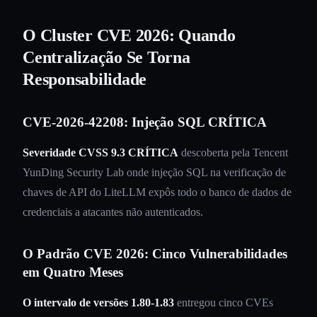
O Cluster CVE 2026: Quando
Centralização Se Torna
Responsabilidade
CVE-2026-42208: Injeção SQL CRÍTICA
Severidade CVSS 9.3 CRÍTICA
descoberta pela Tencent
YunDing Security Lab onde injeção SQL na verificação de
chaves de API do LiteLLM expôs todo o banco de dados de
credenciais a atacantes não autenticados.
O Padrão CVE 2026: Cinco Vulnerabilidades
em Quatro Meses
O intervalo de versões 1.80-1.83
entregou cinco CVEs