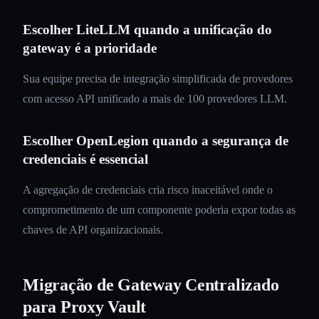
Escolher LiteLLM quando a unificação do
gateway é a prioridade
Sua equipe precisa de integração simplificada de provedores
com acesso API unificado a mais de 100 provedores LLM.
Escolher OpenLegion quando a segurança de
credenciais é essencial
A agregação de credenciais cria risco inaceitável onde o
comprometimento de um componente poderia expor todas as
chaves de API organizacionais.
Migração de Gateway Centralizado
para Proxy Vault