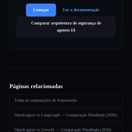
Começar
Ler a documentação
Comparar arquitetura de segurança de
agentes IA
Páginas relacionadas
Todas as comparações de frameworks
OpenLegion vs LangGraph — Comparação Detalhada (2026)
OpenLegion vs CrewAI — Comparação Detalhada (2026)