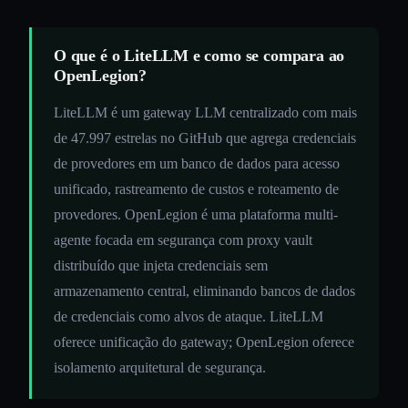
O que é o LiteLLM e como se compara ao
OpenLegion?
LiteLLM é um gateway LLM centralizado com mais
de 47.997 estrelas no GitHub que agrega credenciais
de provedores em um banco de dados para acesso
unificado, rastreamento de custos e roteamento de
provedores. OpenLegion é uma plataforma multi-
agente focada em segurança com proxy vault
distribuído que injeta credenciais sem
armazenamento central, eliminando bancos de dados
de credenciais como alvos de ataque. LiteLLM
oferece unificação do gateway; OpenLegion oferece
isolamento arquitetural de segurança.