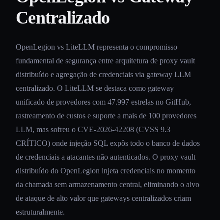
Centralizado
OpenLegion vs LiteLLM representa o compromisso
fundamental de segurança entre arquitetura de proxy vault
distribuído e agregação de credenciais via gateway LLM
centralizado. O LiteLLM se destaca como gateway
unificado de provedores com 47.997 estrelas no GitHub,
rastreamento de custos e suporte a mais de 100 provedores
LLM, mas sofreu o CVE-2026-42208 (CVSS 9.3
CRÍTICO) onde injeção SQL expôs todo o banco de dados
de credenciais a atacantes não autenticados. O proxy vault
distribuído do OpenLegion injeta credenciais no momento
da chamada sem armazenamento central, eliminando o alvo
de ataque de alto valor que gateways centralizados criam
estruturalmente.