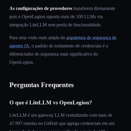
As configurações de provedores
transferem diretamente
pois o OpenLegion suporta mais de 100 LLMs via
integração LiteLLM sem perda de funcionalidade.
Para uma visão mais ampla da
arquitetura de segurança de
agentes IA
, o padrão de isolamento de credenciais é o
diferenciador de segurança mais significativo do
OpenLegion.
Perguntas Frequentes
O que é LiteLLM vs OpenLegion?
LiteLLM é um gateway LLM centralizado com mais de
47.997 estrelas no GitHub que agrega credenciais em um