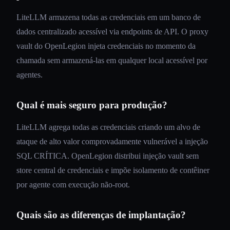
LiteLLM armazena todas as credenciais em um banco de
dados centralizado acessível via endpoints de API. O proxy
vault do OpenLegion injeta credenciais no momento da
chamada sem armazená-las em qualquer local acessível por
agentes.
Qual é mais seguro para produção?
LiteLLM agrega todas as credenciais criando um alvo de
ataque de alto valor comprovadamente vulnerável a injeção
SQL CRÍTICA. OpenLegion distribui injeção vault sem
store central de credenciais e impõe isolamento de contêiner
por agente com execução não-root.
Quais são as diferenças de implantação?