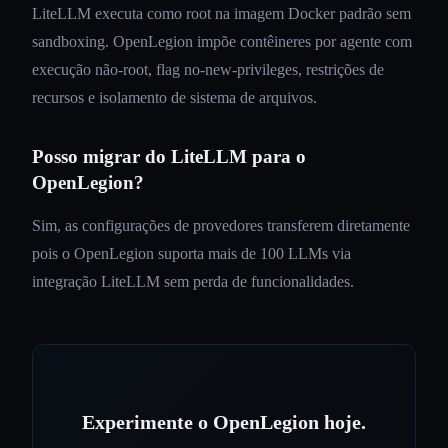
LiteLLM executa como root na imagem Docker padrão sem
sandboxing. OpenLegion impõe contêineres por agente com
execução não-root, flag no-new-privileges, restrições de
recursos e isolamento de sistema de arquivos.
Posso migrar do LiteLLM para o
OpenLegion?
Sim, as configurações de provedores transferem diretamente
pois o OpenLegion suporta mais de 100 LLMs via
integração LiteLLM sem perda de funcionalidades.
Experimente o OpenLegion hoje.