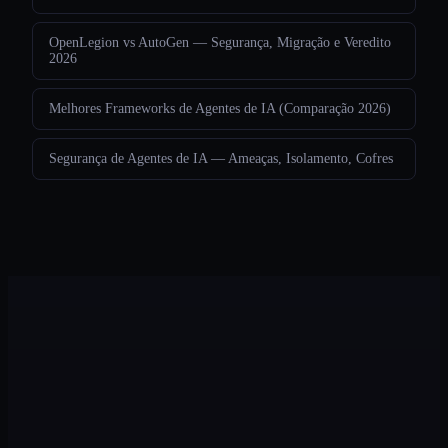
OpenLegion vs AutoGen — Segurança, Migração e Veredito
2026
Melhores Frameworks de Agentes de IA (Comparação 2026)
Segurança de Agentes de IA — Ameaças, Isolamento, Cofres
Legion