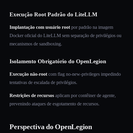
Execução Root Padrão do LiteLLM
Implantação com usuário root
por padrão na imagem
Docker oficial do LiteLLM sem separação de privilégios ou
mecanismos de sandboxing.
Isolamento Obrigatório do OpenLegion
Execução não-root
com flag no-new-privileges impedindo
tentativas de escalada de privilégios.
Restrições de recursos
aplicam por contêiner de agente,
prevenindo ataques de esgotamento de recursos.
Perspectiva do OpenLegion