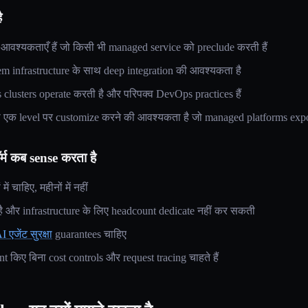
ै
 आवश्यकताएँ हैं जो किसी भी managed service को preclude करती हैं
em infrastructure के साथ deep integration की आवश्यकता है
lusters operate करती है और परिपक्व DevOps practices हैं
एक level पर customize करने की आवश्यकता है जो managed platforms expo
्म कब sense करता है
ं चाहिए, महीनों में नहीं
 और infrastructure के लिए headcount dedicate नहीं कर सकती
I एजेंट सुरक्षा
guarantees चाहिए
किए बिना cost controls और request tracing चाहते हैं