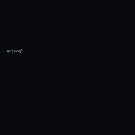
se नहीं करते