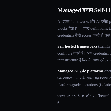
Managed बनाम Self-Hos
AI एजेंट frameworks और AI एजेंट 
blocks देता है — एजेंट definitions, t
credentials कैसे access करते हैं, उन्हे
Self-hosted frameworks
(LangGra
configure करते हैं। आप credential
infrastructure है जिसके साथ एजेंट्स
Managed AI एजेंट platforms
oper
एक critical अंतर के साथ: यह PolyFo
platform-grade operations (isolation
प्रश्न यह नहीं है कि कौन सा "better
ही।