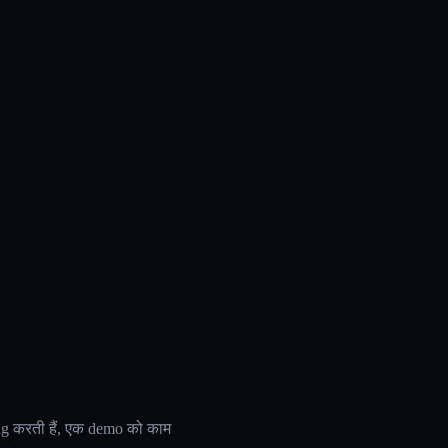
g करती हैं, एक demo को काम