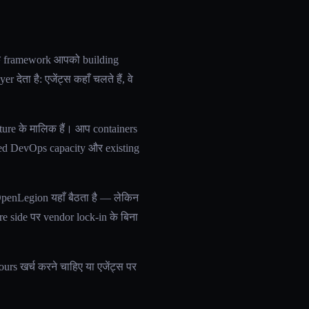
 एक framework आपको building
देता है: एजेंट्स कहाँ चलते हैं, वे
re के मालिक हैं। आप containers
ated DevOps capacity और existing
OpenLegion यहाँ बैठता है — लेकिन
e side पर vendor lock-in के बिना
urs खर्च करने चाहिए या एजेंट्स पर