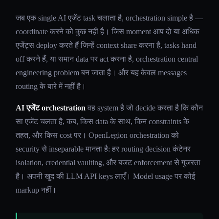
जब एक single AI एजेंट task चलाता है, orchestration simple है —
coordinate करने को कुछ नहीं है। जिस moment आप दो या अधिक
एजेंट्स deploy करते हैं जिन्हें context share करना है, tasks hand
off करने हैं, या समान data पर act करना है, orchestration central
engineering problem बन जाता है। और यह केवल messages
routing के बारे में नहीं है।
AI एजेंट orchestration
वह system है जो decide करता है कि कौन
सा एजेंट चलता है, कब, किस data के साथ, किन constraints के
तहत, और किस cost पर। OpenLegion orchestration को
security से inseparable मानता है: हर routing decision कंटेनर
isolation, credential vaulting, और बजट enforcement से गुजरता
है। अपनी खुद की LLM API keys लाएँ। Model usage पर कोई
markup नहीं।