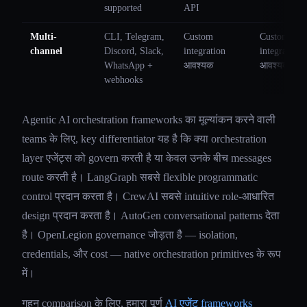
supported
API
Multi-
CLI, Telegram,
Custom
Custom
channel
Discord, Slack,
integration
integration
WhatsApp +
आवश्यक
आवश्यक
webhooks
Agentic AI orchestration frameworks का मूल्यांकन करने वाली
teams के लिए, key differentiator यह है कि क्या orchestration
layer एजेंट्स को govern करती है या केवल उनके बीच messages
route करती है। LangGraph सबसे flexible programmatic
control प्रदान करता है। CrewAI सबसे intuitive role-आधारित
design प्रदान करता है। AutoGen conversational patterns देता
है। OpenLegion governance जोड़ता है — isolation,
credentials, और cost — native orchestration primitives के रूप
में।
गहन comparison के लिए, हमारा पूर्ण
AI एजेंट frameworks