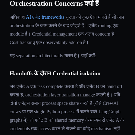
Orchestration Concerns क्यों हैं
अधिकांश
AI एजेंट frameworks
सुरक्षा को कुछ ऐसा मानते हैं जो आप
orchestration के काम करने के बाद जोड़ते हैं। एजेंट routing एक
module है। Credential management एक अलग concern है।
Cost tracking एक observability add-on है।
यह separation architecturally गलत है। यहाँ क्यों:
Handoffs के दौरान Credential isolation
जब एजेंट A एक task complete करता है और एजेंट B को hand off
करता है, orchestration layer transition manage करती है। यदि
दोनों एजेंट्स समान process space share करते हैं (जैसे CrewAI
crews या एक single Python process में चलने वाले LangGraph
graphs में), तो एजेंट B को shared memory के माध्यम से एजेंट A के
credentials तक access करने से रोकने का कोई mechanism नहीं