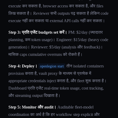
execute कर सकता है, browser access कर सकता है, और files
लिख सकता है। Reviewer सभी outputs पढ़ सकता है लेकिन code
execute नहीं कर सकता या external API calls नहीं कर सकता।
Step 3: प्रति एजेंट budgets set करें।
PM: $2/day (ज्यादातर
planning, कम token usage)। Engineer: $15/day (heavy code
generation)। Reviewer: $5/day (analysis और feedback)।
मासिक caps cumulative overruns को रोकते हैं।
Step 4: Deploy।
तीन isolated containers
openlegion start
provision करता है, vault proxy के माध्यम से प्रत्येक में
appropriate credentials inject करता है, और fleet शुरू करता है।
Dashboard प्रति एजेंट real-time token usage, cost tracking,
और streaming output दिखाता है।
Step 5: Monitor और audit।
Auditable fleet-model
coordination का अर्थ है कि हर workflow step explicit और