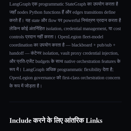
LangGraph एक programmatic StateGraph का उपयोग करता है
जहाँ nodes Python functions हैं और edges transitions define
करते हैं। यह state और flow पर powerful नियंत्रण प्रदान करता है
लेकिन कोई अंतर्निहित isolation, credential management, या cost
controls प्रदान नहीं करता। OpenLegion fleet-model
coordination का उपयोग करता है — blackboard + pub/sub +
handoff — कंटेनर isolation, vault proxy credential injection,
और प्रति-एजेंट budgets के साथ native orchestration features के
रूप में। LangGraph अधिक programmatic flexibility देता है;
OpenLegion governance को first-class orchestration concern
के रूप में जोड़ता है।
Include करने के लिए आंतरिक Links