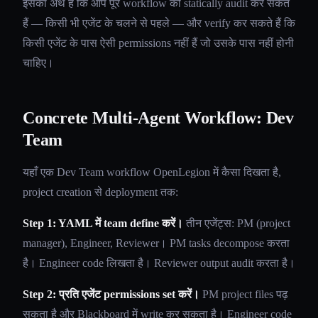
इसका अर्थ है कि आप पूरे workflow को statically audit कर सकते
हैं — किसी भी एजेंट के चलने से पहले — और verify कर सकते हैं कि
किसी एजेंट के पास ऐसी permissions नहीं हैं जो उसके पास नहीं होनी
चाहिए।
Concrete Multi-Agent Workflow: Dev
Team
यहाँ एक Dev Team workflow OpenLegion में कैसा दिखता है,
project creation से deployment तक:
Step 1: YAML में team define करें।
तीन एजेंट्स: PM (project
manager), Engineer, Reviewer। PM tasks decompose करता
है। Engineer code लिखता है। Reviewer output audit करता है।
Step 2: प्रति एजेंट permissions set करें।
PM project files पढ़
सकता है और Blackboard में write कर सकता है। Engineer code