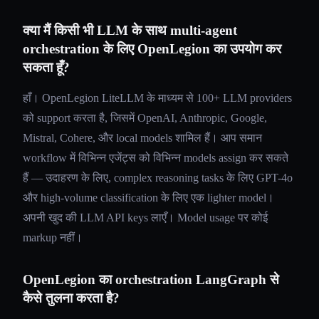
क्या मैं किसी भी LLM के साथ multi-agent
orchestration के लिए OpenLegion का उपयोग कर
सकता हूँ?
हाँ। OpenLegion LiteLLM के माध्यम से 100+ LLM providers
को support करता है, जिसमें OpenAI, Anthropic, Google,
Mistral, Cohere, और local models शामिल हैं। आप समान
workflow में विभिन्न एजेंट्स को विभिन्न models assign कर सकते
हैं — उदाहरण के लिए, complex reasoning tasks के लिए GPT-4o
और high-volume classification के लिए एक lighter model।
अपनी खुद की LLM API keys लाएँ। Model usage पर कोई
markup नहीं।
OpenLegion का orchestration LangGraph से
कैसे तुलना करता है?