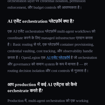
orchestration layer पर credential isolation, permission
enforcement, और budget controls की आवश्यकता है।
AI एजेंट orchestration प्लेटफ़ॉर्म क्या है?
एक AI एजेंट orchestration प्लेटफ़ॉर्म multi-agent workflows को
coordinate करने के लिए managed infrastructure प्रदान करता
है। Basic routing से परे, एक प्लेटफ़ॉर्म container provisioning,
credential vaulting, cost tracking, और observability handle
करता है। OpenLegion एक
AI एजेंट प्लेटफ़ॉर्म
है जो orchestration
और governance को समान system के रूप में मानता है — हर
routing decision isolation और cost controls से गुजरता है।
आप production में कई AI एजेंट्स को कैसे
orchestrate करते हैं?
Production में, multi-agent orchestration को एक working