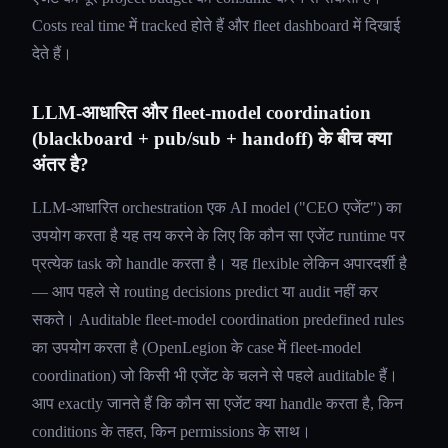
Costs real time में tracked होते हैं और fleet dashboard में दिखाई
देते हैं।
LLM-आधारित और fleet-model coordination
(blackboard + pub/sub + handoff) के बीच क्या
अंतर है?
LLM-आधारित orchestration एक AI model ("CEO एजेंट") का
उपयोग करता है यह तय करने के लिए कि कौन सा एजेंट runtime पर
प्रत्येक task को handle करता है। यह flexible लेकिन अपारदर्शी है
— आप पहले से routing decisions predict या audit नहीं कर
सकते। Auditable fleet-model coordination predefined rules
का उपयोग करता है (OpenLegion के case में fleet-model
coordination) जो किसी भी एजेंट के चलने से पहले auditable हैं।
आप exactly जानते हैं कि कौन सा एजेंट क्या handle करता है, किन
conditions के तहत, किन permissions के साथ।