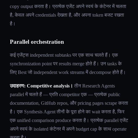
copy output करता है। प्रत्येक एजेंट अपने स्वयं के कंटेनर में चलता
है, केवल अपने credentials देखता है, और अपना token बजट रखता
है।
Parallel orchestration
कई एजेंट्स independent subtasks पर एक साथ चलते हैं। एक
synchronization point पर results merge होते हैं। उन tasks के
लिए Best जो independent work streams में decompose होते हैं।
उदाहरण: Competitive analysis।
तीन Research Agents
parallel में चलते हैं — प्रति competitor एक — प्रत्येक public
documentation, GitHub repos, और pricing pages scrape करता
है। एक Synthesis Agent तीनों के पूरा होने का wait करता है, फिर
एक unified comparison produce करता है। प्रत्येक parallel एजेंट
अपने स्वयं के isolated कंटेनर में अपने budget cap के साथ operate
करता है।