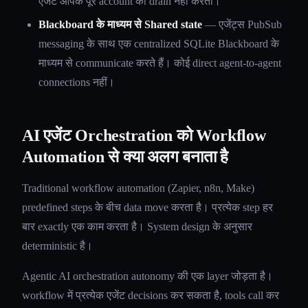
एजेंट आपके पूरे account को drain नहीं करता।
Blackboard के माध्यम से Shared state
— एजेंट्स PubSub
messaging के साथ एक centralized SQLite Blackboard के
माध्यम से communicate करते हैं। कोई direct agent-to-agent
connections नहीं।
AI एजेंट Orchestration को Workflow
Automation से क्या अलग बनाता है
Traditional workflow automation (Zapier, n8n, Make)
predefined steps के बीच data move करता है। प्रत्येक step हर
बार exactly एक काम करता है। System design के अनुसार
deterministic है।
Agentic AI orchestration autonomy की एक layer जोड़ता है।
workflow में प्रत्येक एजेंट decisions कर सकता है, tools call कर