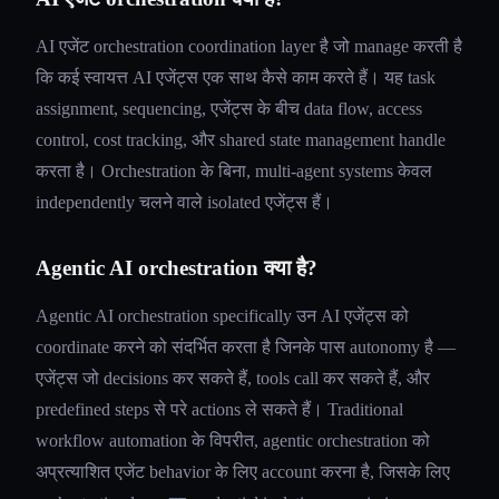
AI एजेंट orchestration coordination layer है जो manage करती है
कि कई स्वायत्त AI एजेंट्स एक साथ कैसे काम करते हैं। यह task
assignment, sequencing, एजेंट्स के बीच data flow, access
control, cost tracking, और shared state management handle
करता है। Orchestration के बिना, multi-agent systems केवल
independently चलने वाले isolated एजेंट्स हैं।
Agentic AI orchestration क्या है?
Agentic AI orchestration specifically उन AI एजेंट्स को
coordinate करने को संदर्भित करता है जिनके पास autonomy है —
एजेंट्स जो decisions कर सकते हैं, tools call कर सकते हैं, और
predefined steps से परे actions ले सकते हैं। Traditional
workflow automation के विपरीत, agentic orchestration को
अप्रत्याशित एजेंट behavior के लिए account करना है, जिसके लिए