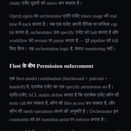
chatty एजेंट दूसरों को starve कर सकता है।
OpenLegion का orchestrator प्रति एजेंट token usage को real
time में track करता है। जब एक एजेंट अपनी दैनिक या मासिक cap
hit करता है, orchestrator उस specific एजेंट को halt करता है और
workflow को reroute या pause करता है — पूरे pipeline को kill
किए बिना। यह orchestration logic है, केवल monitoring नहीं।
Fleet के बीच Permission enforcement
एक fleet-model coordination (blackboard + pub/sub +
handoff) में, प्रत्येक एजेंट का एक specific permission set है।
प्रति-एजेंट ACL matrix define करता है कि प्रत्येक एजेंट कौन सी
tools call कर सकता है, कौन सी files access कर सकता है, और
कौन सी mesh operations करने की अनुमति है। Orchestrator इन
constraints को हर transition point पर enforce करता है।