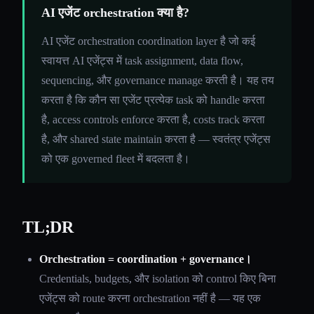
AI एजेंट orchestration क्या है?
AI एजेंट orchestration coordination layer है जो कई
स्वायत्त AI एजेंट्स में task assignment, data flow,
sequencing, और governance manage करती है। यह तय
करता है कि कौन सा एजेंट प्रत्येक task को handle करता
है, access controls enforce करता है, costs track करता
है, और shared state maintain करता है — स्वतंत्र एजेंट्स
को एक governed fleet में बदलता है।
TL;DR
Orchestration = coordination + governance।
Credentials, budgets, और isolation को control किए बिना
एजेंट्स को route करना orchestration नहीं है — यह एक