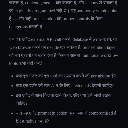
सकता है, content generate कर सकता है, और actions ले सकता है
जो explicitly programmed नहीं थे। यह autonomy whole point
है — और यही orchestration को proper controls के बिना
dangerous बनाती है।
जब एक एजेंट external API call करने, database में write करने, या
web browse करने का decide कर सकता है, orchestration layer
को उन प्रश्नों का उत्तर देना है जिनका सामना traditional workflow
tools कभी नहीं करते:
क्या इस एजेंट को इस tool का उपयोग करने की permission है?
क्या इस एजेंट को उस API के लिए credentials देखनी चाहिए?
इस एजेंट ने आज कितना खर्च किया, और क्या इसे जारी रखना
चाहिए?
यदि यह एजेंट prompt injection के माध्यम से compromised है,
blast radius क्या है?