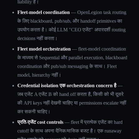
liability है।
Fleet-model coordination
— OpenLegion task routing
के लिए blackboard, pub/sub, और handoff primitives का
उपयोग करता है। कोई LLM "CEO एजेंट" अपारदर्शी routing
decisions नहीं करता।
Fleet model orchestration
— fleet-model coordination
के माध्यम से Sequential और parallel execution, blackboard
coordination और pub/sub messaging के साथ। Fleet
model, hierarchy नहीं।
Credential isolation एक orchestration concern है
—
जब एजेंट A एजेंट B को hand off करता है, किसी को भी दूसरे
की API keys नहीं देखनी चाहिए या permissions escalate नहीं
कर सकनी चाहिए।
प्रति-एजेंट cost controls
— fleet में प्रत्येक एजेंट का hard
cutoff के साथ अपना दैनिक/मासिक बजट है। एक runaway