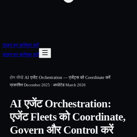
साइन इन करें
शुरू करें
साइन इन करें
शुरू करें
होम
/
सीखें
/
AI एजेंट Orchestration — एजेंट्स को Coordinate करें
प्रकाशित
December 2025
·
अपडेटेड
March 2026
AI एजेंट Orchestration:
एजेंट Fleets को Coordinate,
Govern और Control करें