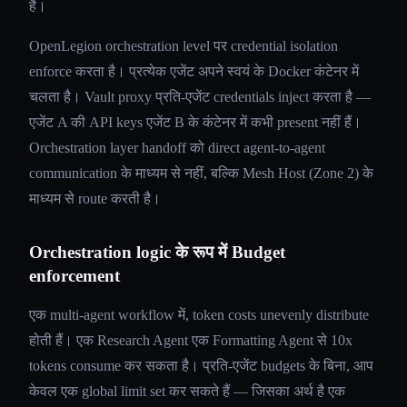
है।
OpenLegion orchestration level पर credential isolation
enforce करता है। प्रत्येक एजेंट अपने स्वयं के Docker कंटेनर में
चलता है। Vault proxy प्रति-एजेंट credentials inject करता है —
एजेंट A की API keys एजेंट B के कंटेनर में कभी present नहीं हैं।
Orchestration layer handoff को direct agent-to-agent
communication के माध्यम से नहीं, बल्कि Mesh Host (Zone 2) के
माध्यम से route करती है।
Orchestration logic के रूप में Budget
enforcement
एक multi-agent workflow में, token costs unevenly distribute
होती हैं। एक Research Agent एक Formatting Agent से 10x
tokens consume कर सकता है। प्रति-एजेंट budgets के बिना, आप
केवल एक global limit set कर सकते हैं — जिसका अर्थ है एक