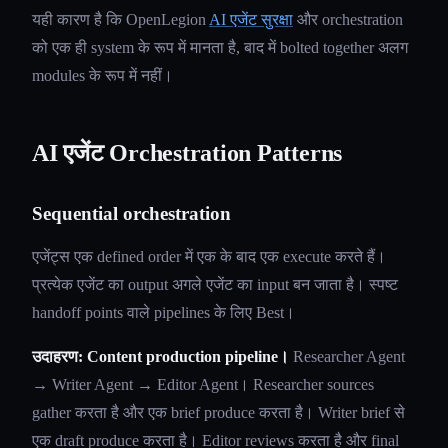
यही कारण है कि OpenLegion
AI एजेंट सुरक्षा
और orchestration
को एक ही system के रूप में मानता है, बाद में bolted together अलग
modules के रूप में नहीं।
AI एजेंट Orchestration Patterns
Sequential orchestration
एजेंट्स एक defined order में एक के बाद एक execute करते हैं।
प्रत्येक एजेंट का output अगले एजेंट का input बन जाता है। स्पष्ट
handoff points वाले pipelines के लिए Best।
उदाहरण: Content production pipeline।
Researcher Agent
→ Writer Agent → Editor Agent। Researcher sources
gather करता है और एक brief produce करता है। Writer brief से
एक draft produce करता है। Editor reviews करता है और final