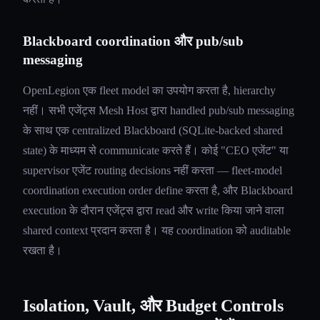
Blackboard coordination और pub/sub
messaging
OpenLegion एक fleet model का उपयोग करता है, hierarchy
नहीं। सभी एजेंट्स Mesh Host द्वारा handled pub/sub messaging
के साथ एक centralized Blackboard (SQLite-backed shared
state) के माध्यम से communicate करते हैं। कोई "CEO एजेंट" या
supervisor एजेंट routing decisions नहीं करता — fleet-model
coordination execution order define करता है, और Blackboard
execution के दौरान एजेंट्स द्वारा read और write किया जाने वाला
shared context प्रदान करता है। यह coordination को auditable
रखता है।
Isolation, Vault, और Budget Controls