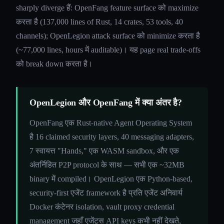
sharply diverge हैं: OpenFang feature surface को maximize
करता है (137,000 lines of Rust, 14 crates, 53 tools, 40
channels); OpenLegion attack surface को minimize करता है
(~77,000 lines, hours में auditable)। यह page real trade-offs
को break down करता है।
OpenLegion और OpenFang में क्या अंतर है?
OpenFang एक Rust-native Agent Operating System
है 16 claimed security layers, 40 messaging adapters,
7 स्वायत्त "Hands," एक WASM sandbox, और एक
अंतर्निहित P2P protocol के साथ — सभी एक ~32MB
binary में compiled। OpenLegion एक Python-based,
security-first एजेंट framework है प्रति एजेंट अनिवार्य
Docker कंटेनर isolation, vault proxy credential
management जहाँ एजेंट्स API keys कभी नहीं देखते,