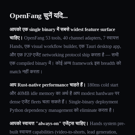
OpenFang चुनें यदि...
आपको एक single binary में सबसे widest feature surface
चाहिए।
OpenFang 53 tools, 40 channel adapters, 7 स्वायत्त
Hands, एक visual workflow builder, एक Tauri desktop app,
और एक P2P एजेंट networking protocol ship करता है — सभी
एक compiled binary में। कोई अन्य framework इस breadth को
match नहीं करता।
आप Rust-native performance चाहते हैं।
180ms cold start
और 40MB idle memory का अर्थ है आप modest hardware पर
dense एजेंट fleets चला सकते हैं। Single-binary deployment
Python dependency management को eliminate करता है।
आपको स्वायत्त "always-on" एजेंट्स चाहिए।
Hands system pre-
built स्वायत्त capabilities (video-to-shorts, lead generation,