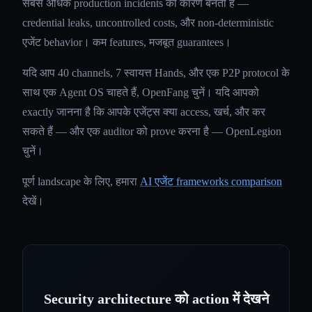
सबसे अधिक production incidents का कारण बनती हैं —
credential leaks, uncontrolled costs, और non-deterministic
एजेंट behavior। कम features, मजबूत guarantees।
यदि आप 40 channels, 7 स्वायत्त Hands, और एक P2P protocol के
साथ एक Agent OS चाहते हैं, OpenFang चुनें। यदि आपको
exactly जानना है कि आपके एजेंट्स क्या access, खर्च, और कर
सकते हैं — और एक auditor को prove करना है — OpenLegion
चुनें।
पूर्ण landscape के लिए, हमारा
AI एजेंट frameworks comparison
देखें।
Security architecture को action में देखने