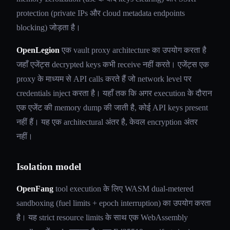
protection (private IPs और cloud metadata endpoints
blocking) जोड़ता है।
OpenLegion
एक vault proxy architecture का उपयोग करता है
जहाँ एजेंट्स decrypted keys कभी receive नहीं करते। एजेंट्स एक
proxy के माध्यम से API calls करते हैं जो network level पर
credentials inject करता है। यहाँ तक कि अगर execution के दौरान
एक एजेंट की memory dump की जाती है, कोई API keys present
नहीं हैं। यह एक architectural अंतर है, केवल encryption अंतर
नहीं।
Isolation model
OpenFang
tool execution के लिए WASM dual-metered
sandboxing (fuel limits + epoch interruption) का उपयोग करता
है। यह strict resource limits के साथ एक WebAssembly