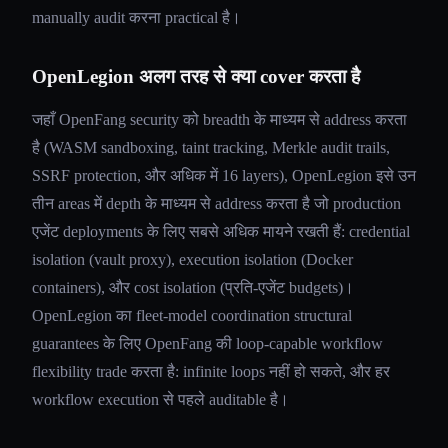
manually audit करना practical है।
OpenLegion अलग तरह से क्या cover करता है
जहाँ OpenFang security को breadth के माध्यम से address करता
है (WASM sandboxing, taint tracking, Merkle audit trails,
SSRF protection, और अधिक में 16 layers), OpenLegion इसे उन
तीन areas में depth के माध्यम से address करता है जो production
एजेंट deployments के लिए सबसे अधिक मायने रखती हैं: credential
isolation (vault proxy), execution isolation (Docker
containers), और cost isolation (प्रति-एजेंट budgets)।
OpenLegion का fleet-model coordination structural
guarantees के लिए OpenFang की loop-capable workflow
flexibility trade करता है: infinite loops नहीं हो सकते, और हर
workflow execution से पहले auditable है।