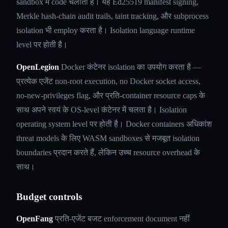
sandbox में code चलाता है। यह Ed25519 manifest signing,
Merkle hash-chain audit trails, taint tracking, और subprocess
isolation भी employ करता है। Isolation language runtime
level पर होती है।
OpenLegion
Docker कंटेनर isolation का उपयोग करता है —
प्रत्येक एजेंट non-root execution, no Docker socket access,
no-new-privileges flag, और प्रति-container resource caps के
साथ अपने स्वयं के OS-level कंटेनर में चलता है। Isolation
operating system level पर होती है। Docker containers अधिकांश
threat models के लिए WASM sandboxes से मजबूत isolation
boundaries प्रदान करते हैं, लेकिन उच्च resource overhead के
साथ।
Budget controls
OpenFang
प्रति-एजेंट बजट enforcement document नहीं