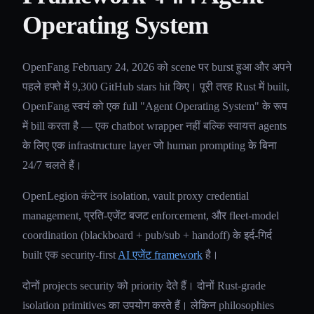
Operating System
OpenFang February 24, 2026 को scene पर burst हुआ और अपने
पहले हफ्ते में 9,300 GitHub stars hit किए। पूरी तरह Rust में built,
OpenFang स्वयं को एक full "Agent Operating System" के रूप
में bill करता है — एक chatbot wrapper नहीं बल्कि स्वायत्त agents
के लिए एक infrastructure layer जो human prompting के बिना
24/7 चलते हैं।
OpenLegion कंटेनर isolation, vault proxy credential
management, प्रति-एजेंट बजट enforcement, और fleet-model
coordination (blackboard + pub/sub + handoff) के इर्द-गिर्द
built एक security-first
AI एजेंट framework
है।
दोनों projects security को priority देते हैं। दोनों Rust-grade
isolation primitives का उपयोग करते हैं। लेकिन philosophies