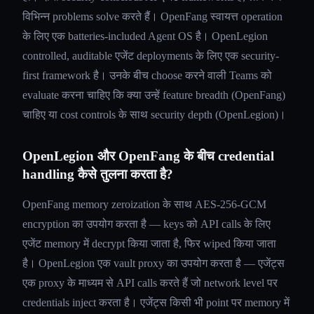
विभिन्न problems solve करते हैं। OpenFang स्वायत्त operation
के लिए एक batteries-included Agent OS है। OpenLegion
controlled, auditable एजेंट deployments के लिए एक security-
first framework है। उनके बीच choose करने वाली Teams को
evaluate करना चाहिए कि क्या उन्हें feature breadth (OpenFang)
चाहिए या cost controls के साथ security depth (OpenLegion)।
OpenLegion और OpenFang के बीच credential
handling कैसे तुलना करता है?
OpenFang memory zeroization के साथ AES-256-GCM
encryption का उपयोग करता है — keys को API calls के लिए
एजेंट memory में decrypt किया जाता है, फिर wiped किया जाता
है। OpenLegion एक vault proxy का उपयोग करता है — एजेंट्स
एक proxy के माध्यम से API calls करते हैं जो network level पर
credentials inject करता है। एजेंट्स किसी भी point पर memory में