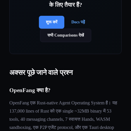
के लिए तैयार हैं?
शुरू करें
Docs पढ़ें
सभी Comparisons देखें
अक्सर पूछे जाने वाले प्रश्न
OpenFang क्या है?
OpenFang एक Rust-native Agent Operating System है। यह
137,000 lines of Rust को एक single ~32MB binary में 53
tools, 40 messaging channels, 7 स्वायत्त Hands, WASM
sandboxing, एक P2P एजेंट protocol, और एक Tauri desktop