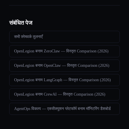
संबंधित पेज
सभी फ़्रेमवर्क तुलनाएँ
OpenLegion बनाम ZeroClaw — विस्तृत Comparison (2026)
OpenLegion बनाम OpenClaw — विस्तृत Comparison (2026)
OpenLegion बनाम LangGraph — विस्तृत Comparison (2026)
OpenLegion बनाम CrewAI — विस्तृत Comparison (2026)
AgentOps विकल्प — एक्जीक्यूशन प्लेटफॉर्म बनाम मॉनिटरिंग डैशबोर्ड