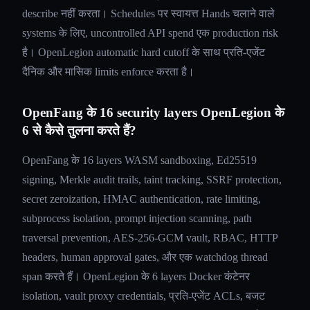
describe नहीं करता। Schedules पर स्वायत्त Hands चलाने वाले
systems के लिए, uncontrolled API spend एक production risk
है। OpenLegion automatic hard cutoff के साथ प्रति-एजेंट
दैनिक और मासिक limits enforce करता है।
OpenFang के 16 security layers OpenLegion के
6 से कैसे तुलना करते हैं?
OpenFang के 16 layers WASM sandboxing, Ed25519
signing, Merkle audit trails, taint tracking, SSRF protection,
secret zeroization, HMAC authentication, rate limiting,
subprocess isolation, prompt injection scanning, path
traversal prevention, AES-256-GCM vault, RBAC, HTTP
headers, human approval gates, और एक watchdog thread
span करते हैं। OpenLegion के 6 layers Docker कंटेनर
isolation, vault proxy credentials, प्रति-एजेंट ACLs, बजट