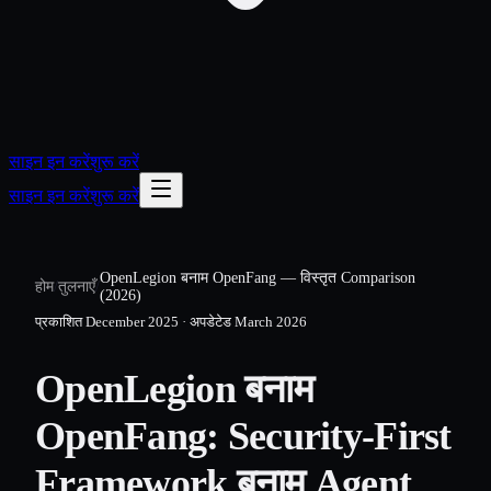
साइन इन करें
शुरू करें
साइन इन करें
शुरू करें
OpenLegion बनाम OpenFang — विस्तृत Comparison
होम
/
तुलनाएँ
/
(2026)
प्रकाशित
December 2025
·
अपडेटेड
March 2026
OpenLegion बनाम
OpenFang: Security-First
Framework बनाम Agent