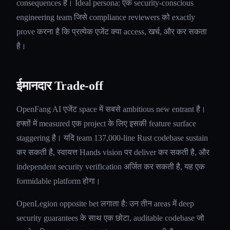
consequences हैं। Ideal persona: एक security-conscious
engineering team जिसे compliance reviewers को exactly
prove करना है कि प्रत्येक एजेंट क्या access, खर्च, और कर सकता
है।
ईमानदार Trade-off
OpenFang AI एजेंट space में सबसे ambitious new entrant है।
हफ्तों में measured एक project के लिए इसकी feature surface
staggering है। यदि team 137,000-line Rust codebase sustain
कर सकती है, स्वायत्त Hands vision पर deliver कर सकती है, और
independent security verification अर्जित कर सकती है, यह एक
formidable platform होगा।
OpenLegion opposite bet लगाता है: उन तीन areas में deep
security guarantees के साथ एक छोटा, auditable codebase जो