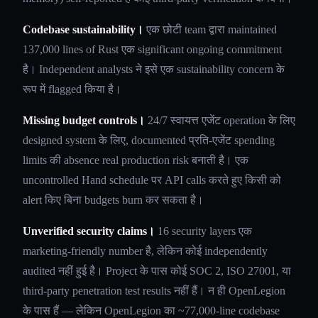
Codebase sustainability।
एक छोटी team द्वारा maintained
137,000 lines of Rust एक significant ongoing commitment
है। Independent analysts ने इसे एक sustainability concern के
रूप में flagged किया है।
Missing budget controls।
24/7 स्वायत्त एजेंट operation के लिए
designed system के लिए, documented प्रति-एजेंट spending
limits की absence real production risk बनाती है। एक
uncontrolled Hand schedule पर API calls करते हुए किसी को
alert किए बिना budgets burn कर सकता है।
Unverified security claims।
16 security layers एक
marketing-friendly number है, लेकिन कोई independently
audited नहीं हुई है। Project के पास कोई SOC 2, ISO 27001, या
third-party penetration test results नहीं हैं। न ही OpenLegion
के पास हैं — लेकिन OpenLegion का ~77,000-line codebase