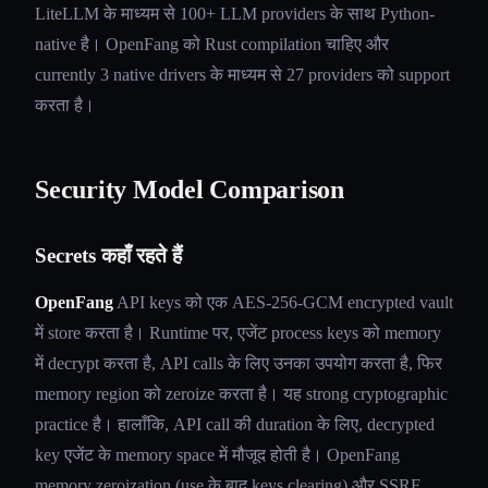
LiteLLM के माध्यम से 100+ LLM providers के साथ Python-
native है। OpenFang को Rust compilation चाहिए और
currently 3 native drivers के माध्यम से 27 providers को support
करता है।
Security Model Comparison
Secrets कहाँ रहते हैं
OpenFang
API keys को एक AES-256-GCM encrypted vault
में store करता है। Runtime पर, एजेंट process keys को memory
में decrypt करता है, API calls के लिए उनका उपयोग करता है, फिर
memory region को zeroize करता है। यह strong cryptographic
practice है। हालाँकि, API call की duration के लिए, decrypted
key एजेंट के memory space में मौजूद होती है। OpenFang
memory zeroization (use के बाद keys clearing) और SSRF