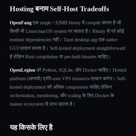
Hosting बनाम Self-Host Tradeoffs
OpenFang
एक single ~32MB binary में compile करता है जो
किसी भी Linux/macOS system पर चलता है। Binary से परे कोई
runtime dependencies नहीं। Tauri desktop app एक native
GUI प्रदान करता है। Self-hosted deployment straightforward
है लेकिन Rust compilation या pre-built binaries चाहिए।
OpenLegion
को Python, SQLite, और Docker चाहिए। Hosted
platform (आगामी) प्रति-user VPS instances प्रदान करेगा। Self-
hosted deployment को अधिक components चाहिए लेकिन
orchestration, monitoring, और scaling के लिए Docker के
mature ecosystem से लाभ उठाता है।
यह किसके लिए है