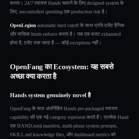
करता। 24/7 स्वायत्त Hands चलाने के लिए designed system के
लिए, uncontrolled spending एक production risk है।
OpenLegion
automatic hard cutoff के साथ प्रति-एजेंट दैनिक
और मासिक limits enforce करता है। जब एक बजट exhausted
होता है, एजेंट रुक जाता है — कोई exceptions नहीं।
OpenFang का Ecosystem: यह सबसे
अच्छा क्या करता है
Hands system genuinely novel है
OpenFang के सात अंतर्निहित Hands pre-packaged स्वायत्त
capability की एक नई category represent करते हैं। प्रत्येक Hand
एक HAND.toml manifest, multi-phase system prompts,
SKILL.md knowledge files, और dashboard metrics को