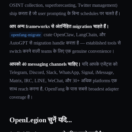
OSINT collection, superforecasting, Twitter management)
ship करता है जो user prompting के बिना schedules पर चलते हैं।
आप अन्य frameworks से अंतर्निहित migration चाहते हैं।
crate OpenClaw, LangChain, और
openfang-migrate
AutoGPT से migration handle करता है — established tools से
switch करने वाली teams के लिए एक genuine convenience।
आपको 40 messaging channels चाहिए।
यदि आपके एजेंट्स को
Telegram, Discord, Slack, WhatsApp, Signal, iMessage,
Matrix, IRC, LINE, WeChat, और 30+ अधिक platforms एक
साथ reach करना है, OpenFang के पास सबसे broadest adapter
coverage है।
OpenLegion चुनें यदि...