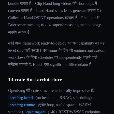
bundle करता है। Clip Hand long videos को short clips में
convert करता है। Lead Hand sales leads generate करता है।
Collector Hand OSINT operations चलाता है। Predictor Hand
Brier score tracking के साथ superforecasting methodology
apply करता है।
कोई अन्य framework ready-to-deploy स्वायत्त capability का यह
level ship नहीं करता। उन teams के लिए जो engineering custom
workflows के बिना schedules पर independently चलने वाले
एजेंट्स चाहती हैं, Hands एक significant differentiator हैं।
14-crate Rust architecture
OpenFang की crate structure technically impressive है:
(orchestration, RBAC, scheduling),
openfang-kernel
(एजेंट loop, tool dispatch, WASM
openfang-runtime
sandbox),
(140+ REST/WS/SSE endpoints,
openfang-api