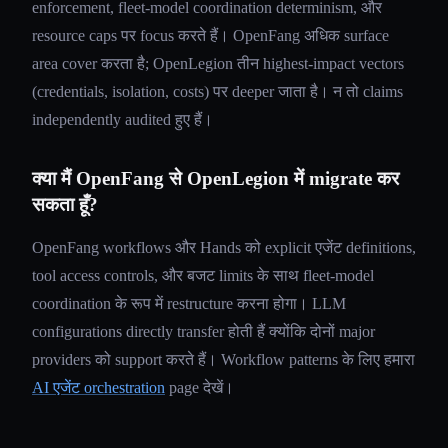
enforcement, fleet-model coordination determinism, और
resource caps पर focus करते हैं। OpenFang अधिक surface
area cover करता है; OpenLegion तीन highest-impact vectors
(credentials, isolation, costs) पर deeper जाता है। न तो claims
independently audited हुए हैं।
क्या मैं OpenFang से OpenLegion में migrate कर
सकता हूँ?
OpenFang workflows और Hands को explicit एजेंट definitions,
tool access controls, और बजट limits के साथ fleet-model
coordination के रूप में restructure करना होगा। LLM
configurations directly transfer होती हैं क्योंकि दोनों major
providers को support करते हैं। Workflow patterns के लिए हमारा
AI एजेंट orchestration
page देखें।