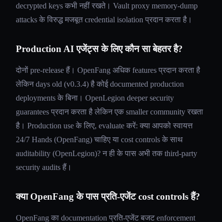
decrypted keys कभी नहीं रखते। Vault proxy memory-dump
attacks के विरुद्ध मजबूत credential isolation प्रदान करता है।
Production AI एजेंट्स के लिए कौन सा बेहतर है?
दोनों pre-release हैं। OpenFang अधिक features प्रदान करता है
लेकिन days old (v0.3.4) है कोई documented production
deployments के बिना। OpenLegion deeper security
guarantees प्रदान करता है लेकिन एक smaller community रखता
है। Production use के लिए, evaluate करें: क्या आपको स्वायत्त
24/7 Hands (OpenFang) चाहिए या cost controls के साथ
auditability (OpenLegion)? न ही के पास अभी तक third-party
security audits हैं।
क्या OpenFang के पास प्रति-एजेंट cost controls हैं?
OpenFang का documentation प्रति-एजेंट बजट enforcement