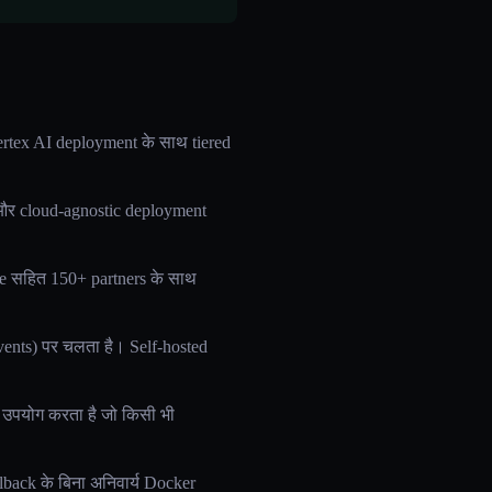
rtex AI deployment के साथ tiered
s, और cloud-agnostic deployment
e सहित 150+ partners के साथ
nts) पर चलता है। Self-hosted
उपयोग करता है जो किसी भी
back के बिना अनिवार्य Docker