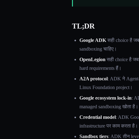
TL;DR
Google ADK
सही choice है जब
sandboxing चाहिए।
OpenLegion
सही choice है जब 
hard requirements हैं।
A2A protocol
: ADK ने Agent-
Linux Foundation project।
Google ecosystem lock-in
: A
managed sandboxing खोता है।
Credential model
: ADK Goog
infrastructure पर काम करता है।
Sandbox tiers
: ADK तीन level