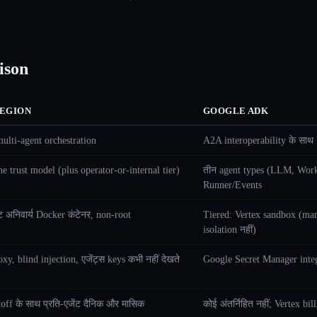
ison
EGION
GOOGLE ADK
ulti-agent orchestration
A2A interoperability के साथ
e trust model (plus operator-or-internal tier)
तीन agent types (LLM, Work
Runner/Events
ंट अनिवार्य Docker कंटेनर, non-root
Tiered: Vertex sandbox (ma
isolation नहीं)
xy, blind injection, एजेंट्स keys कभी नहीं देखते
Google Secret Manager inte
off के साथ प्रति-एजेंट दैनिक और मासिक
कोई अंतर्निहित नहीं; Vertex b