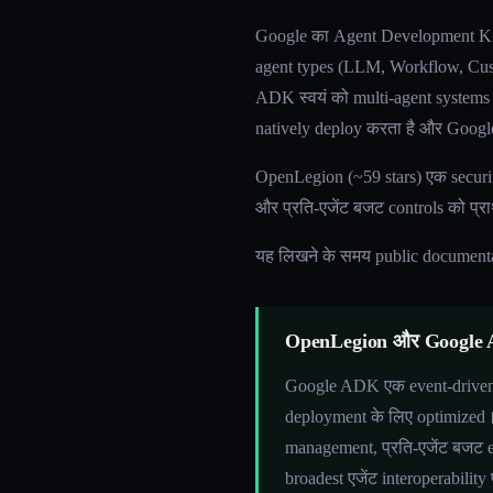
Google का Agent Development Kit (
agent types (LLM, Workflow, Cus
ADK स्वयं को multi-agent systems क
natively deploy करता है और Google
OpenLegion (~59 stars) एक securit
और प्रति-एजेंट बजट controls को प्र
यह लिखने के समय public document
OpenLegion और Google ADK
Google ADK एक event-driven a
deployment के लिए optimized। O
management, प्रति-एजेंट बजट
broadest एजेंट interoperabilit