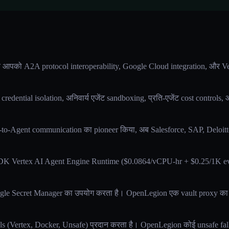
 आपको A2A protocol interoperability, Google Cloud integration, और Ve
credential isolation, अनिवार्य एजेंट sandboxing, प्रति-एजेंट cost control
to-Agent communication का pioneer किया, अब Salesforce, SAP, Deloitt
DK Vertex AI Agent Engine Runtime ($0.0864/vCPU-hr + $0.25/1K eve
le Secret Manager का उपयोग करता है। OpenLegion एक vault proxy का 
s (Vertex, Docker, Unsafe) प्रदान करता है। OpenLegion कोई unsafe fall