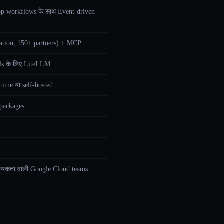
op workflows के साथ Event-driven
ation, 150+ partners) + MCP
ls के लिए LiteLLM
ime या self-hosted
packages
श्यकता वाली Google Cloud teams