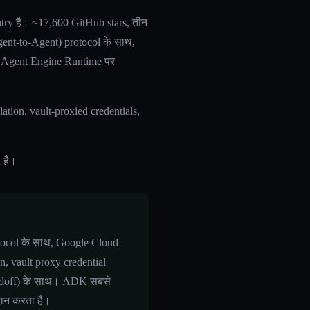
try है। ~17,600 GitHub stars, तीन
nt-to-Agent) protocol के साथ,
 AI Agent Engine Runtime पर
ation, vault-proxied credentials,
 है।
tocol के साथ, Google Cloud
n, vault proxy credential
andoff) के साथ। ADK सबसे
दान करता है।