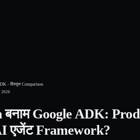
K - विस्तृत Comparison
 2026
 बनाम Google ADK: Produ
AI एजेंट Framework?