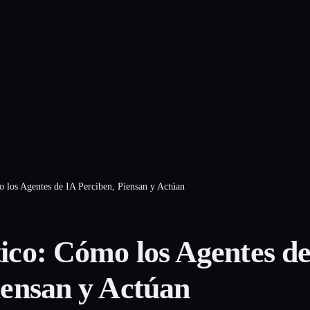
 los Agentes de IA Perciben, Piensan y Actúan
ico: Cómo los Agentes de
iensan y Actúan