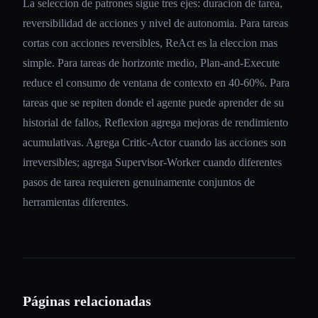
La seleccion de patrones sigue tres ejes: duracion de tarea,
reversibilidad de acciones y nivel de autonomia. Para tareas
cortas con acciones reversibles, ReAct es la eleccion mas
simple. Para tareas de horizonte medio, Plan-and-Execute
reduce el consumo de ventana de contexto en 40-60%. Para
tareas que se repiten donde el agente puede aprender de su
historial de fallos, Reflexion agrega mejoras de rendimiento
acumulativas. Agrega Critic-Actor cuando las acciones son
irreversibles; agrega Supervisor-Worker cuando diferentes
pasos de tarea requieren genuinamente conjuntos de
herramientas diferentes.
Páginas relacionadas