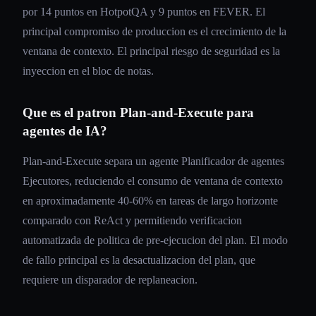
por 14 puntos en HotpotQA y 9 puntos en FEVER. El
principal compromiso de produccion es el crecimiento de la
ventana de contexto. El principal riesgo de seguridad es la
inyeccion en el bloc de notas.
Que es el patron Plan-and-Execute para
agentes de IA?
Plan-and-Execute separa un agente Planificador de agentes
Ejecutores, reduciendo el consumo de ventana de contexto
en aproximadamente 40-60% en tareas de largo horizonte
comparado con ReAct y permitiendo verificacion
automatizada de politica de pre-ejecucion del plan. El modo
de fallo principal es la desactualizacion del plan, que
requiere un disparador de replaneacion.