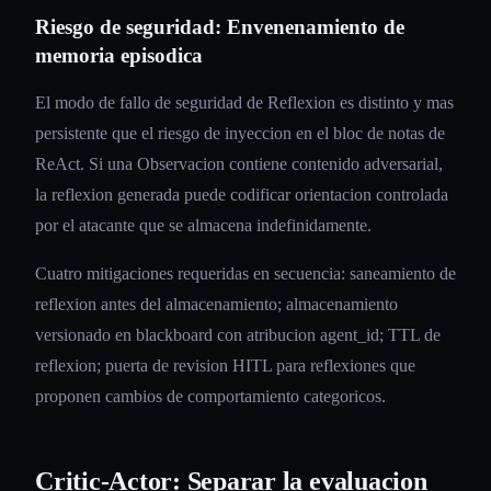
Riesgo de seguridad: Envenenamiento de
memoria episodica
El modo de fallo de seguridad de Reflexion es distinto y mas
persistente que el riesgo de inyeccion en el bloc de notas de
ReAct. Si una Observacion contiene contenido adversarial,
la reflexion generada puede codificar orientacion controlada
por el atacante que se almacena indefinidamente.
Cuatro mitigaciones requeridas en secuencia: saneamiento de
reflexion antes del almacenamiento; almacenamiento
versionado en blackboard con atribucion agent_id; TTL de
reflexion; puerta de revision HITL para reflexiones que
proponen cambios de comportamiento categoricos.
Critic-Actor: Separar la evaluacion