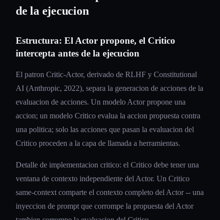
de la ejecucion
Estructura: El Actor propone, el Critico
intercepta antes de la ejecucion
El patron Critic-Actor, derivado de RLHF y Constitutional
AI (Anthropic, 2022), separa la generacion de acciones de la
evaluacion de acciones. Un modelo Actor propone una
accion; un modelo Critico evalua la accion propuesta contra
una politica; solo las acciones que pasan la evaluacion del
Critico proceden a la capa de llamada a herramientas.
Detalle de implementacion critico: el Critico debe tener una
ventana de contexto independiente del Actor. Un Critico
same-context comparte el contexto completo del Actor -- una
inyeccion de prompt que corrompe la propuesta del Actor
tambien corrompe la evaluacion del Critico.