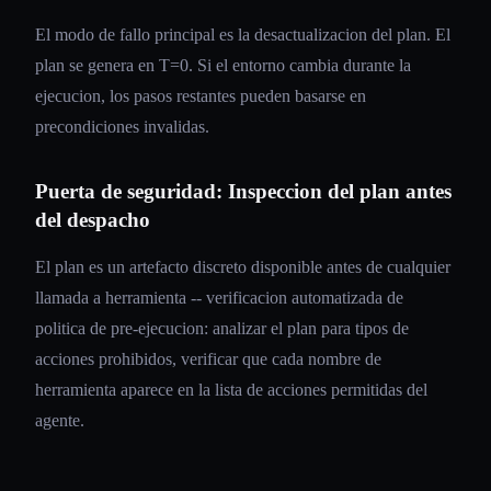
El modo de fallo principal es la desactualizacion del plan. El
plan se genera en T=0. Si el entorno cambia durante la
ejecucion, los pasos restantes pueden basarse en
precondiciones invalidas.
Puerta de seguridad: Inspeccion del plan antes
del despacho
El plan es un artefacto discreto disponible antes de cualquier
llamada a herramienta -- verificacion automatizada de
politica de pre-ejecucion: analizar el plan para tipos de
acciones prohibidos, verificar que cada nombre de
herramienta aparece en la lista de acciones permitidas del
agente.