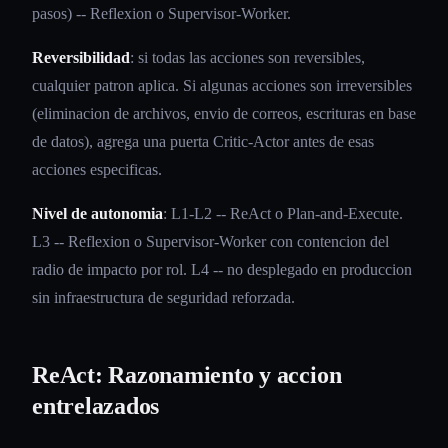
pasos) -- Reflexion o Supervisor-Worker.
Reversibilidad
: si todas las acciones son reversibles,
cualquier patron aplica. Si algunas acciones son irreversibles
(eliminacion de archivos, envio de correos, escrituras en base
de datos), agrega una puerta Critic-Actor antes de esas
acciones especificas.
Nivel de autonomia
: L1-L2 -- ReAct o Plan-and-Execute.
L3 -- Reflexion o Supervisor-Worker con contencion del
radio de impacto por rol. L4 -- no desplegado en produccion
sin infraestructura de seguridad reforzada.
ReAct: Razonamiento y accion
entrelazados