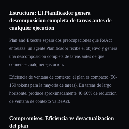
Estructura: El Planificador genera
descomposicion completa de tareas antes de
cualquier ejecucion
Plan-and-Execute separa dos preocupaciones que ReAct
entrelaza: un agente Planificador recibe el objetivo y genera
una descomposicion completa de tareas antes de que
comience cualquier ejecucion.
Eficiencia de ventana de contexto: el plan es compacto (50-
150 tokens para la mayoria de tareas). En tareas de largo
horizonte, produce aproximadamente 40-60% de reduccion
de ventana de contexto vs ReAct.
Compromisos: Eficiencia vs desactualizacion
del plan