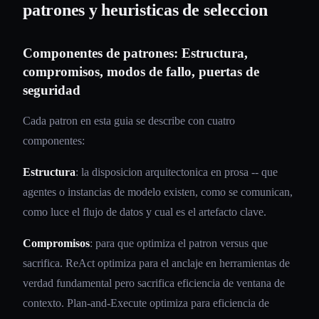
patrones y heuristicas de seleccion
Componentes de patrones: Estructura,
compromisos, modos de fallo, puertas de
seguridad
Cada patron en esta guia se describe con cuatro
componentes:
Estructura
: la disposicion arquitectonica en prosa -- que
agentes o instancias de modelo existen, como se comunican,
como luce el flujo de datos y cual es el artefacto clave.
Compromisos
: para que optimiza el patron versus que
sacrifica. ReAct optimiza para el anclaje en herramientas de
verdad fundamental pero sacrifica eficiencia de ventana de
contexto. Plan-and-Execute optimiza para eficiencia de