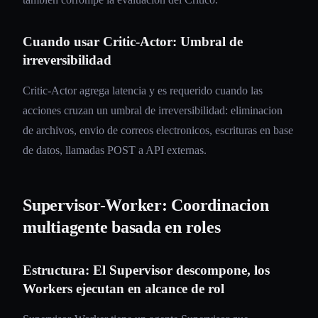
Cuando usar Critic-Actor: Umbral de
irreversibilidad
Critic-Actor agrega latencia y es requerido cuando las
acciones cruzan un umbral de irreversibilidad: eliminacion
de archivos, envio de correos electronicos, escrituras en base
de datos, llamadas POST a API externas.
Supervisor-Worker: Coordinacion
multiagente basada en roles
Estructura: El Supervisor descompone, los
Workers ejecutan en alcance de rol