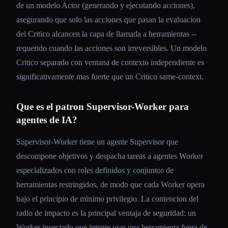
de un modelo Actor (generando y ejecutando acciones),
asegurando que solo las acciones que pasan la evaluacion
del Critico alcancen la capa de llamada a herramientas --
requerido cuando las acciones son irreversibles. Un modelo
Critico separado con ventana de contexto independiente es
significativamente mas fuerte que un Critico same-context.
Que es el patron Supervisor-Worker para
agentes de IA?
Supervisor-Worker tiene un agente Supervisor que
descompone objetivos y despacha tareas a agentes Worker
especializados con roles definidos y conjuntos de
herramientas restringidos, de modo que cada Worker opera
bajo el principio de minimo privilegio. La contencion del
radio de impacto es la principal ventaja de seguridad: un
Worker inyectado que intente usar una herramienta fuera de