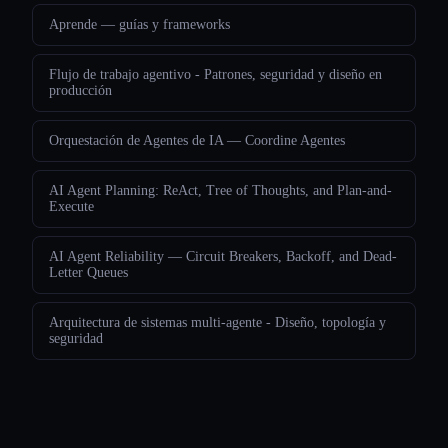
Aprende — guías y frameworks
Flujo de trabajo agentivo - Patrones, seguridad y diseño en
producción
Orquestación de Agentes de IA — Coordine Agentes
AI Agent Planning: ReAct, Tree of Thoughts, and Plan-and-
Execute
AI Agent Reliability — Circuit Breakers, Backoff, and Dead-
Letter Queues
Arquitectura de sistemas multi-agente - Diseño, topología y
seguridad