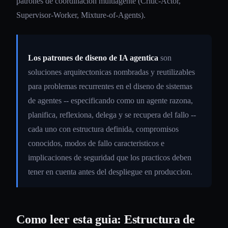
patrones de coordinacion multiagente (Critic-Actor,
Supervisor-Worker, Mixture-of-Agents).
Los patrones de diseno de IA agentica
son
soluciones arquitectonicas nombradas y reutilizables
para problemas recurrentes en el diseno de sistemas
de agentes -- especificando como un agente razona,
planifica, reflexiona, delega y se recupera del fallo --
cada uno con estructura definida, compromisos
conocidos, modos de fallo caracteristicos e
implicaciones de seguridad que los practicos deben
tener en cuenta antes del despliegue en produccion.
Como leer esta guia: Estructura de