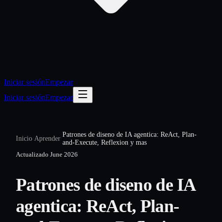
Iniciar sesión
Empezar
Iniciar sesión
Empezar
Patrones de diseno de IA agentica: ReAct, Plan-
Inicio
/
Aprender
/
and-Execute, Reflexion y mas
Actualizado
June 2026
Patrones de diseno de IA
agentica: ReAct, Plan-