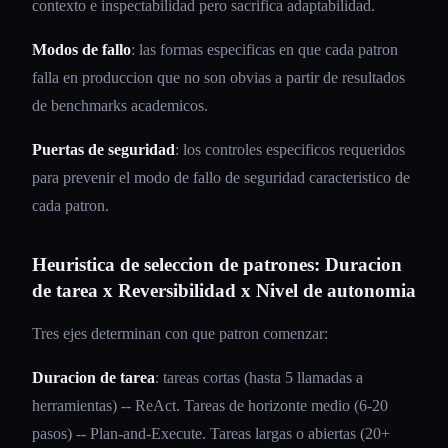
contexto e inspectabilidad pero sacrifica adaptabilidad.
Modos de fallo
: las formas especificas en que cada patron
falla en produccion que no son obvias a partir de resultados
de benchmarks academicos.
Puertas de seguridad
: los controles especificos requeridos
para prevenir el modo de fallo de seguridad caracteristico de
cada patron.
Heuristica de seleccion de patrones: Duracion
de tarea x Reversibilidad x Nivel de autonomia
Tres ejes determinan con que patron comenzar:
Duracion de tarea
: tareas cortas (hasta 5 llamadas a
herramientas) -- ReAct. Tareas de horizonte medio (6-20
pasos) -- Plan-and-Execute. Tareas largas o abiertas (20+