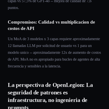
capas vs 57,5% de GPT-4o -- mejora de calidad de 7,6
puntos.
Compromisos: Calidad vs multiplicacion de
costos de API
Un MoA de 3 modelos x 3 capas requiere aproximadamente
12 llamadas LLM por solicitud de usuario vs 1 para un
modelo unico -- aproximadamente 12x de aumento de costos
de API. MoA no es apropiado para bucles de agentes de alta
frecuencia y sensibles a la latencia.
La perspectiva de OpenLegion: La
seguridad de patrones es
infraestructura, no ingenieria de
prompts