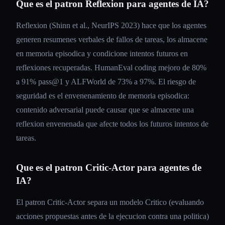
Que es el patron Reflexion para agentes de IA?
Reflexion (Shinn et al., NeurIPS 2023) hace que los agentes
generen resumenes verbales de fallos de tareas, los almacene
en memoria episodica y condicione intentos futuros en
reflexiones recuperadas. HumanEval coding mejoro de 80%
a 91% pass@1 y ALFWorld de 73% a 97%. El riesgo de
seguridad es el envenenamiento de memoria episodica:
contenido adversarial puede causar que se almacene una
reflexion envenenada que afecte todos los futuros intentos de
tareas.
Que es el patron Critic-Actor para agentes de
IA?
El patron Critic-Actor separa un modelo Critico (evaluando
acciones propuestas antes de la ejecucion contra una politica)