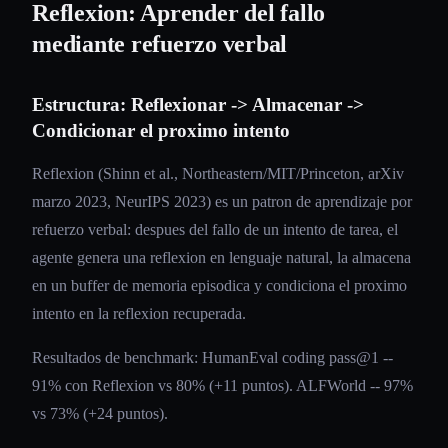
Reflexion: Aprender del fallo
mediante refuerzo verbal
Estructura: Reflexionar -> Almacenar ->
Condicionar el proximo intento
Reflexion (Shinn et al., Northeastern/MIT/Princeton, arXiv
marzo 2023, NeurIPS 2023) es un patron de aprendizaje por
refuerzo verbal: despues del fallo de un intento de tarea, el
agente genera una reflexion en lenguaje natural, la almacena
en un buffer de memoria episodica y condiciona el proximo
intento en la reflexion recuperada.
Resultados de benchmark: HumanEval coding pass@1 --
91% con Reflexion vs 80% (+11 puntos). ALFWorld -- 97%
vs 73% (+24 puntos).