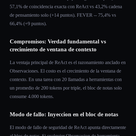
57,1% de coincidencia exacta con ReAct vs 43,2% cadena
de pensamiento solo (+14 puntos). FEVER -- 75,4% vs
66,4% (+9 puntos).
Compromisos: Verdad fundamental vs
crecimiento de ventana de contexto
La ventaja principal de ReAct es el razonamiento anclado en
Observaciones. El costo es el crecimiento de la ventana de
contexto. En una tarea con 20 llamadas a herramientas con
un promedio de 200 tokens por triple, el bloc de notas solo
consume 4.000 tokens.
Modo de fallo: Inyeccion en el bloc de notas
El modo de fallo de seguridad de ReAct apunta directamente
al bloc de notas. Si cualquier Observacion de herramienta