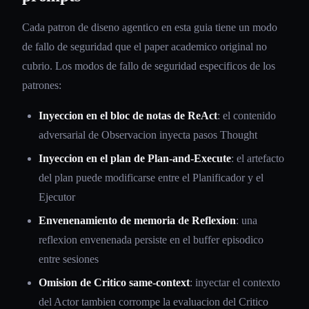
Cada patron de diseno agentico en esta guia tiene un modo
de fallo de seguridad que el paper academico original no
cubrio. Los modos de fallo de seguridad especificos de los
patrones:
Inyeccion en el bloc de notas de ReAct
: el contenido
adversarial de Observacion inyecta pasos Thought
Inyeccion en el plan de Plan-and-Execute
: el artefacto
del plan puede modificarse entre el Planificador y el
Ejecutor
Envenenamiento de memoria de Reflexion
: una
reflexion envenenada persiste en el buffer episodico
entre sesiones
Omision de Critico same-context
: inyectar el contexto
del Actor tambien corrompe la evaluacion del Critico