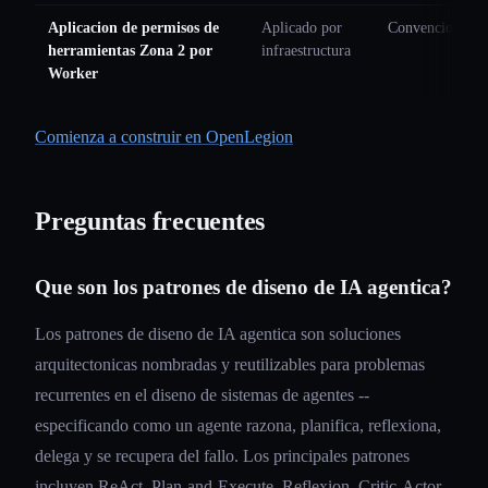
Aplicacion de permisos de
Aplicado por
Convencion de d
herramientas Zona 2 por
infraestructura
Worker
Comienza a construir en OpenLegion
Preguntas frecuentes
Que son los patrones de diseno de IA agentica?
Los patrones de diseno de IA agentica son soluciones
arquitectonicas nombradas y reutilizables para problemas
recurrentes en el diseno de sistemas de agentes --
especificando como un agente razona, planifica, reflexiona,
delega y se recupera del fallo. Los principales patrones
incluyen ReAct, Plan-and-Execute, Reflexion, Critic-Actor,