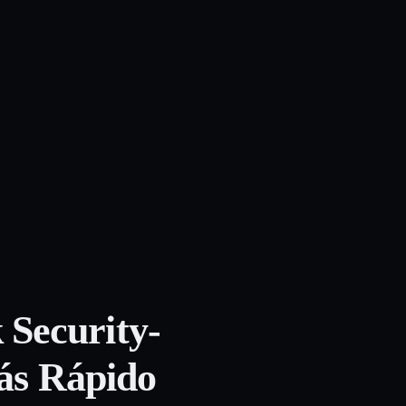
Security-
Más Rápido