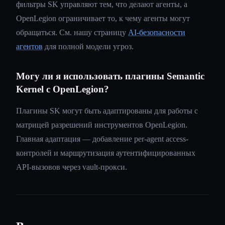
фильтры SK управляют тем, что делают агенты, а
OpenLegion ограничивает то, к чему агенты могут
обращаться. См. нашу страницу
AI-безопасности
агентов
для полной модели угроз.
Могу ли я использовать плагины Semantic
Kernel с OpenLegion?
Плагины SK могут быть адаптированы для работы с
матрицей разрешений инструментов OpenLegion.
Главная адаптация — добавление per-agent access-
контролей и маршрутизация аутентифицированных
API-вызовов через vault-прокси.