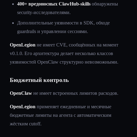
400+ вредоносных ClawHub-skills
обнаружены
security-исследователями.
Дополнительные уязвимости в SDK, обходе
guardrails и управлении сессиями.
OpenLegion
не имеет CVE, сообщённых на момент
v0.1.0. Его архитектура делает несколько классов
уязвимостей OpenClaw структурно невозможными.
Бюджетный контроль
OpenClaw
не имеет встроенных лимитов расходов.
OpenLegion
применяет ежедневные и месячные
бюджетные лимиты на агента с автоматическим
жёстким cutoff.