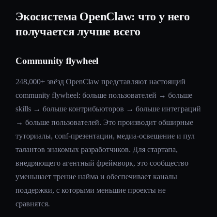
Экосистема OpenClaw: что у него
получается лучше всего
Community flywheel
248,000+ звёзд OpenClaw представляют настоящий
community flywheel: больше пользователей → больше
skills → больше контрибьюторов → больше интеграций
→ больше пользователей. Это производит обширные
туториалы, conf-презентации, медиа-освещение и пул
талантов знакомых разработчиков. Для стартапа,
внедряющего агентный фреймворк, это сообщество
уменьшает трение найма и обеспечивает каналы
поддержки, с которыми меньшие проекты не
сравнятся.