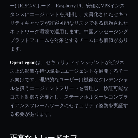
ーはRISC-Vボード、Raspberry Pi、安価なVPSインス
タンスにエージェントを展開し、文書化されたセキュ
リティギャップが許容可能なリスクである信頼された
ネットワーク環境で運用します。中国メッセージング
プラットフォームを対象とするチームにも価値があり
ます。
OpenLegion
は、セキュリティインシデントがビジネ
ス上の影響を持つ環境にエージェントを展開するチー
ム向けです。理想的なユーザーは機微なクレデンシャ
ルを扱うエージェントフリートを管理し、検証可能な
コスト制御を必要とし、ステークホルダーやコンプラ
イアンスフレームワークにセキュリティ姿勢を実証す
る必要があります。