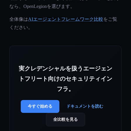
なら、OpenLegionを選びます。
全体像は
AIエージェントフレームワーク比較
をご覧
ください。
実クレデンシャルを扱うエージェン
トフリート向けのセキュリティイン
フラ。
今すぐ始める
ドキュメントを読む
全比較を見る