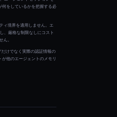
が何をしているかを把握する必
リティ境界を適用しません。エ
共有し、厳格な制限なしにコスト
ません。
ングだけでなく実際の認証情報の
トが他のエージェントのメモリ