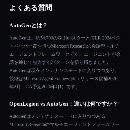
よくある質問
AutoGenとは？
AutoGenは、約54,700のGitHubスターとICLR 2024ベス
トペーパー賞を持つMicrosoft Researchの会話型マルチ
エージェントフレームワークです。エージェントが会
話を通じて協力するパターンを切り拓きました。
AutoGenは現在メンテナンスモードに入りつつあり、
後継はMicrosoft Agent Framework（リリース候補2026
年2月、GA予定2026年Q1）です。
OpenLegion vs AutoGen：違いは何ですか？
AutoGenはメンテナンスモードに入りつつある
Microsoft Researchのマルチエージェントフレームワー