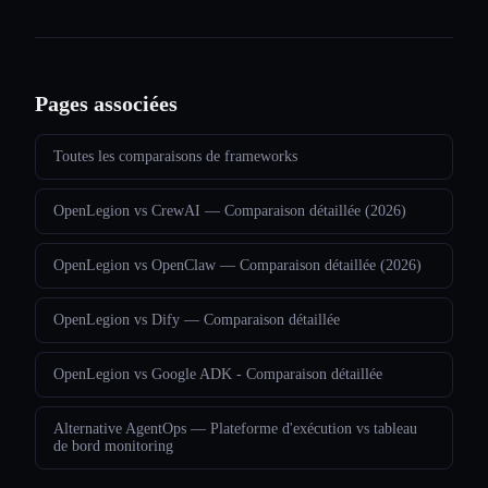
Pages associées
Toutes les comparaisons de frameworks
OpenLegion vs CrewAI — Comparaison détaillée (2026)
OpenLegion vs OpenClaw — Comparaison détaillée (2026)
OpenLegion vs Dify — Comparaison détaillée
OpenLegion vs Google ADK - Comparaison détaillée
Alternative AgentOps — Plateforme d'exécution vs tableau
de bord monitoring