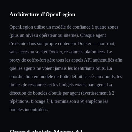
Architecture d'OpenLegion
OpenLegion utilise un modèle de confiance à quatre zones
(plus un niveau opérateur ou interne). Chaque agent
s'exécute dans son propre conteneur Docker — non-root,
sans accès au socket Docker, ressources plafonnées. Le
proxy de coffre-fort gère tous les appels API authentifiés afin
que les agents ne voient jamais les identifiants bruts. La
coordination en modèle de flotte définit l'accès aux outils, les
limites de ressources et les budgets exacts par agent. La
détection de boucles d'outils par agent (avertissement à 2
répétitions, blocage à 4, terminaison à 9) empêche les
boucles incontrôlées.