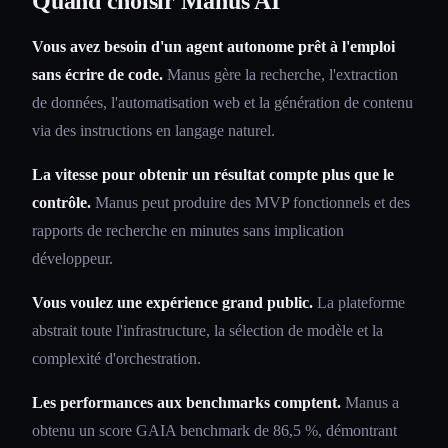
Quand choisir Manus AI
Vous avez besoin d'un agent autonome prêt à l'emploi
sans écrire de code.
Manus gère la recherche, l'extraction
de données, l'automatisation web et la génération de contenu
via des instructions en langage naturel.
La vitesse pour obtenir un résultat compte plus que le
contrôle.
Manus peut produire des MVP fonctionnels et des
rapports de recherche en minutes sans implication
développeur.
Vous voulez une expérience grand public.
La plateforme
abstrait toute l'infrastructure, la sélection de modèle et la
complexité d'orchestration.
Les performances aux benchmarks comptent.
Manus a
obtenu un score GAIA benchmark de 86,5 %, démontrant