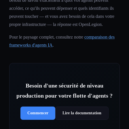
besoin de savoir exactement à quoi vos agents peuvent
accéder, ce qu'ils peuvent dépenser et quels identifiants ils
peuvent toucher — et vous avez besoin de cela dans votre
propre infrastructure — la réponse est OpenLegion.
Pour le paysage complet, consultez notre
comparaison des
frameworks d'agents IA
.
Besoin d'une sécurité de niveau
production pour votre flotte d'agents ?
Commencer
Lire la documentation