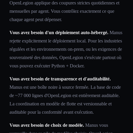
OpenLegion applique des coupures strictes quotidiennes et
mensuelles par agent. Vous contrôlez exactement ce que
chaque agent peut dépenser.
Vous avez besoin d'un déploiement auto-hébergé.
Manus
rejette explicitement le déploiement local. Pour les industries
régulées et les environnements on-prem, ou les exigences de
souveraineté des données, OpenLegion s'exécute partout où
vous pouvez exécuter Python + Docker.
Vous avez besoin de transparence et d'auditabilité.
Manus est une boîte noire à source fermée. La base de code
de ~77 000 lignes d'OpenLegion est entièrement auditable.
La coordination en modèle de flotte est versionnable et
auditable pour la conformité avant exécution.
Vous avez besoin de choix de modèle.
Manus vous