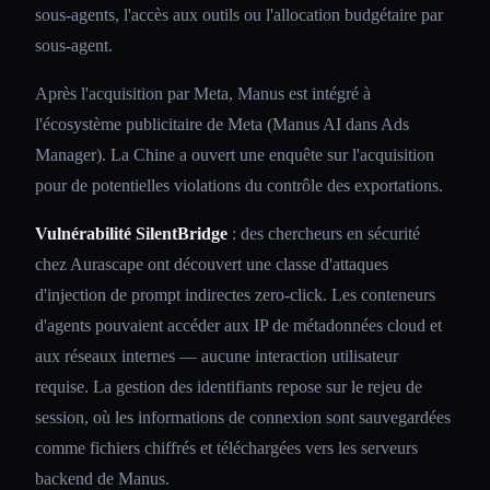
sous-agents, l'accès aux outils ou l'allocation budgétaire par
sous-agent.
Après l'acquisition par Meta, Manus est intégré à
l'écosystème publicitaire de Meta (Manus AI dans Ads
Manager). La Chine a ouvert une enquête sur l'acquisition
pour de potentielles violations du contrôle des exportations.
Vulnérabilité SilentBridge
: des chercheurs en sécurité
chez Aurascape ont découvert une classe d'attaques
d'injection de prompt indirectes zero-click. Les conteneurs
d'agents pouvaient accéder aux IP de métadonnées cloud et
aux réseaux internes — aucune interaction utilisateur
requise. La gestion des identifiants repose sur le rejeu de
session, où les informations de connexion sont sauvegardées
comme fichiers chiffrés et téléchargées vers les serveurs
backend de Manus.