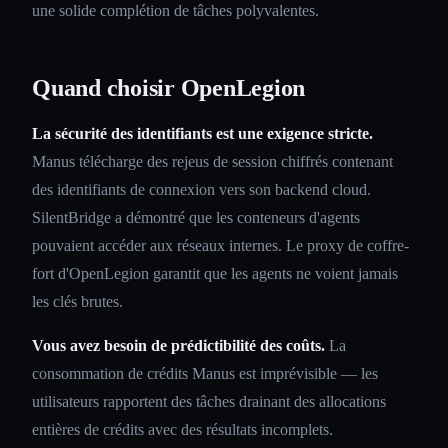
une solide complétion de tâches polyvalentes.
Quand choisir OpenLegion
La sécurité des identifiants est une exigence stricte.
Manus télécharge des rejeus de session chiffrés contenant
des identifiants de connexion vers son backend cloud.
SilentBridge a démontré que les conteneurs d'agents
pouvaient accéder aux réseaux internes. Le proxy de coffre-
fort d'OpenLegion garantit que les agents ne voient jamais
les clés brutes.
Vous avez besoin de prédictibilité des coûts.
La
consommation de crédits Manus est imprévisible — les
utilisateurs rapportent des tâches drainant des allocations
entières de crédits avec des résultats incomplets.