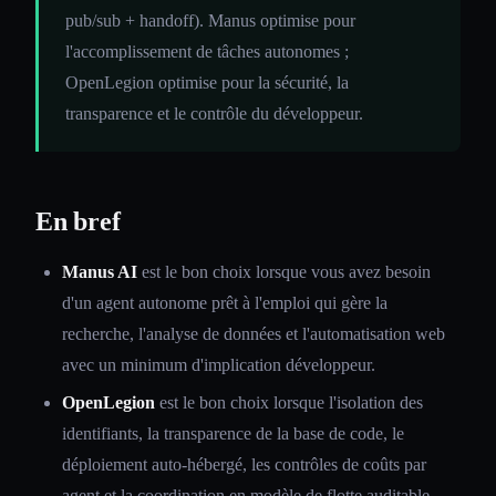
pub/sub + handoff). Manus optimise pour
l'accomplissement de tâches autonomes ;
OpenLegion optimise pour la sécurité, la
transparence et le contrôle du développeur.
En bref
Manus AI
est le bon choix lorsque vous avez besoin
d'un agent autonome prêt à l'emploi qui gère la
recherche, l'analyse de données et l'automatisation web
avec un minimum d'implication développeur.
OpenLegion
est le bon choix lorsque l'isolation des
identifiants, la transparence de la base de code, le
déploiement auto-hébergé, les contrôles de coûts par
agent et la coordination en modèle de flotte auditable