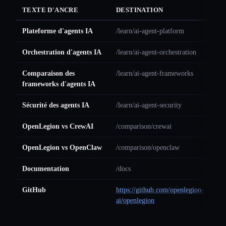
TEXTE D'ANCRE
DESTINATION
Plateforme d'agents IA
/learn/ai-agent-platform
Orchestration d'agents IA
/learn/ai-agent-orchestration
Comparaison des
/learn/ai-agent-frameworks
frameworks d'agents IA
Sécurité des agents IA
/learn/ai-agent-security
OpenLegion vs CrewAI
/comparison/crewai
OpenLegion vs OpenClaw
/comparison/openclaw
Documentation
/docs
GitHub
https://github.com/openlegion-
ai/openlegion