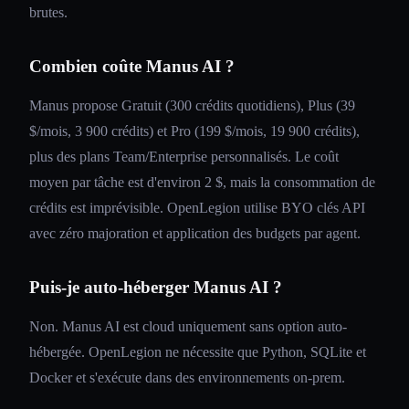
brutes.
Combien coûte Manus AI ?
Manus propose Gratuit (300 crédits quotidiens), Plus (39
$/mois, 3 900 crédits) et Pro (199 $/mois, 19 900 crédits),
plus des plans Team/Enterprise personnalisés. Le coût
moyen par tâche est d'environ 2 $, mais la consommation de
crédits est imprévisible. OpenLegion utilise BYO clés API
avec zéro majoration et application des budgets par agent.
Puis-je auto-héberger Manus AI ?
Non. Manus AI est cloud uniquement sans option auto-
hébergée. OpenLegion ne nécessite que Python, SQLite et
Docker et s'exécute dans des environnements on-prem.