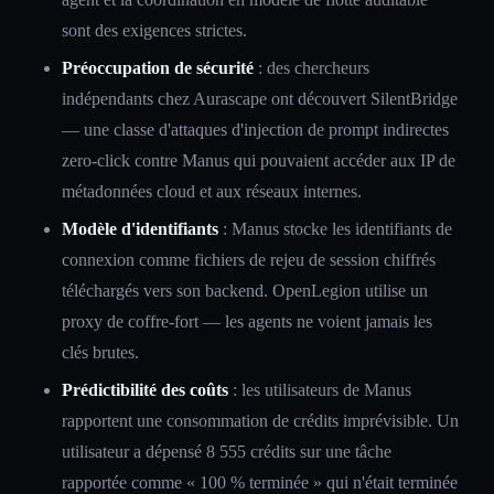
sont des exigences strictes.
Préoccupation de sécurité
: des chercheurs
indépendants chez Aurascape ont découvert SilentBridge
— une classe d'attaques d'injection de prompt indirectes
zero-click contre Manus qui pouvaient accéder aux IP de
métadonnées cloud et aux réseaux internes.
Modèle d'identifiants
: Manus stocke les identifiants de
connexion comme fichiers de rejeu de session chiffrés
téléchargés vers son backend. OpenLegion utilise un
proxy de coffre-fort — les agents ne voient jamais les
clés brutes.
Prédictibilité des coûts
: les utilisateurs de Manus
rapportent une consommation de crédits imprévisible. Un
utilisateur a dépensé 8 555 crédits sur une tâche
rapportée comme « 100 % terminée » qui n'était terminée