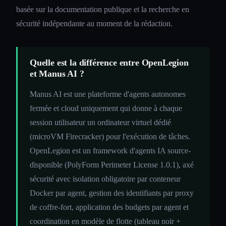
basée sur la documentation publique et la recherche en
sécurité indépendante au moment de la rédaction.
Quelle est la différence entre OpenLegion
et Manus AI ?
Manus AI est une plateforme d'agents autonomes
fermée et cloud uniquement qui donne à chaque
session utilisateur un ordinateur virtuel dédié
(microVM Firecracker) pour l'exécution de tâches.
OpenLegion est un framework d'agents IA source-
disponible (PolyForm Perimeter License 1.0.1), axé
sécurité avec isolation obligatoire par conteneur
Docker par agent, gestion des identifiants par proxy
de coffre-fort, application des budgets par agent et
coordination en modèle de flotte (tableau noir +