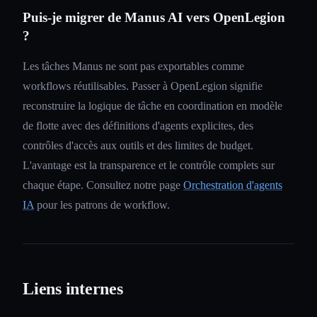
Puis-je migrer de Manus AI vers OpenLegion
?
Les tâches Manus ne sont pas exportables comme
workflows réutilisables. Passer à OpenLegion signifie
reconstruire la logique de tâche en coordination en modèle
de flotte avec des définitions d'agents explicites, des
contrôles d'accès aux outils et des limites de budget.
L'avantage est la transparence et le contrôle complets sur
chaque étape. Consultez notre page
Orchestration d'agents
IA
pour les patrons de workflow.
Liens internes