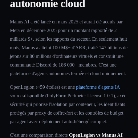
autonomie cloud
Manus AI a été lancé en mars 2025 et aurait été acquis par
Meta en décembre 2025 pour un montant rapporté de 2
milliards $+, selon les rapports du secteur. En seulement huit
mois, Manus a atteint 100 M$+ d'ARR, traité 147 billions de
jetons sur 80 millions d'ordinateurs virtuels et construit une
communauté Discord de 186 000+ membres. C'est une
plateforme d'agents autonomes fermée et cloud uniquement.
OpenLegion (~59 étoiles) est une
plateforme d'agents IA
source-disponible (PolyForm Perimeter License 1.0.1), axée
sécurité qui priorise l'isolation par conteneur, les identifiants
protégés par proxy de coffre-fort et les contrôles de budget
par agent avec déploiement auto-hébergé complet.
C'est une comparaison directe
OpenLegion vs Manus AI