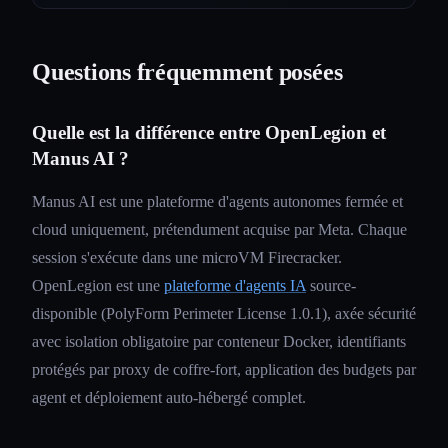
Questions fréquemment posées
Quelle est la différence entre OpenLegion et
Manus AI ?
Manus AI est une plateforme d'agents autonomes fermée et
cloud uniquement, prétendument acquise par Meta. Chaque
session s'exécute dans une microVM Firecracker.
OpenLegion est une
plateforme d'agents IA
source-
disponible (PolyForm Perimeter License 1.0.1), axée sécurité
avec isolation obligatoire par conteneur Docker, identifiants
protégés par proxy de coffre-fort, application des budgets par
agent et déploiement auto-hébergé complet.