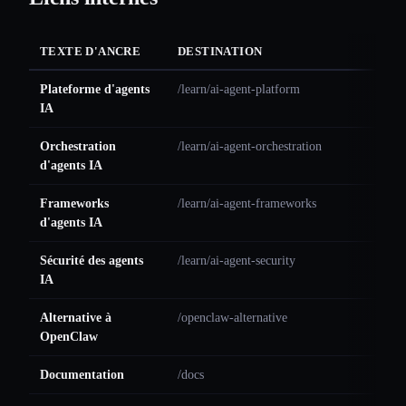
TEXTE D'ANCRE
DESTINATION
Plateforme d'agents
/learn/ai-agent-platform
IA
Orchestration
/learn/ai-agent-orchestration
d'agents IA
Frameworks
/learn/ai-agent-frameworks
d'agents IA
Sécurité des agents
/learn/ai-agent-security
IA
Alternative à
/openclaw-alternative
OpenClaw
Documentation
/docs