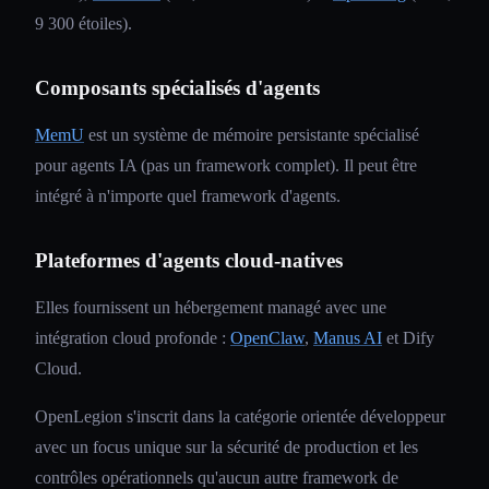
9 300 étoiles).
Composants spécialisés d'agents
MemU
est un système de mémoire persistante spécialisé
pour agents IA (pas un framework complet). Il peut être
intégré à n'importe quel framework d'agents.
Plateformes d'agents cloud-natives
Elles fournissent un hébergement managé avec une
intégration cloud profonde :
OpenClaw
,
Manus AI
et Dify
Cloud.
OpenLegion s'inscrit dans la catégorie orientée développeur
avec un focus unique sur la sécurité de production et les
contrôles opérationnels qu'aucun autre framework de