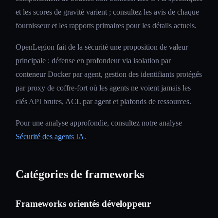
et les scores de gravité varient ; consultez les avis de chaque
fournisseur et les rapports primaires pour les détails actuels.
OpenLegion fait de la sécurité une proposition de valeur
principale : défense en profondeur via isolation par
conteneur Docker par agent, gestion des identifiants protégés
par proxy de coffre-fort où les agents ne voient jamais les
clés API brutes, ACL par agent et plafonds de ressources.
Pour une analyse approfondie, consultez notre analyse
Sécurité des agents IA
.
Catégories de frameworks
Frameworks orientés développeur