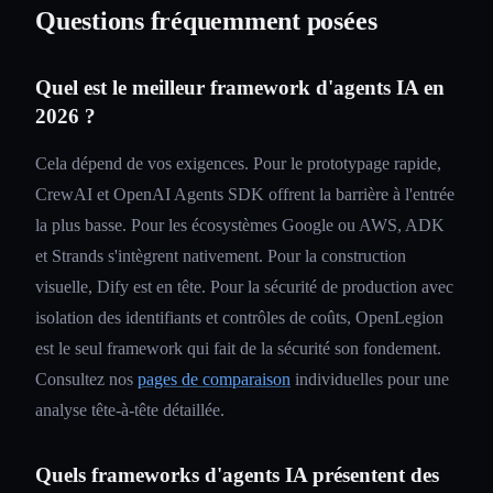
Questions fréquemment posées
Quel est le meilleur framework d'agents IA en
2026 ?
Cela dépend de vos exigences. Pour le prototypage rapide,
CrewAI et OpenAI Agents SDK offrent la barrière à l'entrée
la plus basse. Pour les écosystèmes Google ou AWS, ADK
et Strands s'intègrent nativement. Pour la construction
visuelle, Dify est en tête. Pour la sécurité de production avec
isolation des identifiants et contrôles de coûts, OpenLegion
est le seul framework qui fait de la sécurité son fondement.
Consultez nos
pages de comparaison
individuelles pour une
analyse tête-à-tête détaillée.
Quels frameworks d'agents IA présentent des