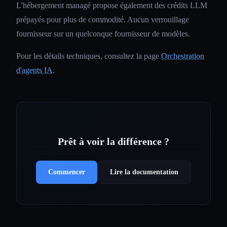
L'hébergement managé propose également des crédits LLM
prépayés pour plus de commodité. Aucun verrouillage
fournisseur sur un quelconque fournisseur de modèles.
Pour les détails techniques, consultez la page
Orchestration
d'agents IA
.
Prêt à voir la différence ?
Commencer
Lire la documentation