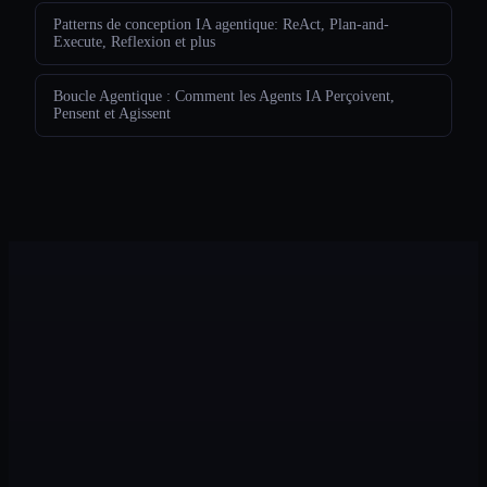
Patterns de conception IA agentique: ReAct, Plan-and-
Execute, Reflexion et plus
Boucle Agentique : Comment les Agents IA Perçoivent,
Pensent et Agissent
Legion