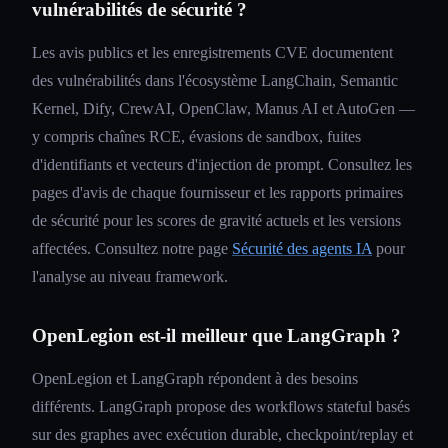
vulnérabilités de sécurité ?
Les avis publics et les enregistrements CVE documentent
des vulnérabilités dans l'écosystème LangChain, Semantic
Kernel, Dify, CrewAI, OpenClaw, Manus AI et AutoGen —
y compris chaînes RCE, évasions de sandbox, fuites
d'identifiants et vecteurs d'injection de prompt. Consultez les
pages d'avis de chaque fournisseur et les rapports primaires
de sécurité pour les scores de gravité actuels et les versions
affectées. Consultez notre page
Sécurité des agents IA
pour
l'analyse au niveau framework.
OpenLegion est-il meilleur que LangGraph ?
OpenLegion et LangGraph répondent à des besoins
différents. LangGraph propose des workflows stateful basés
sur des graphes avec exécution durable, checkpoint/replay et