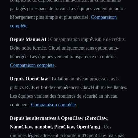
partagés par espace de travail. Les équipes veulent un auto-
hébergement plus simple et plus sécurisé.
Comparaison
complète
.
Depuis Manus AI
: Consommation imprévisible de crédits.
Boîte noire fermée. Cloud uniquement sans option auto-
hébergée. Les équipes veulent transparence et contrôle.
Comparaison complète
.
Depuis OpenClaw
: Isolation au niveau processus, avis
publics RCE et flot de compétences ClawHub malveillantes.
Les équipes veulent des frontières de sécurité au niveau
conteneur.
Comparaison complète
.
Depuis les alternatives à OpenClaw (ZeroClaw,
NanoClaw, nanobot, PicoClaw, OpenFang)
: Ces
runtimes légers adressent la lourdeur d'OpenClaw mais pas