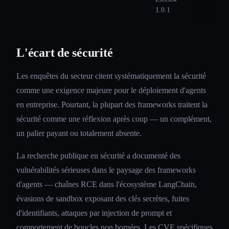
1.0.1
L'écart de sécurité
Les enquêtes du secteur citent systématiquement la sécurité
comme une exigence majeure pour le déploiement d'agents
en entreprise. Pourtant, la plupart des frameworks traitent la
sécurité comme une réflexion après coup — un complément,
un palier payant ou totalement absente.
La recherche publique en sécurité a documenté des
vulnérabilités sérieuses dans le paysage des frameworks
d'agents — chaînes RCE dans l'écosystème LangChain,
évasions de sandbox exposant des clés secrètes, fuites
d'identifiants, attaques par injection de prompt et
comportement de boucles non bornées. Les CVE spécifiques