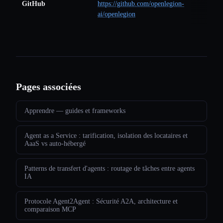
GitHub
https://github.com/openlegion-
ai/openlegion
Pages associées
Apprendre — guides et frameworks
Agent as a Service : tarification, isolation des locataires et
AaaS vs auto-hébergé
Patterns de transfert d'agents : routage de tâches entre agents
IA
Protocole Agent2Agent : Sécurité A2A, architecture et
comparaison MCP