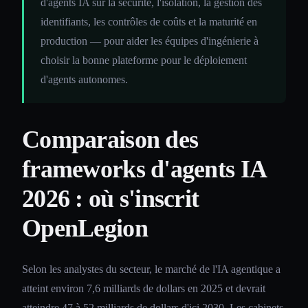
d'agents IA sur la sécurité, l'isolation, la gestion des
identifiants, les contrôles de coûts et la maturité en
production — pour aider les équipes d'ingénierie à
choisir la bonne plateforme pour le déploiement
d'agents autonomes.
Comparaison des
frameworks d'agents IA
2026 : où s'inscrit
OpenLegion
Selon les analystes du secteur, le marché de l'IA agentique a
atteint environ 7,6 milliards de dollars en 2025 et devrait
atteindre 47 à 52 milliards de dollars d'ici 2030. Les cabinets