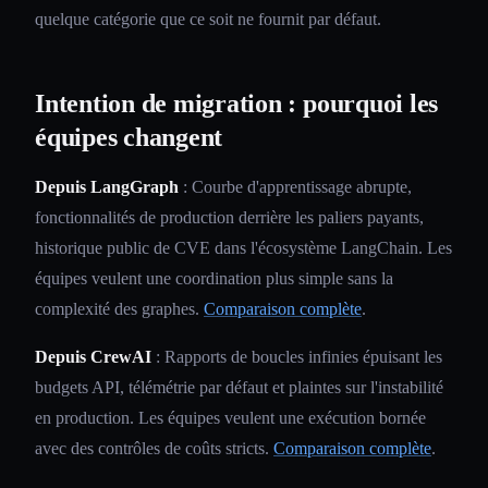
quelque catégorie que ce soit ne fournit par défaut.
Intention de migration : pourquoi les
équipes changent
Depuis LangGraph
: Courbe d'apprentissage abrupte,
fonctionnalités de production derrière les paliers payants,
historique public de CVE dans l'écosystème LangChain. Les
équipes veulent une coordination plus simple sans la
complexité des graphes.
Comparaison complète
.
Depuis CrewAI
: Rapports de boucles infinies épuisant les
budgets API, télémétrie par défaut et plaintes sur l'instabilité
en production. Les équipes veulent une exécution bornée
avec des contrôles de coûts stricts.
Comparaison complète
.