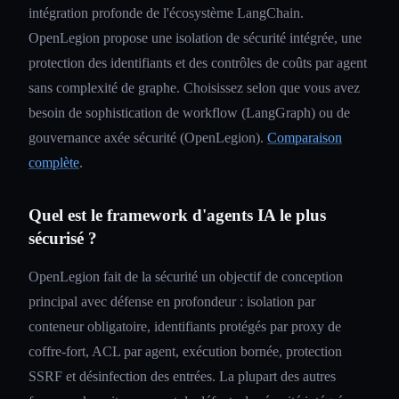
intégration profonde de l'écosystème LangChain.
OpenLegion propose une isolation de sécurité intégrée, une
protection des identifiants et des contrôles de coûts par agent
sans complexité de graphe. Choisissez selon que vous avez
besoin de sophistication de workflow (LangGraph) ou de
gouvernance axée sécurité (OpenLegion).
Comparaison
complète
.
Quel est le framework d'agents IA le plus
sécurisé ?
OpenLegion fait de la sécurité un objectif de conception
principal avec défense en profondeur : isolation par
conteneur obligatoire, identifiants protégés par proxy de
coffre-fort, ACL par agent, exécution bornée, protection
SSRF et désinfection des entrées. La plupart des autres