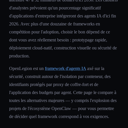
d'analystes prévoient qu'un pourcentage significatif
d'applications d'entreprise intégreront des agents IA d'ici fin
2026. Avec plus d'une douzaine de frameworks en
compétition pour l'adoption, choisir le bon dépend de ce
dont vous avez réellement besoin : prototypage rapide,
déploiement cloud-natif, construction visuelle ou sécurité de
production.
OpenLegion est un
framework d'agents IA
axé sur la
sécurité, construit autour de l'isolation par conteneur, des
identifiants protégés par proxy de coffre-fort et de
l'application des budgets par agent. Cette page le compare à
toutes les alternatives majeures — y compris l'explosion des
projets de l'écosystème OpenClaw — pour vous permettre
de décider quel framework correspond à vos exigences.