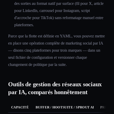
des sorties au format natif par surface (fil pour X, article
pour LinkedIn, carrousel pour Instagram, script
d'accroche pour TikTok) sans reformatage manuel entre
plateformes.
Parce que la flotte est définie en YAML, vous pouvez mettre
en place une opération complète de marketing social par IA
— disons cinq plateformes pour trois marques — dans un
seul fichier de configuration et versionner chaque
changement de politique par la suite.
Outils de gestion des réseaux sociaux
par IA, comparés honnêtement
CAPACITÉ
BUFFER / HOOTSUITE / SPROUT AI
PREDIS 