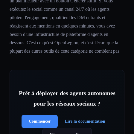
un planificateur avec un bouton Générer suffit. Si vous
exécutez le social comme un canal 24/7 où les agents
pilotent l'engagement, qualifient les DM entrants et
réagissent aux mentions en quelques minutes, vous avez
besoin d'une infrastructure de plateforme d'agents en
dessous. C'est ce qu'est OpenLegion, et c'est l'écart que la
plupart des autres outils de cette catégorie ne comblent pas.
Prêt à déployer des agents autonomes
pour les réseaux sociaux ?
Commencer
Lire la documentation