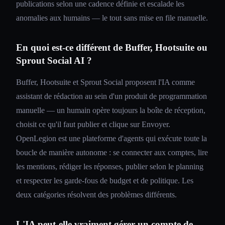
publications selon une cadence définie et escalade les
anomalies aux humains — le tout sans mise en file manuelle.
En quoi est-ce différent de Buffer, Hootsuite ou
Sprout Social AI ?
Buffer, Hootsuite et Sprout Social proposent l'IA comme
assistant de rédaction au sein d'un produit de programmation
manuelle — un humain opère toujours la boîte de réception,
choisit ce qu'il faut publier et clique sur Envoyer.
OpenLegion est une plateforme d'agents qui exécute toute la
boucle de manière autonome : se connecter aux comptes, lire
les mentions, rédiger les réponses, publier selon le planning
et respecter les garde-fous de budget et de politique. Les
deux catégories résolvent des problèmes différents.
L'IA peut-elle vraiment gérer un compte de