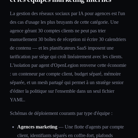
La gestion des réseaux sociaux par IA pour agences est l'un
des cas d'usage les plus bruyants de cette catégorie. Une
agence gérant 30 comptes clients ne peut pas trier
manuellement 30 boîtes de réception ni écrire 30 calendriers
de contenu — et les planificateurs SaaS imposent une
tarification par siège qui croît linéairement avec les clients.
L'isolation par agent d'OpenLegion renverse cette économie
: un conteneur par compte client, budget séparé, mémoire
séparée, et un mesh partagé qui permet à un stratège senior
d'éditer la politique sur l'ensemble dans un seul fichier
YAML.
Schémas de déploiement courants par type d'équipe :
Agences marketing
— Une flotte d'agents par compte
client, identifiants séparés en coffre-fort, plafonds