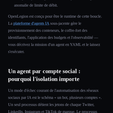
anomalie de limite de débit.
OpenLegion est conçu pour être le runtime de cette boucle.
La
plateforme d'agents IA
sous-jacente gère le
provisionnement des conteneurs, le coffre-fort des
identifiants, l'application des budgets et l'observabilité —
vous décrivez la mission d'un agent en YAML et le laissez
s'exécuter.
Un agent par compte social :
pourquoi l'isolation importe
Un mode d'échec courant de l'automatisation des réseaux
sociaux par IA est le schéma « un bot, plusieurs comptes ».
Un seul processus détient les jetons de chaque Twitter,
LinkedIn, Instagram et TikTok de marque. Le processus