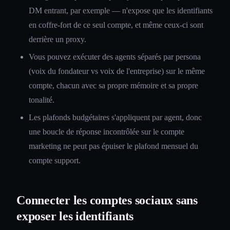
DM entrant, par exemple — n'expose que les identifiants
en coffre-fort de ce seul compte, et même ceux-ci sont
derrière un proxy.
Vous pouvez exécuter des agents séparés par persona
(voix du fondateur vs voix de l'entreprise) sur le même
compte, chacun avec sa propre mémoire et sa propre
tonalité.
Les plafonds budgétaires s'appliquent par agent, donc
une boucle de réponse incontrôlée sur le compte
marketing ne peut pas épuiser le plafond mensuel du
compte support.
Connecter les comptes sociaux sans
exposer les identifiants