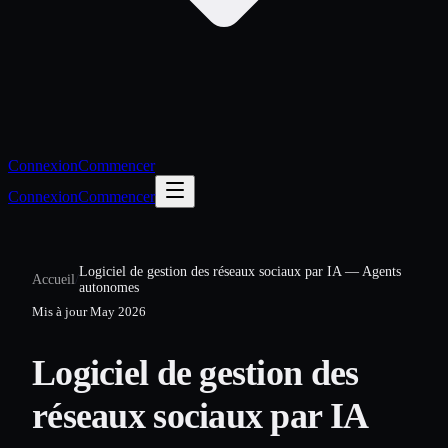
Connexion
Commencer
Connexion
Commencer
Logiciel de gestion des réseaux sociaux par IA — Agents
Accueil
/
autonomes
Mis à jour
May 2026
Logiciel de gestion des
réseaux sociaux par IA