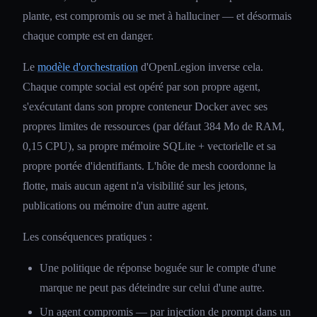
plante, est compromis ou se met à halluciner — et désormais
chaque compte est en danger.
Le
modèle d'orchestration
d'OpenLegion inverse cela.
Chaque compte social est opéré par son propre agent,
s'exécutant dans son propre conteneur Docker avec ses
propres limites de ressources (par défaut 384 Mo de RAM,
0,15 CPU), sa propre mémoire SQLite + vectorielle et sa
propre portée d'identifiants. L'hôte de mesh coordonne la
flotte, mais aucun agent n'a visibilité sur les jetons,
publications ou mémoire d'un autre agent.
Les conséquences pratiques :
Une politique de réponse boguée sur le compte d'une
marque ne peut pas déteindre sur celui d'une autre.
Un agent compromis — par injection de prompt dans un