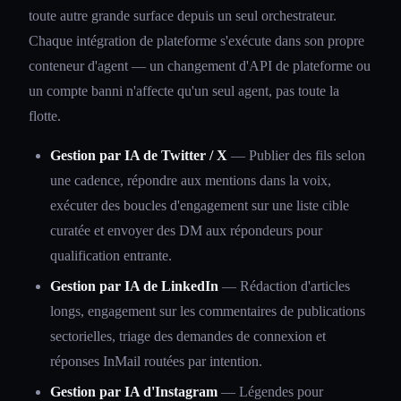
toute autre grande surface depuis un seul orchestrateur.
Chaque intégration de plateforme s'exécute dans son propre
conteneur d'agent — un changement d'API de plateforme ou
un compte banni n'affecte qu'un seul agent, pas toute la
flotte.
Gestion par IA de Twitter / X
— Publier des fils selon
une cadence, répondre aux mentions dans la voix,
exécuter des boucles d'engagement sur une liste cible
curatée et envoyer des DM aux répondeurs pour
qualification entrante.
Gestion par IA de LinkedIn
— Rédaction d'articles
longs, engagement sur les commentaires de publications
sectorielles, triage des demandes de connexion et
réponses InMail routées par intention.
Gestion par IA d'Instagram
— Légendes pour