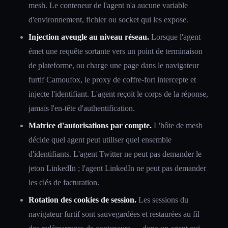
mesh. Le conteneur de l'agent n'a aucune variable
d'environnement, fichier ou socket qui les expose.
Injection aveugle au niveau réseau.
Lorsque l'agent
émet une requête sortante vers un point de terminaison
de plateforme, ou charge une page dans le navigateur
furtif Camoufox, le proxy de coffre-fort intercepte et
injecte l'identifiant. L'agent reçoit le corps de la réponse,
jamais l'en-tête d'authentification.
Matrice d'autorisations par compte.
L'hôte de mesh
décide quel agent peut utiliser quel ensemble
d'identifiants. L'agent Twitter ne peut pas demander le
jeton LinkedIn ; l'agent LinkedIn ne peut pas demander
les clés de facturation.
Rotation des cookies de session.
Les sessions du
navigateur furtif sont sauvegardées et restaurées au fil