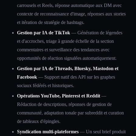
carrousels et Reels, réponse automatique aux DM avec
contexte de reconnaissance d'image, réponses aux stories
et itération de stratégie de hashtags.
Gestion par IA de TikTok
— Génération de légendes
et d'accroches, triage à grande échelle de la section
commentaires et surveillance des tendances avec
opportunités de réaction signalées automatiquement.
Gestion par IA de Threads, Bluesky, Mastodon et
Facebook
— Support natif des API sur les graphes
sociaux fédérés et historiques.
Opérations YouTube, Pinterest et Reddit
—
Rédaction de descriptions, réponses de gestion de
communauté, adaptation tonale par subreddit et curation
de tableaux d'épingles.
Syndication multi-plateformes
— Un seul brief produit