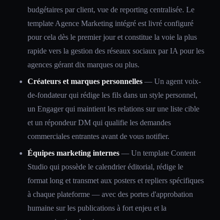
budgétaires par client, vue de reporting centralisée. Le
template Agence Marketing intégré est livré configuré
pour cela dès le premier jour et constitue la voie la plus
rapide vers la gestion des réseaux sociaux par IA pour les
agences gérant dix marques ou plus.
Créateurs et marques personnelles
— Un agent voix-
de-fondateur qui rédige les fils dans un style personnel,
un Engager qui maintient les relations sur une liste cible
et un répondeur DM qui qualifie les demandes
commerciales entrantes avant de vous notifier.
Équipes marketing internes
— Un template Content
Studio qui possède le calendrier éditorial, rédige le
format long et transmet aux posters et repliers spécifiques
à chaque plateforme — avec des portes d'approbation
humaine sur les publications à fort enjeu et la