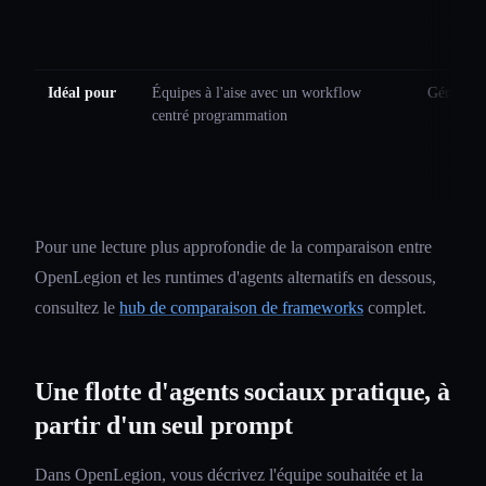
Idéal pour
Équipes à l'aise avec un workflow
Génératio
centré programmation
Pour une lecture plus approfondie de la comparaison entre
OpenLegion et les runtimes d'agents alternatifs en dessous,
consultez le
hub de comparaison de frameworks
complet.
Une flotte d'agents sociaux pratique, à
partir d'un seul prompt
Dans OpenLegion, vous décrivez l'équipe souhaitée et la