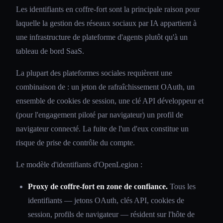
Les identifiants en coffre-fort sont la principale raison pour
laquelle la gestion des réseaux sociaux par IA appartient à
une infrastructure de plateforme d'agents plutôt qu'à un
tableau de bord SaaS.
La plupart des plateformes sociales requièrent une
combinaison de : un jeton de rafraîchissement OAuth, un
ensemble de cookies de session, une clé API développeur et
(pour l'engagement piloté par navigateur) un profil de
navigateur connecté. La fuite de l'un d'eux constitue un
risque de prise de contrôle du compte.
Le modèle d'identifiants d'OpenLegion :
Proxy de coffre-fort en zone de confiance.
Tous les
identifiants — jetons OAuth, clés API, cookies de
session, profils de navigateur — résident sur l'hôte de