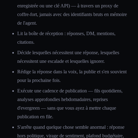
enregistrée ou une clé API) — à travers un proxy de
coffre-fort, jamais avec des identifiants bruts en mémoire
de l'agent.
Lit la boîte de réception : réponses, DM, mentions,
citations.
Décide lesquelles nécessitent une réponse, lesquelles
nécessitent une escalade et lesquelles ignorer.
Rédige la réponse dans la voix, la publie et s'en souvient
pour la prochaine fois.
Exécute une cadence de publication — fils quotidiens,
analyses approfondies hebdomadaires, reprises
d'evergreen — sans que vous ayez à mettre chaque
publication en file.
S'arrête quand quelque chose semble anormal : réponse
hors politique, virage de sentiment, plafond budgétaire,