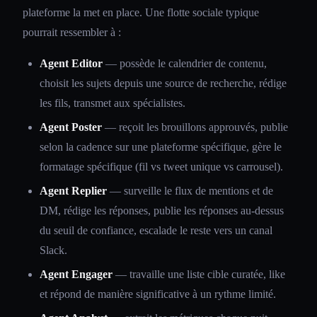
plateforme la met en place. Une flotte sociale typique
pourrait ressembler à :
Agent Editor
— possède le calendrier de contenu,
choisit les sujets depuis une source de recherche, rédige
les fils, transmet aux spécialistes.
Agent Poster
— reçoit les brouillons approuvés, publie
selon la cadence sur une plateforme spécifique, gère le
formatage spécifique (fil vs tweet unique vs carrousel).
Agent Replier
— surveille le flux de mentions et de
DM, rédige les réponses, publie les réponses au-dessus
du seuil de confiance, escalade le reste vers un canal
Slack.
Agent Engager
— travaille une liste cible curatée, like
et répond de manière significative à un rythme limité.