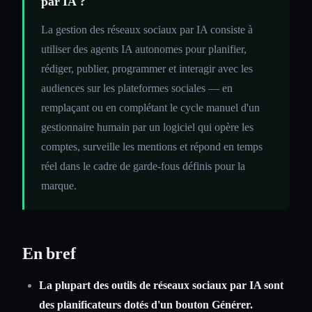
par IA ?
La gestion des réseaux sociaux par IA consiste à
utiliser des agents IA autonomes pour planifier,
rédiger, publier, programmer et interagir avec les
audiences sur les plateformes sociales — en
remplaçant ou en complétant le cycle manuel d'un
gestionnaire humain par un logiciel qui opère les
comptes, surveille les mentions et répond en temps
réel dans le cadre de garde-fous définis pour la
marque.
En bref
La plupart des outils de réseaux sociaux par IA sont
des planificateurs dotés d'un bouton Générer.