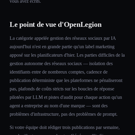
vous avez écrits.
Le point de vue d'OpenLegion
La catégorie appelée gestion des réseaux sociaux par IA
aujourd'hui n'est en grande partie qu'un label marketing
apposé sur les planificateurs d'hier. Les parties difficiles de la
gestion autonome des réseaux sociaux — isolation des
identifiants entre de nombreux comptes, cadence de
publication déterministe que les plateformes ne pénaliseront
pas, plafonds de coûts stricts sur les boucles de réponse
pilotées par LLM et pistes d'audit pour chaque action qu'un
agent a entreprise au nom d'une marque — sont des
problèmes d'infrastructure, pas des problèmes de prompt.
Si votre équipe doit rédiger trois publications par semaine,