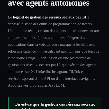
avec agents autonomes
Le
logiciel de gestion des réseaux sociaux par IA
a
dépassé le stade des outils de programmation de tweets.
L'autonomie réelle, ce sont des agents qui se connectent aux
comptes, lisent les réponses entrantes, rédigent des
publications dans la voix de votre marque et les diffusent
selon une cadence — n'escaladant aux humains que lorsque
la politique l'exige. OpenLegion est une plateforme de
gestion des réseaux sociaux par IA qui exécute des agents
autonomes sur X, LinkedIn, Instagram, TikTok et tout
service disposant d'une API ou d'une interface navigable.
Apportez vos propres clés API LLM.
Qu'est-ce que la gestion des réseaux sociaux