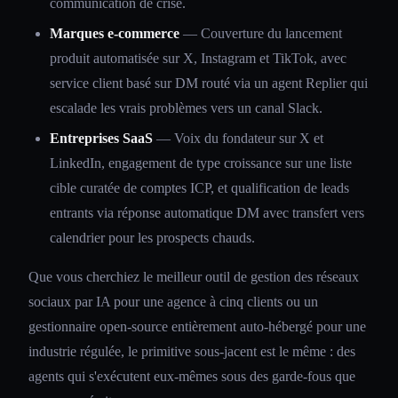
communication de crise.
Marques e-commerce
— Couverture du lancement
produit automatisée sur X, Instagram et TikTok, avec
service client basé sur DM routé via un agent Replier qui
escalade les vrais problèmes vers un canal Slack.
Entreprises SaaS
— Voix du fondateur sur X et
LinkedIn, engagement de type croissance sur une liste
cible curatée de comptes ICP, et qualification de leads
entrants via réponse automatique DM avec transfert vers
calendrier pour les prospects chauds.
Que vous cherchiez le meilleur outil de gestion des réseaux
sociaux par IA pour une agence à cinq clients ou un
gestionnaire open-source entièrement auto-hébergé pour une
industrie régulée, le primitive sous-jacent est le même : des
agents qui s'exécutent eux-mêmes sous des garde-fous que