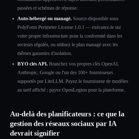
passées et schémas de réponse.
Auto-hébergé ou managé.
Source-disponible sous
PolyForm Perimeter License 1.0.1 — exécutez-le sur
votre propre infrastructure pour la conformité dans les
secteurs régulés, ou utilisez le plan managé avec les
mêmes garanties d'isolation.
BYO clés API.
Branchez vos propres clés OpenAI,
Anthropic, Google ou l'un des 100+ fournisseurs
supportés par LiteLLM. Payez le fournisseur de modèles
au tarif affiché ; payez OpenLegion pour la plateforme.
Au-delà des planificateurs : ce que la
gestion des réseaux sociaux par IA
devrait signifier