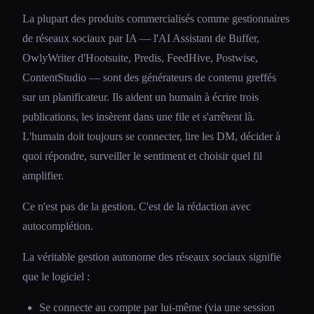
La plupart des produits commercialisés comme gestionnaires
de réseaux sociaux par IA — l'AI Assistant de Buffer,
OwlyWriter d'Hootsuite, Predis, FeedHive, Postwise,
ContentStudio — sont des générateurs de contenu greffés
sur un planificateur. Ils aident un humain à écrire trois
publications, les insèrent dans une file et s'arrêtent là.
L'humain doit toujours se connecter, lire les DM, décider à
quoi répondre, surveiller le sentiment et choisir quel fil
amplifier.
Ce n'est pas de la gestion. C'est de la rédaction avec
autocomplétion.
La véritable gestion autonome des réseaux sociaux signifie
que le logiciel :
Se connecte au compte par lui-même (via une session