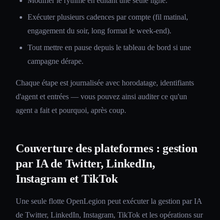
Modifier le rythme en éditant une seule ligne.
Exécuter plusieurs cadences par compte (fil matinal,
engagement du soir, long format le week-end).
Tout mettre en pause depuis le tableau de bord si une
campagne dérape.
Chaque étape est journalisée avec horodatage, identifiants
d'agent et entrées — vous pouvez ainsi auditer ce qu'un
agent a fait et pourquoi, après coup.
Couverture des plateformes : gestion
par IA de Twitter, LinkedIn,
Instagram et TikTok
Une seule flotte OpenLegion peut exécuter la gestion par IA
de Twitter, LinkedIn, Instagram, TikTok et les opérations sur