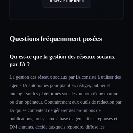
Réserver une démo
Questions fréquemment posées
Qu'est-ce que la gestion des réseaux sociaux
par IA ?
La gestion des réseaux sociaux par IA consiste à utiliser des
agents IA autonomes pour planifier, rédiger, publier et
interagir sur les plateformes sociales au nom d'une marque
ou d'un opérateur. Contrairement aux outils de rédaction par
IA qui se contentent de générer des brouillons de
publications, un système à base d'agents lit les réponses et
DM entrants, décide auxquels répondre, diffuse les