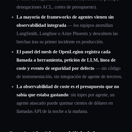
denegaciones ACL, cortes de presupuesto).
La mayoría de frameworks de agentes vienen sin
observabilidad integrada
— los equipos atornillan
LangSmith, Langfuse o Arize Phoenix y descubren las
brechas tras su primer incidente en producción.
El panel del mesh de OpenLegion registra cada
llamada a herramienta, petición de LLM, línea de
coste y evento de seguridad por defecto
— sin código
de instrumentación, sin integración de agente de terceros.
La observabilidad de coste es el presupuesto que no
sabía que estaba gastando
: sin topes por agente, un
agente atascado puede quemar cientos de dólares en
llamadas API de la noche a la mañana.