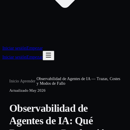
Iniciar sesión
Empezar
Iniciar sesión
Empezar
Observabilidad de Agentes de IA — Trazas, Costes
Inicio
/
Aprender
/
y Modos de Fallo
Actualizado
May 2026
Observabilidad de
Agentes de IA: Qué