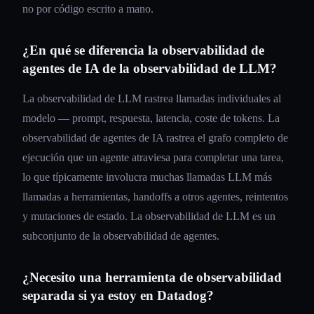
no por código escrito a mano.
¿En qué se diferencia la observabilidad de
agentes de IA de la observabilidad de LLM?
La observabilidad de LLM rastrea llamadas individuales al
modelo — prompt, respuesta, latencia, coste de tokens. La
observabilidad de agentes de IA rastrea el grafo completo de
ejecución que un agente atraviesa para completar una tarea,
lo que típicamente involucra muchas llamadas LLM más
llamadas a herramientas, handoffs a otros agentes, reintentos
y mutaciones de estado. La observabilidad de LLM es un
subconjunto de la observabilidad de agentes.
¿Necesito una herramienta de observabilidad
separada si ya estoy en Datadog?