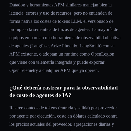
Datadog y herramientas APM similares manejan bien la
latencia, errores y uso de recursos, pero no entienden de
forma nativa los costes de tokens LLM, el versionado de
prompts o la semántica de trazas de agentes. La mayoría de
equipos emparejan una herramienta de observabilidad nativa
de agentes (Langfuse, Arize Phoenix, LangSmith) con su
APM existente, o adoptan un runtime como OpenLegion
que viene con telemetría integrada y puede exportar
OpenTelemetry a cualquier APM que ya operen.
¿Qué debería rastrear para la observabilidad
de coste de agentes de IA?
Rastree conteos de tokens (entrada y salida) por proveedor
por agente por ejecución, coste en dólares calculado contra
los precios actuales del proveedor, agregaciones diarias y