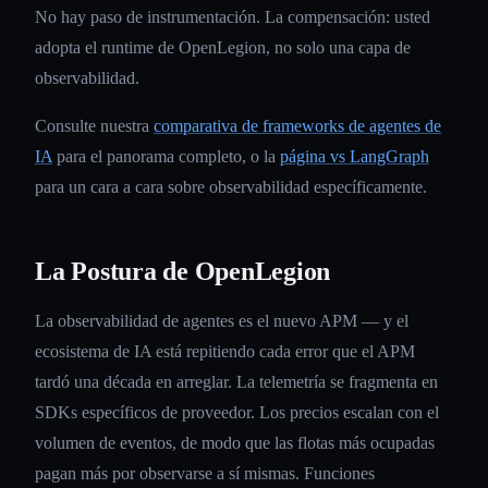
No hay paso de instrumentación. La compensación: usted
adopta el runtime de OpenLegion, no solo una capa de
observabilidad.
Consulte nuestra
comparativa de frameworks de agentes de
IA
para el panorama completo, o la
página vs LangGraph
para un cara a cara sobre observabilidad específicamente.
La Postura de OpenLegion
La observabilidad de agentes es el nuevo APM — y el
ecosistema de IA está repitiendo cada error que el APM
tardó una década en arreglar. La telemetría se fragmenta en
SDKs específicos de proveedor. Los precios escalan con el
volumen de eventos, de modo que las flotas más ocupadas
pagan más por observarse a sí mismas. Funciones