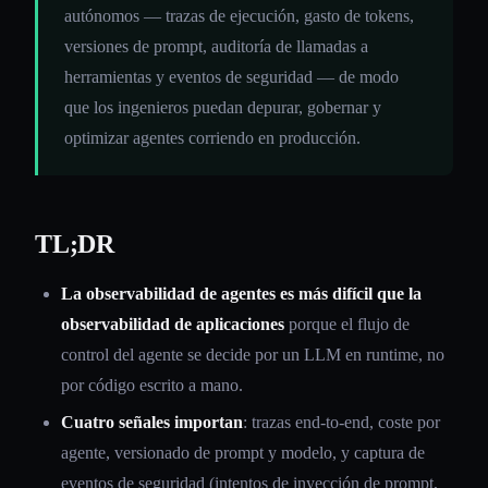
autónomos — trazas de ejecución, gasto de tokens,
versiones de prompt, auditoría de llamadas a
herramientas y eventos de seguridad — de modo
que los ingenieros puedan depurar, gobernar y
optimizar agentes corriendo en producción.
TL;DR
La observabilidad de agentes es más difícil que la
observabilidad de aplicaciones
porque el flujo de
control del agente se decide por un LLM en runtime, no
por código escrito a mano.
Cuatro señales importan
: trazas end-to-end, coste por
agente, versionado de prompt y modelo, y captura de
eventos de seguridad (intentos de inyección de prompt,