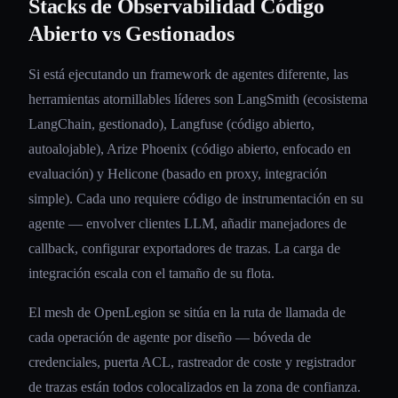
Stacks de Observabilidad Código
Abierto vs Gestionados
Si está ejecutando un framework de agentes diferente, las
herramientas atornillables líderes son LangSmith (ecosistema
LangChain, gestionado), Langfuse (código abierto,
autoalojable), Arize Phoenix (código abierto, enfocado en
evaluación) y Helicone (basado en proxy, integración
simple). Cada uno requiere código de instrumentación en su
agente — envolver clientes LLM, añadir manejadores de
callback, configurar exportadores de trazas. La carga de
integración escala con el tamaño de su flota.
El mesh de OpenLegion se sitúa en la ruta de llamada de
cada operación de agente por diseño — bóveda de
credenciales, puerta ACL, rastreador de coste y registrador
de trazas están todos colocalizados en la zona de confianza.