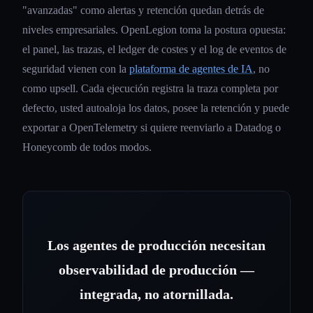
"avanzadas" como alertas y retención quedan detrás de
niveles empresariales. OpenLegion toma la postura opuesta:
el panel, las trazas, el ledger de costes y el log de eventos de
seguridad vienen con la
plataforma de agentes de IA
, no
como upsell. Cada ejecución registra la traza completa por
defecto, usted autoaloja los datos, posee la retención y puede
exportar a OpenTelemetry si quiere reenviarlo a Datadog o
Honeycomb de todos modos.
Los agentes de producción necesitan
observabilidad de producción —
integrada, no atornillada.