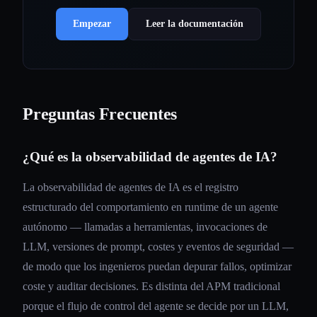
Empezar
Leer la documentación
Preguntas Frecuentes
¿Qué es la observabilidad de agentes de IA?
La observabilidad de agentes de IA es el registro
estructurado del comportamiento en runtime de un agente
autónomo — llamadas a herramientas, invocaciones de
LLM, versiones de prompt, costes y eventos de seguridad —
de modo que los ingenieros puedan depurar fallos, optimizar
coste y auditar decisiones. Es distinta del APM tradicional
porque el flujo de control del agente se decide por un LLM,