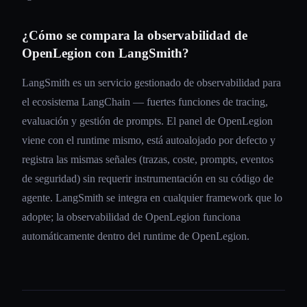
¿Cómo se compara la observabilidad de
OpenLegion con LangSmith?
LangSmith es un servicio gestionado de observabilidad para
el ecosistema LangChain — fuertes funciones de tracing,
evaluación y gestión de prompts. El panel de OpenLegion
viene con el runtime mismo, está autoalojado por defecto y
registra las mismas señales (trazas, coste, prompts, eventos
de seguridad) sin requerir instrumentación en su código de
agente. LangSmith se integra en cualquier framework que lo
adopte; la observabilidad de OpenLegion funciona
automáticamente dentro del runtime de OpenLegion.