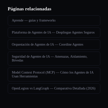
Páginas relacionadas
Aprende — guías y frameworks
Plataforma de Agentes de IA — Despliegue Agentes Seguros
Orquestación de Agentes de IA — Coordine Agentes
Seguridad de Agentes de IA — Amenazas, Aislamiento,
Bóvedas
Model Context Protocol (MCP) — Cómo los Agentes de IA
Usan Herramientas
OpenLegion vs LangGraph — Comparativa Detallada (2026)