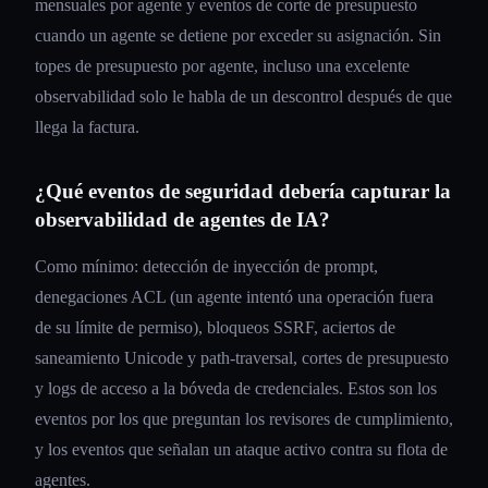
mensuales por agente y eventos de corte de presupuesto
cuando un agente se detiene por exceder su asignación. Sin
topes de presupuesto por agente, incluso una excelente
observabilidad solo le habla de un descontrol después de que
llega la factura.
¿Qué eventos de seguridad debería capturar la
observabilidad de agentes de IA?
Como mínimo: detección de inyección de prompt,
denegaciones ACL (un agente intentó una operación fuera
de su límite de permiso), bloqueos SSRF, aciertos de
saneamiento Unicode y path-traversal, cortes de presupuesto
y logs de acceso a la bóveda de credenciales. Estos son los
eventos por los que preguntan los revisores de cumplimiento,
y los eventos que señalan un ataque activo contra su flota de
agentes.