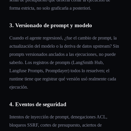
forma estricta, no solo graficarla a posteriori.
3. Versionado de prompt y modelo
Cuando el agente regresionó, ¿fue el cambio de prompt, la
actualización del modelo o la deriva de datos upstream? Sin
prompts versionados anclados a las ejecuciones, no puede
saberlo. Los registros de prompts (LangSmith Hub,
Langfuse Prompts, Promptlayer) todos lo resuelven; el
runtime tiene que registrar qué versión usó realmente cada
ejecución.
4. Eventos de seguridad
Intentos de inyección de prompt, denegaciones ACL,
bloqueos SSRF, cortes de presupuesto, aciertos de