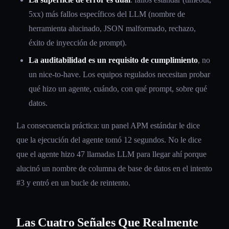
5xx) más fallos específicos del LLM (nombre de
herramienta alucinado, JSON malformado, rechazo,
éxito de inyección de prompt).
La auditabilidad es un requisito de cumplimiento
, no
un nice-to-have. Los equipos regulados necesitan probar
qué hizo un agente, cuándo, con qué prompt, sobre qué
datos.
La consecuencia práctica: un panel APM estándar le dice
que la ejecución del agente tomó 12 segundos. No le dice
que el agente hizo 47 llamadas LLM para llegar ahí porque
alucinó un nombre de columna de base de datos en el intento
#3 y entró en un bucle de reintento.
Las Cuatro Señales Que Realmente