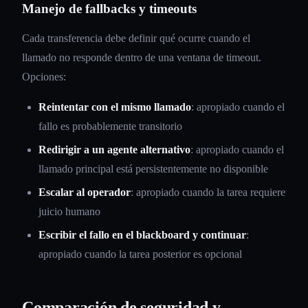
Manejo de fallbacks y timeouts
Cada transferencia debe definir qué ocurre cuando el
llamado no responde dentro de una ventana de timeout.
Opciones:
Reintentar con el mismo llamado
: apropiado cuando el
fallo es probablemente transitorio
Redirigir a un agente alternativo
: apropiado cuando el
llamado principal está persistentemente no disponible
Escalar al operador
: apropiado cuando la tarea requiere
juicio humano
Escribir el fallo en el blackboard y continuar
:
apropiado cuando la tarea posterior es opcional
Comparación de seguridad y