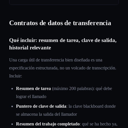
Contratos de datos de transferencia
Qué incluir: resumen de tarea, clave de salida,
historial relevante
Una carga útil de transferencia bien diseñada es una
especificación estructurada, no un volcado de transcripción.
Incluir:
Resumen de tarea
(máximo 200 palabras): qué debe
lograr el llamado
Puntero de clave de salida
: la clave blackboard donde
se almacena la salida del llamador
Resumen del trabajo completado
: qué se ha hecho ya,