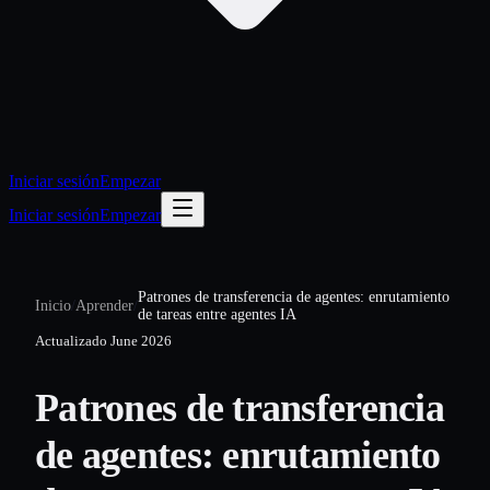
Iniciar sesión
Empezar
Iniciar sesión
Empezar
Patrones de transferencia de agentes: enrutamiento
Inicio
/
Aprender
/
de tareas entre agentes IA
Actualizado
June 2026
Patrones de transferencia
de agentes: enrutamiento