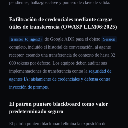
pendientes, hallazgos clave y puntero de clave de salida.
Exfiltración de credenciales mediante cargas
útiles de transferencia (OWASP LLM06:2025)
de Google ADK pasa el objeto
transfer_to_agent()
Session
completo, incluido el historial de conversación, al agente
receptor, creando una transferencia de contexto de hasta 32
000 tokens por defecto. Los equipos deben auditar sus
implementaciones de transferencia contra la
seguridad de
agentes IA: aislamiento de credenciales y defensa contra
inyección de prompts
.
El patrón puntero blackboard como valor
predeterminado seguro
El patrón puntero blackboard elimina la exposición de