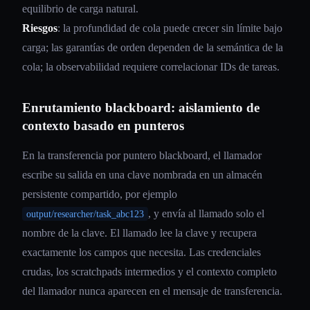
equilibrio de carga natural.
Riesgos
: la profundidad de cola puede crecer sin límite bajo
carga; las garantías de orden dependen de la semántica de la
cola; la observabilidad requiere correlacionar IDs de tareas.
Enrutamiento blackboard: aislamiento de
contexto basado en punteros
En la transferencia por puntero blackboard, el llamador
escribe su salida en una clave nombrada en un almacén
persistente compartido, por ejemplo
, y envía al llamado solo el
output/researcher/task_abc123
nombre de la clave. El llamado lee la clave y recupera
exactamente los campos que necesita. Las credenciales
crudas, los scratchpads intermedios y el contexto completo
del llamador nunca aparecen en el mensaje de transferencia.