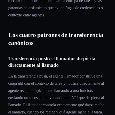
mecanismo de enrutamiento para la entrega de tareas y las
garantías de aislamiento que evitan fugas de credenciales o
contexto entre agentes.
Los cuatro patrones de transferencia
canónicos
Transferencia push: el llamador despierta
directamente al llamado
En la transferencia push, el agente llamador construye una
carga útil con el contexto de tarea y notifica directamente al
agente receptor, típicamente llamando a una función,
enviando un mensaje o invocando una API que despierta al
llamado. El llamador controla exactamente qué datos recibe
el llamado, cuándo los recibe y qué agente maneja la tarea.