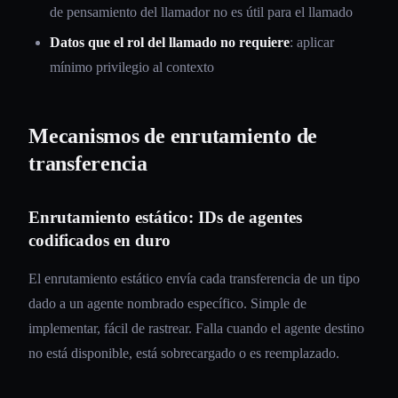
de pensamiento del llamador no es útil para el llamado
Datos que el rol del llamado no requiere
: aplicar
mínimo privilegio al contexto
Mecanismos de enrutamiento de
transferencia
Enrutamiento estático: IDs de agentes
codificados en duro
El enrutamiento estático envía cada transferencia de un tipo
dado a un agente nombrado específico. Simple de
implementar, fácil de rastrear. Falla cuando el agente destino
no está disponible, está sobrecargado o es reemplazado.