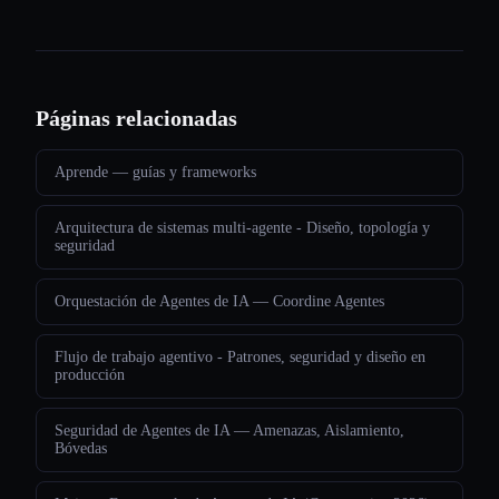
Páginas relacionadas
Aprende — guías y frameworks
Arquitectura de sistemas multi-agente - Diseño, topología y
seguridad
Orquestación de Agentes de IA — Coordine Agentes
Flujo de trabajo agentivo - Patrones, seguridad y diseño en
producción
Seguridad de Agentes de IA — Amenazas, Aislamiento,
Bóvedas