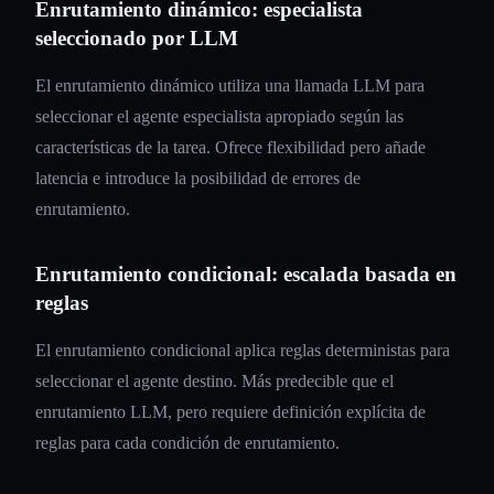
Enrutamiento dinámico: especialista
seleccionado por LLM
El enrutamiento dinámico utiliza una llamada LLM para
seleccionar el agente especialista apropiado según las
características de la tarea. Ofrece flexibilidad pero añade
latencia e introduce la posibilidad de errores de
enrutamiento.
Enrutamiento condicional: escalada basada en
reglas
El enrutamiento condicional aplica reglas deterministas para
seleccionar el agente destino. Más predecible que el
enrutamiento LLM, pero requiere definición explícita de
reglas para cada condición de enrutamiento.