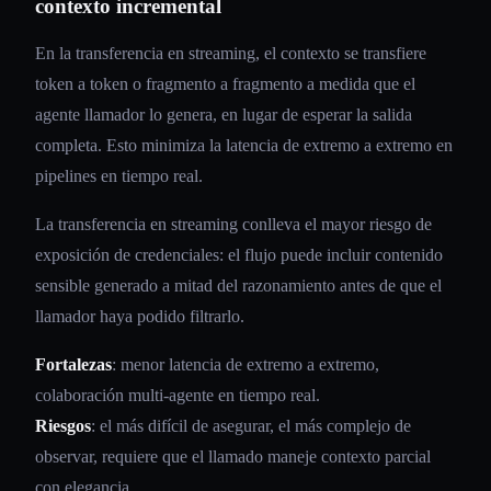
contexto incremental
En la transferencia en streaming, el contexto se transfiere
token a token o fragmento a fragmento a medida que el
agente llamador lo genera, en lugar de esperar la salida
completa. Esto minimiza la latencia de extremo a extremo en
pipelines en tiempo real.
La transferencia en streaming conlleva el mayor riesgo de
exposición de credenciales: el flujo puede incluir contenido
sensible generado a mitad del razonamiento antes de que el
llamador haya podido filtrarlo.
Fortalezas
: menor latencia de extremo a extremo,
colaboración multi-agente en tiempo real.
Riesgos
: el más difícil de asegurar, el más complejo de
observar, requiere que el llamado maneje contexto parcial
con elegancia.