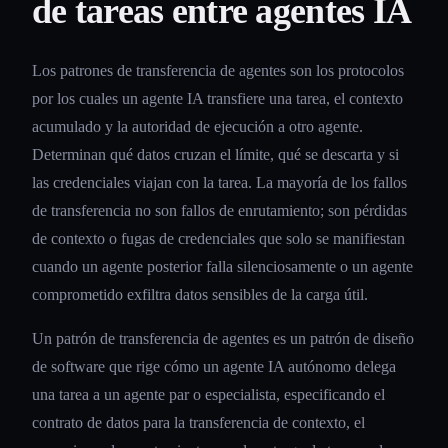
de tareas entre agentes IA
Los patrones de transferencia de agentes son los protocolos
por los cuales un agente IA transfiere una tarea, el contexto
acumulado y la autoridad de ejecución a otro agente.
Determinan qué datos cruzan el límite, qué se descarta y si
las credenciales viajan con la tarea. La mayoría de los fallos
de transferencia no son fallos de enrutamiento; son pérdidas
de contexto o fugas de credenciales que solo se manifiestan
cuando un agente posterior falla silenciosamente o un agente
comprometido exfiltra datos sensibles de la carga útil.
Un patrón de transferencia de agentes es un patrón de diseño
de software que rige cómo un agente IA autónomo delega
una tarea a un agente par o especialista, especificando el
contrato de datos para la transferencia de contexto, el