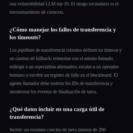
una vulnerabilidad LLM top 10. El riesgo secundario es el
envenenamiento de contexto.
¿Cómo manejar los fallos de transferencia y
los timeouts?
Los pipelines de transferencia robustos definen un timeout y
un camino de fallback: reintentar con el mismo llamado,
redirigir a un especialista alternativo, escalar a un operador
humano o escribir un registro de fallo en el blackboard. El
agente llamador debe rastrear los IDs de transferencia y
monitorear los eventos de finalización de tarea.
¿Qué datos incluir en una carga útil de
transferencia?
Incluir: un resumen conciso de tarea (menos de 200