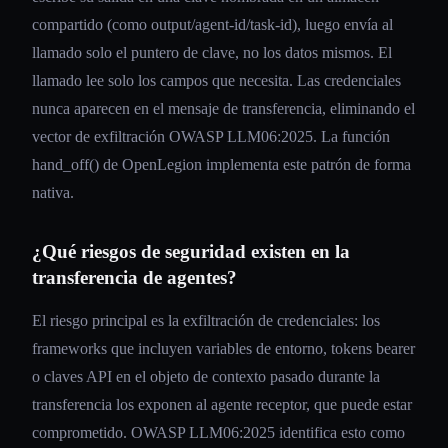
compartido (como output/agent-id/task-id), luego envía al
llamado solo el puntero de clave, no los datos mismos. El
llamado lee solo los campos que necesita. Las credenciales
nunca aparecen en el mensaje de transferencia, eliminando el
vector de exfiltración OWASP LLM06:2025. La función
hand_off() de OpenLegion implementa este patrón de forma
nativa.
¿Qué riesgos de seguridad existen en la
transferencia de agentes?
El riesgo principal es la exfiltración de credenciales: los
frameworks que incluyen variables de entorno, tokens bearer
o claves API en el objeto de contexto pasado durante la
transferencia los exponen al agente receptor, que puede estar
comprometido. OWASP LLM06:2025 identifica esto como