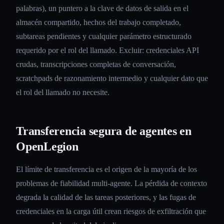
palabras), un puntero a la clave de datos de salida en el
almacén compartido, hechos del trabajo completado,
subtareas pendientes y cualquier parámetro estructurado
requerido por el rol del llamado. Excluir: credenciales API
crudas, transcripciones completas de conversación,
scratchpads de razonamiento intermedio y cualquier dato que
el rol del llamado no necesite.
Transferencia segura de agentes en
OpenLegion
El límite de transferencia es el origen de la mayoría de los
problemas de fiabilidad multi-agente. La pérdida de contexto
degrada la calidad de las tareas posteriores, y las fugas de
credenciales en la carga útil crean riesgos de exfiltración que