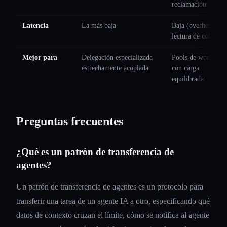
reclamación
Latencia
La más baja
Baja (overhead de
lectura de cola)
Mejor para
Delegación especializada
Pools de workers
estrechamente acoplada
con carga
equilibrada
Preguntas frecuentes
¿Qué es un patrón de transferencia de
agentes?
Un patrón de transferencia de agentes es un protocolo para
transferir una tarea de un agente IA a otro, especificando qué
datos de contexto cruzan el límite, cómo se notifica al agente