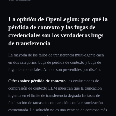
La opinión de OpenLegion: por qué la
pérdida de contexto y las fugas de
credenciales son los verdaderos bugs
de transferencia
La mayoría de los fallos de transferencia multi-agente caen
en dos categorías: bugs de pérdida de contexto y bugs de
fuga de credenciales. Ambos son prevenibles por diseño.
Cifras sobre pérdida de contexto
: las evaluaciones de
compresión de contexto LLM muestran que la truncación
ingenua en el límite de transferencia degrada las tasas de
finalización de tareas en comparación con la resumización
estructurada. La solución no es una ventana de contexto más