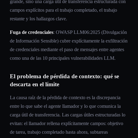
grande, sino una carga útil de transferencia estructurada con
campos explícitos para el trabajo completado, el trabajo
restante y los hallazgos clave.
Fuga de credenciales
: OWASP LLM06:2025 (Divulgación
de Información Sensible) cubre explícitamente la exfiltración
de credenciales mediante el paso de mensajes entre agentes
como una de las 10 principales vulnerabilidades LLM.
El problema de pérdida de contexto: qué se
descarta en el límite
La causa raíz de la pérdida de contexto es la discrepancia
entre lo que sabe el agente llamador y lo que comunica la
carga útil de transferencia. Las cargas útiles estructuradas lo
evitan: el llamador rellena explícitamente campos: objetivo
de tarea, trabajo completado hasta ahora, subtareas