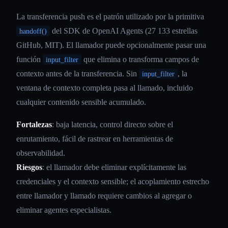
La transferencia push es el patrón utilizado por la primitiva
del SDK de OpenAI Agents (27 133 estrellas
handoff()
GitHub, MIT). El llamador puede opcionalmente pasar una
función
que elimina o transforma campos de
input_filter
contexto antes de la transferencia. Sin
, la
input_filter
ventana de contexto completa pasa al llamado, incluido
cualquier contenido sensible acumulado.
Fortalezas
: baja latencia, control directo sobre el
enrutamiento, fácil de rastrear en herramientas de
observabilidad.
Riesgos
: el llamador debe eliminar explícitamente las
credenciales y el contexto sensible; el acoplamiento estrecho
entre llamador y llamado requiere cambios al agregar o
eliminar agentes especialistas.