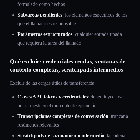
formulado como hechos
Subtareas pendientes
: los elementos específicos de los
que el llamado es responsable
Parámetros estructurados
: cualquier entrada tipada
que requiera la tarea del llamado
Qué excluir: credenciales crudas, ventanas de
contexto completas, scratchpads intermedios
Excluir de las cargas útiles de transferencia:
Claves API, tokens y credenciales
: deben inyectarse
por el mesh en el momento de ejecución
Transcripciones completas de conversación
: truncar a
resúmenes relevantes
Scratchpads de razonamiento intermedio
: la cadena