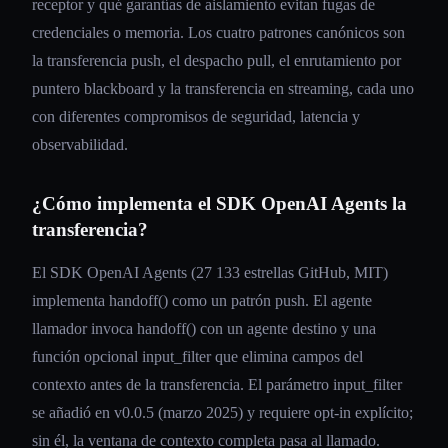
receptor y qué garantías de aislamiento evitan fugas de
credenciales o memoria. Los cuatro patrones canónicos son
la transferencia push, el despacho pull, el enrutamiento por
puntero blackboard y la transferencia en streaming, cada uno
con diferentes compromisos de seguridad, latencia y
observabilidad.
¿Cómo implementa el SDK OpenAI Agents la
transferencia?
El SDK OpenAI Agents (27 133 estrellas GitHub, MIT)
implementa handoff() como un patrón push. El agente
llamador invoca handoff() con un agente destino y una
función opcional input_filter que elimina campos del
contexto antes de la transferencia. El parámetro input_filter
se añadió en v0.0.5 (marzo 2025) y requiere opt-in explícito;
sin él, la ventana de contexto completa pasa al llamado.