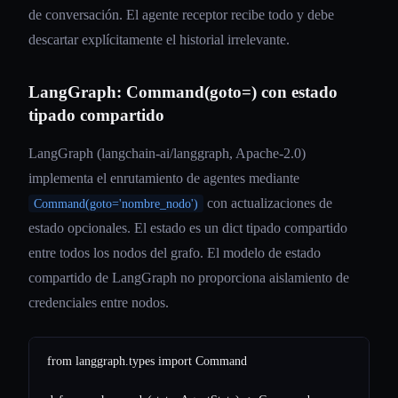
de conversación. El agente receptor recibe todo y debe
descartar explícitamente el historial irrelevante.
LangGraph: Command(goto=) con estado
tipado compartido
LangGraph (langchain-ai/langgraph, Apache-2.0)
implementa el enrutamiento de agentes mediante
con actualizaciones de
Command(goto='nombre_nodo')
estado opcionales. El estado es un dict tipado compartido
entre todos los nodos del grafo. El modelo de estado
compartido de LangGraph no proporciona aislamiento de
credenciales entre nodos.
from langgraph.types import Command
