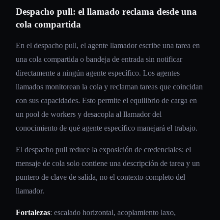
Despacho pull: el llamado reclama desde una
cola compartida
En el despacho pull, el agente llamador escribe una tarea en
una cola compartida o bandeja de entrada sin notificar
directamente a ningún agente específico. Los agentes
llamados monitorean la cola y reclaman tareas que coincidan
con sus capacidades. Esto permite el equilibrio de carga en
un pool de workers y desacopla al llamador del
conocimiento de qué agente específico manejará el trabajo.
El despacho pull reduce la exposición de credenciales: el
mensaje de cola solo contiene una descripción de tarea y un
puntero de clave de salida, no el contexto completo del
llamador.
Fortalezas
: escalado horizontal, acoplamiento laxo,