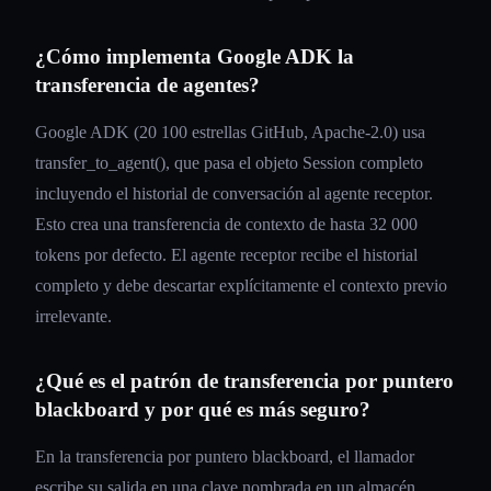
¿Cómo implementa Google ADK la
transferencia de agentes?
Google ADK (20 100 estrellas GitHub, Apache-2.0) usa
transfer_to_agent(), que pasa el objeto Session completo
incluyendo el historial de conversación al agente receptor.
Esto crea una transferencia de contexto de hasta 32 000
tokens por defecto. El agente receptor recibe el historial
completo y debe descartar explícitamente el contexto previo
irrelevante.
¿Qué es el patrón de transferencia por puntero
blackboard y por qué es más seguro?
En la transferencia por puntero blackboard, el llamador
escribe su salida en una clave nombrada en un almacén