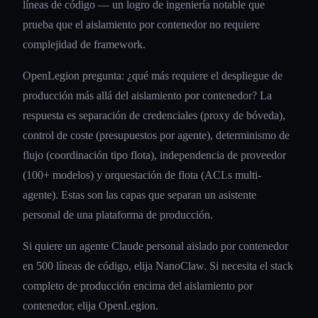
líneas de código — un logro de ingeniería notable que
prueba que el aislamiento por contenedor no requiere
complejidad de framework.
OpenLegion pregunta: ¿qué más requiere el despliegue de
producción más allá del aislamiento por contenedor? La
respuesta es separación de credenciales (proxy de bóveda),
control de coste (presupuestos por agente), determinismo de
flujo (coordinación tipo flota), independencia de proveedor
(100+ modelos) y orquestación de flota (ACLs multi-
agente). Estas son las capas que separan un asistente
personal de una plataforma de producción.
Si quiere un agente Claude personal aislado por contenedor
en 500 líneas de código, elija NanoClaw. Si necesita el stack
completo de producción encima del aislamiento por
contenedor, elija OpenLegion.