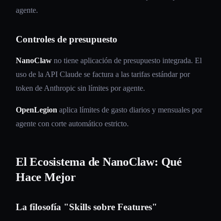
agente.
Controles de presupuesto
NanoClaw
no tiene aplicación de presupuesto integrada. El
uso de la API Claude se factura a las tarifas estándar por
token de Anthropic sin límites por agente.
OpenLegion
aplica límites de gasto diarios y mensuales por
agente con corte automático estricto.
El Ecosistema de NanoClaw: Qué
Hace Mejor
La filosofía "Skills sobre Features"