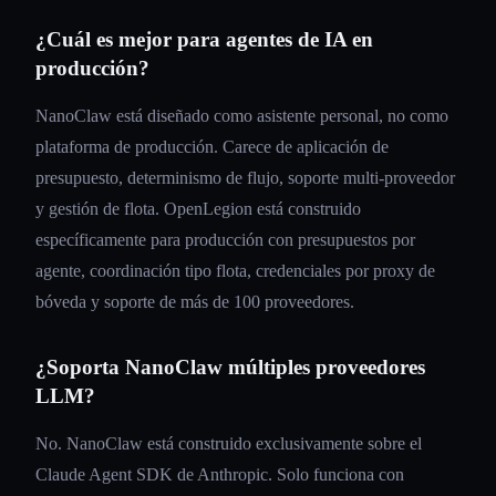
¿Cuál es mejor para agentes de IA en
producción?
NanoClaw está diseñado como asistente personal, no como
plataforma de producción. Carece de aplicación de
presupuesto, determinismo de flujo, soporte multi-proveedor
y gestión de flota. OpenLegion está construido
específicamente para producción con presupuestos por
agente, coordinación tipo flota, credenciales por proxy de
bóveda y soporte de más de 100 proveedores.
¿Soporta NanoClaw múltiples proveedores
LLM?
No. NanoClaw está construido exclusivamente sobre el
Claude Agent SDK de Anthropic. Solo funciona con