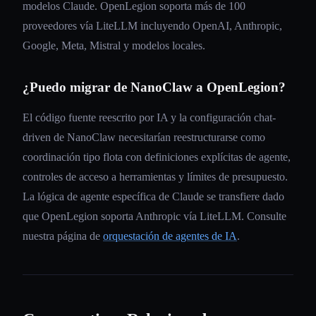
modelos Claude. OpenLegion soporta más de 100
proveedores vía LiteLLM incluyendo OpenAI, Anthropic,
Google, Meta, Mistral y modelos locales.
¿Puedo migrar de NanoClaw a OpenLegion?
El código fuente reescrito por IA y la configuración chat-
driven de NanoClaw necesitarían reestructurarse como
coordinación tipo flota con definiciones explícitas de agente,
controles de acceso a herramientas y límites de presupuesto.
La lógica de agente específica de Claude se transfiere dado
que OpenLegion soporta Anthropic vía LiteLLM. Consulte
nuestra página de
orquestación de agentes de IA
.