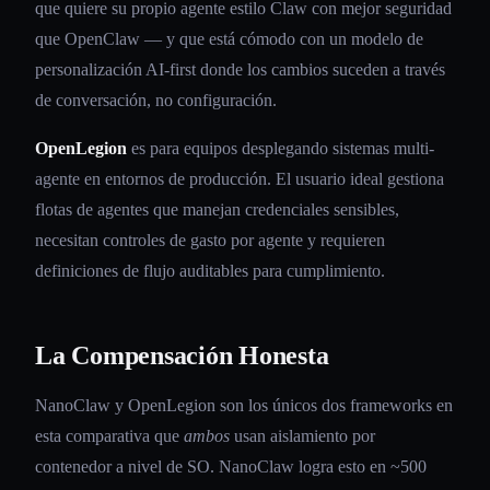
que quiere su propio agente estilo Claw con mejor seguridad
que OpenClaw — y que está cómodo con un modelo de
personalización AI-first donde los cambios suceden a través
de conversación, no configuración.
OpenLegion
es para equipos desplegando sistemas multi-
agente en entornos de producción. El usuario ideal gestiona
flotas de agentes que manejan credenciales sensibles,
necesitan controles de gasto por agente y requieren
definiciones de flujo auditables para cumplimiento.
La Compensación Honesta
NanoClaw y OpenLegion son los únicos dos frameworks en
esta comparativa que
ambos
usan aislamiento por
contenedor a nivel de SO. NanoClaw logra esto en ~500