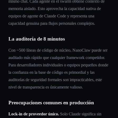
mismo chat. Cada agente en el swarm obtiene contexto de
memoria aislado. Esto aprovecha la capacidad nativa de
equipos de agente de Claude Code y representa una
capacidad genuina para flujos personales complejos.
La auditoría de 8 minutos
Con ~500 líneas de código de núcleo, NanoClaw puede ser
auditado más rápido que cualquier framework competidor.
Para desarrolladores individuales o equipos pequeños donde
la confianza en la base de código es primordial y las
auditorías de seguridad formales son impracticables, este
nivel de transparencia es únicamente valioso.
Preocupaciones comunes en producción
Lock-in de proveedor único.
Solo Claude significa sin