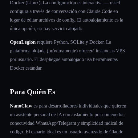
Docker (Linux). La configuración es interactiva — usted
configura a través de conversación con Claude Code en
lugar de editar archivos de config. El autoalojamiento es la
única opción; no hay servicio alojado.
OpenLegion
requiere Python, SQLite y Docker. La
plataforma alojada (próximamente) ofrecerá instancias VPS
por usuario. El despliegue autoalojado usa herramientas
Docker estándar.
Para Quién Es
NanoClaw
es para desarrolladores individuales que quieren
un asistente personal de IA con aislamiento por contenedor,
conectividad WhatsApp/Telegram y simplicidad radical de
código. El usuario ideal es un usuario avanzado de Claude