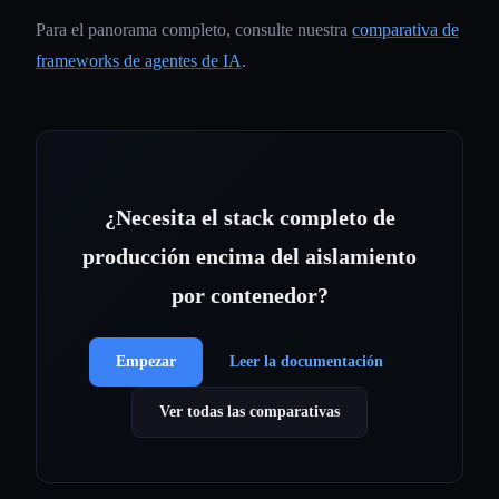
Para el panorama completo, consulte nuestra
comparativa de
frameworks de agentes de IA
.
¿Necesita el stack completo de
producción encima del aislamiento
por contenedor?
Empezar
Leer la documentación
Ver todas las comparativas