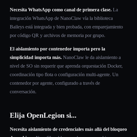
Necesita WhatsApp como canal de primera clase.
La
integración WhatsApp de NanoClaw vía la biblioteca
Baileys está integrada y bien probada, con emparejamiento
por código QR y archivos de memoria por grupo.
El aislamiento por contenedor importa pero la
simplicidad importa más.
NanoClaw le da aislamiento a
nivel de SO sin requerir que aprenda orquestación Docker,
coordinación tipo flota o configuración multi-agente. Un
contenedor por agente, configurado a través de
conversación.
Elija OpenLegion si...
Necesita aislamiento de credenciales más allá del bloqueo