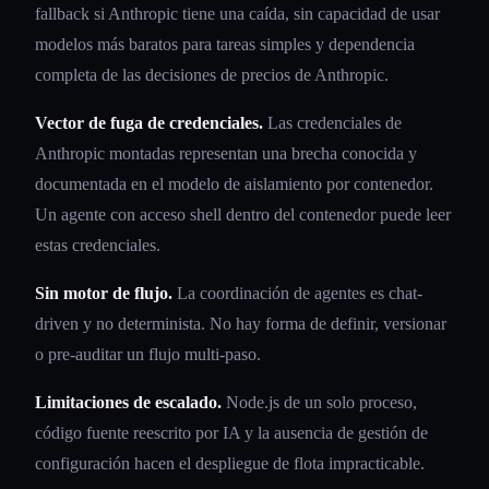
fallback si Anthropic tiene una caída, sin capacidad de usar
modelos más baratos para tareas simples y dependencia
completa de las decisiones de precios de Anthropic.
Vector de fuga de credenciales.
Las credenciales de
Anthropic montadas representan una brecha conocida y
documentada en el modelo de aislamiento por contenedor.
Un agente con acceso shell dentro del contenedor puede leer
estas credenciales.
Sin motor de flujo.
La coordinación de agentes es chat-
driven y no determinista. No hay forma de definir, versionar
o pre-auditar un flujo multi-paso.
Limitaciones de escalado.
Node.js de un solo proceso,
código fuente reescrito por IA y la ausencia de gestión de
configuración hacen el despliegue de flota impracticable.