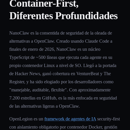
Container-First,
Diferentes Profundidades
NanoClaw es la consentida de seguridad de la oleada de
alternativas a OpenClaw. Creado usando Claude Code a
finales de enero de 2026, NanoClaw es un núcleo
TypeScript de ~500 líneas que ejecuta cada agente en su
propio contenedor Linux a nivel de SO. Llegó a la portada
de Hacker News, ganó cobertura en VentureBeat y The
Register, y ha sido elogiado por los desarrolladores como
"manejable, auditable, flexible". Con aproximadamente
7.200 estrellas en GitHub, es la más enfocada en seguridad
de las alternativas ligeras a OpenClaw.
OpenLegion es un
framework de agentes de IA
security-first
con aislamiento obligatorio por contenedor Docker, gestión