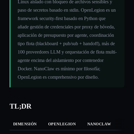
Linux aislado con bloqueo de archivos sensibles y
paso de secretos basado en stdin. OpenLegion es un
framework security-first basado en Python que
añade gestión de credenciales por proxy de bóveda,
aplicación de presupuesto por agente, coordinación
tipo flota (blackboard + pub/sub + handoff), más de
100 proveedores LLM y orquestación de flota multi-
agente encima del aislamiento por contenedor
Docker. NanoClaw es mínimo por filosofía;
OpenLegion es comprehensivo por diseño.
TL;DR
DIMENSIÓN
OPENLEGION
NANOCLAW