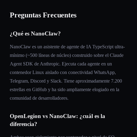
Preguntas Frecuentes
¿Qué es NanoClaw?
NanoClaw es un asistente de agente de IA TypeScript ultra-
mínimo (~500 líneas de núcleo) construido sobre el Claude
Agent SDK de Anthropic. Ejecuta cada agente en un
contenedor Linux aislado con conectividad WhatsApp,
Telegram, Discord y Slack. Tiene aproximadamente 7.200
estrellas en GitHub y ha sido ampliamente elogiado en la
comunidad de desarrolladores.
OpenLegion vs NanoClaw: ¿cuál es la
diferencia?