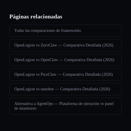
Páginas relacionadas
Todas las comparaciones de frameworks
OpenLegion vs ZeroClaw — Comparativa Detallada (2026)
OpenLegion vs OpenClaw — Comparativa Detallada (2026)
OpenLegion vs PicoClaw — Comparativa Detallada (2026)
OpenLegion vs nanobot — Comparativa Detallada (2026)
Alternativa a AgentOps — Plataforma de ejecución vs panel
de monitoreo