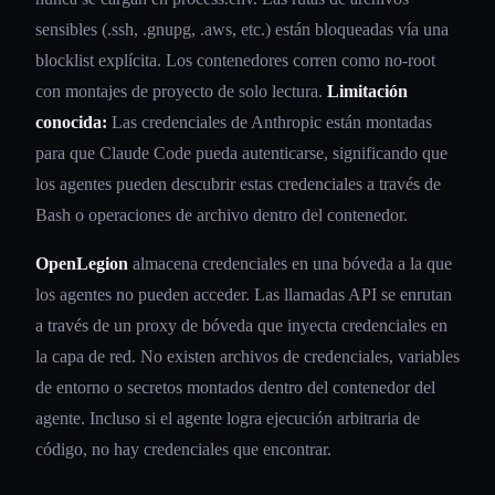
sensibles (.ssh, .gnupg, .aws, etc.) están bloqueadas vía una
blocklist explícita. Los contenedores corren como no-root
con montajes de proyecto de solo lectura.
Limitación
conocida:
Las credenciales de Anthropic están montadas
para que Claude Code pueda autenticarse, significando que
los agentes pueden descubrir estas credenciales a través de
Bash o operaciones de archivo dentro del contenedor.
OpenLegion
almacena credenciales en una bóveda a la que
los agentes no pueden acceder. Las llamadas API se enrutan
a través de un proxy de bóveda que inyecta credenciales en
la capa de red. No existen archivos de credenciales, variables
de entorno o secretos montados dentro del contenedor del
agente. Incluso si el agente logra ejecución arbitraria de
código, no hay credenciales que encontrar.