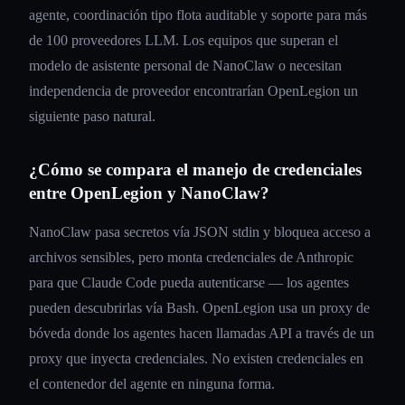
agente, coordinación tipo flota auditable y soporte para más
de 100 proveedores LLM. Los equipos que superan el
modelo de asistente personal de NanoClaw o necesitan
independencia de proveedor encontrarían OpenLegion un
siguiente paso natural.
¿Cómo se compara el manejo de credenciales
entre OpenLegion y NanoClaw?
NanoClaw pasa secretos vía JSON stdin y bloquea acceso a
archivos sensibles, pero monta credenciales de Anthropic
para que Claude Code pueda autenticarse — los agentes
pueden descubrirlas vía Bash. OpenLegion usa un proxy de
bóveda donde los agentes hacen llamadas API a través de un
proxy que inyecta credenciales. No existen credenciales en
el contenedor del agente en ninguna forma.