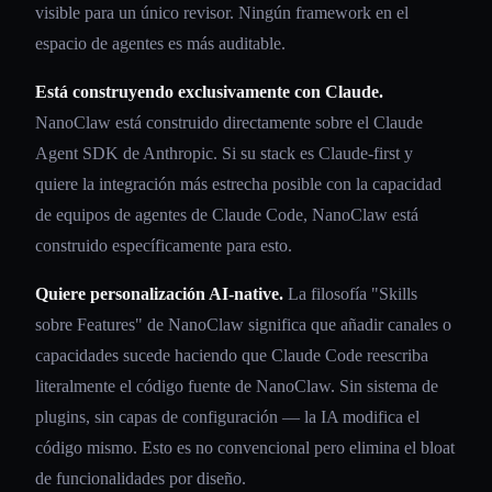
visible para un único revisor. Ningún framework en el
espacio de agentes es más auditable.
Está construyendo exclusivamente con Claude.
NanoClaw está construido directamente sobre el Claude
Agent SDK de Anthropic. Si su stack es Claude-first y
quiere la integración más estrecha posible con la capacidad
de equipos de agentes de Claude Code, NanoClaw está
construido específicamente para esto.
Quiere personalización AI-native.
La filosofía "Skills
sobre Features" de NanoClaw significa que añadir canales o
capacidades sucede haciendo que Claude Code reescriba
literalmente el código fuente de NanoClaw. Sin sistema de
plugins, sin capas de configuración — la IA modifica el
código mismo. Esto es no convencional pero elimina el bloat
de funcionalidades por diseño.