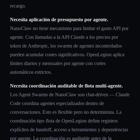
recargo.
Necesita aplicación de presupuesto por agente.
NanoClaw no tiene mecanismo para limitar el gasto API por
agente. Con llamadas a la API Claude a los precios por
token de Anthropic, los swarms de agentes incontrolados
pueden acumular costes significativos. OpenLegion aplica
límites diarios y mensuales por agente con cortes
automáticos estrictos.
Necesita coordinación auditable de flota multi-agente.
Los Agent Swarms de NanoClaw son chat-driven — Claude
Code coordina agentes especializados dentro de
conversaciones. Esto es flexible pero no determinista. La
coordinación tipo flota de OpenLegion define registros
explícitos de handoff, acceso a herramientas y dependencias
por agente. La coordinación es auditable antes de la