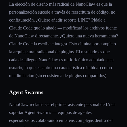
La elección de diseño más radical de NanoClaw es que la
personalización sucede a través de reescritura de código, no
configuración. ¿Quiere añadir soporte LINE? Pídale a
Claude Code que lo añada — modificará los archivos fuente
de NanoClaw directamente. ¿Quiere una nueva herramienta?
Claude Code la escribe e integra. Esto elimina por completo
la arquitectura tradicional de plugins. El resultado es que
cada despliegue NanoClaw es un fork único adaptado a su
usuario, lo que es tanto una característica (sin bloat) como
una limitación (sin ecosistema de plugins compartidos).
Agent Swarms
NanoClaw reclama ser el primer asistente personal de IA en
soportar Agent Swarms — equipos de agentes
especializados colaborando en tareas complejas dentro del