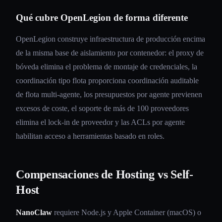
Qué cubre OpenLegion de forma diferente
OpenLegion construye infraestructura de producción encima
de la misma base de aislamiento por contenedor: el proxy de
bóveda elimina el problema de montaje de credenciales, la
coordinación tipo flota proporciona coordinación auditable
de flota multi-agente, los presupuestos por agente previenen
excesos de coste, el soporte de más de 100 proveedores
elimina el lock-in de proveedor y las ACLs por agente
habilitan acceso a herramientas basado en roles.
Compensaciones de Hosting vs Self-
Host
NanoClaw
requiere Node.js y Apple Container (macOS) o