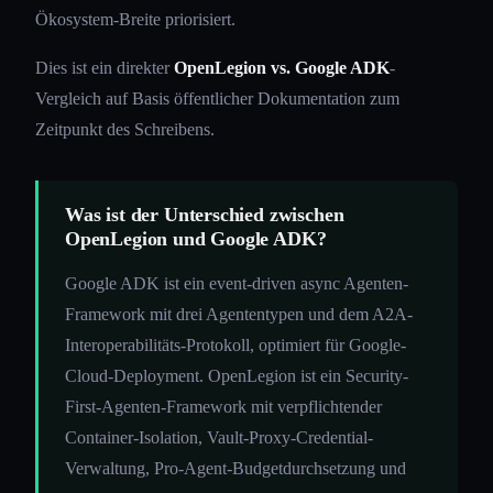
Ökosystem-Breite priorisiert.
Dies ist ein direkter
OpenLegion vs. Google ADK
-
Vergleich auf Basis öffentlicher Dokumentation zum
Zeitpunkt des Schreibens.
Was ist der Unterschied zwischen
OpenLegion und Google ADK?
Google ADK ist ein event-driven async Agenten-
Framework mit drei Agententypen und dem A2A-
Interoperabilitäts-Protokoll, optimiert für Google-
Cloud-Deployment. OpenLegion ist ein Security-
First-Agenten-Framework mit verpflichtender
Container-Isolation, Vault-Proxy-Credential-
Verwaltung, Pro-Agent-Budgetdurchsetzung und