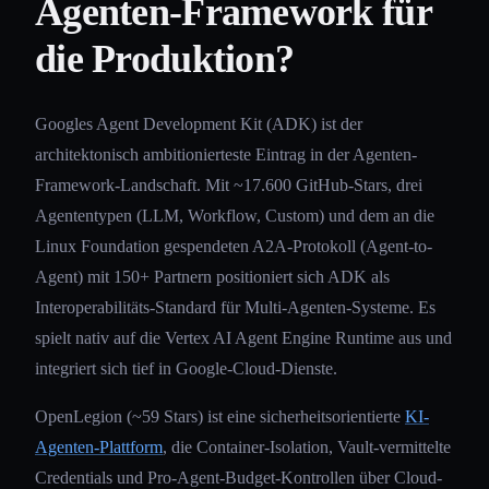
Agenten-Framework für
die Produktion?
Googles Agent Development Kit (ADK) ist der
architektonisch ambitionierteste Eintrag in der Agenten-
Framework-Landschaft. Mit ~17.600 GitHub-Stars, drei
Agententypen (LLM, Workflow, Custom) und dem an die
Linux Foundation gespendeten A2A-Protokoll (Agent-to-
Agent) mit 150+ Partnern positioniert sich ADK als
Interoperabilitäts-Standard für Multi-Agenten-Systeme. Es
spielt nativ auf die Vertex AI Agent Engine Runtime aus und
integriert sich tief in Google-Cloud-Dienste.
OpenLegion (~59 Stars) ist eine sicherheitsorientierte
KI-
Agenten-Plattform
, die Container-Isolation, Vault-vermittelte
Credentials und Pro-Agent-Budget-Kontrollen über Cloud-