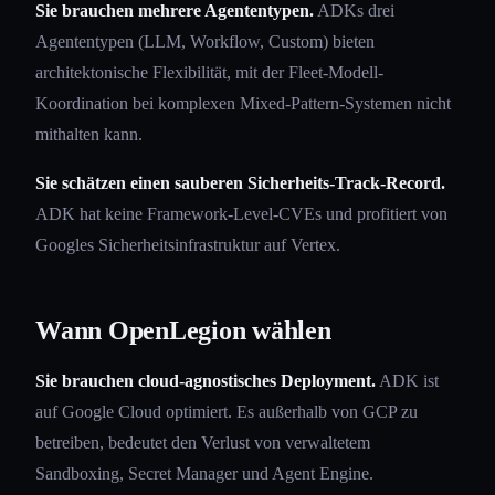
Sie brauchen mehrere Agententypen.
ADKs drei
Agententypen (LLM, Workflow, Custom) bieten
architektonische Flexibilität, mit der Fleet-Modell-
Koordination bei komplexen Mixed-Pattern-Systemen nicht
mithalten kann.
Sie schätzen einen sauberen Sicherheits-Track-Record.
ADK hat keine Framework-Level-CVEs und profitiert von
Googles Sicherheitsinfrastruktur auf Vertex.
Wann OpenLegion wählen
Sie brauchen cloud-agnostisches Deployment.
ADK ist
auf Google Cloud optimiert. Es außerhalb von GCP zu
betreiben, bedeutet den Verlust von verwaltetem
Sandboxing, Secret Manager und Agent Engine.