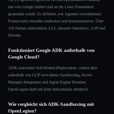
das von Google initiiert und an die Linux Foundation
gespendet wurde. Es definiert, wie Agenten verschiedener
Frameworks einander entdecken und kommunizieren. Über
150 Partner unterstützen A2A, darunter Salesforce, SAP und
Deloitte.
Funktioniert Google ADK außerhalb von
Google Cloud?
ADK unterstützt Self-Hosted-Deployment, verliert aber
außerhalb von GCP verwaltetes Sandboxing, Secret-
Manager-Integration und Agent Engine Runtime.
OpenLegion läuft auf jeder Infrastruktur identisch.
Wie vergleicht sich ADK-Sandboxing mit
OpenLegion?