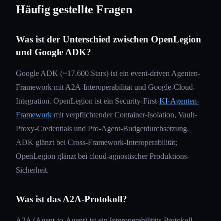
Häufig gestellte Fragen
Was ist der Unterschied zwischen OpenLegion
und Google ADK?
Google ADK (~17.600 Stars) ist ein event-driven Agenten-
Framework mit A2A-Interoperabilität und Google-Cloud-
Integration. OpenLegion ist ein Security-First-
KI-Agenten-
Framework
mit verpflichtender Container-Isolation, Vault-
Proxy-Credentials und Pro-Agent-Budgetdurchsetzung.
ADK glänzt bei Cross-Framework-Interoperabilität;
OpenLegion glänzt bei cloud-agnostischer Produktions-
Sicherheit.
Was ist das A2A-Protokoll?
A2A (Agent-to-Agent) ist ein Interoperabilitäts-Protokoll,