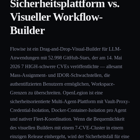
Sicherheitsplattform vs.
Visueller Workflow-
Builder
Flowise ist ein Drag-and-Drop-Visual-Builder für LLM-
Anwendungen mit 52.998 GitHub-Stars, der am 14. Mai
2026 7 HIGH-schwere CVEs veröffentlichte — allesamt
Mass-Assignment- und IDOR-Schwachstellen, die
authentifizierten Benutzern ermöglichen, Workspace-
Grenzen zu überschreiten. OpenLegion ist eine
sicherheitsorientierte Multi-Agent-Plattform mit Vault-Proxy-
Credential-Isolation, Docker-Container-Isolation pro Agent
und nativer Fleet-Koordination. Wenn die Bequemlichkeit
des visuellen Builders mit einem 7-CVE-Cluster in einem
einzigen Release einhergeht, wird der Sicherheitsfall für eine