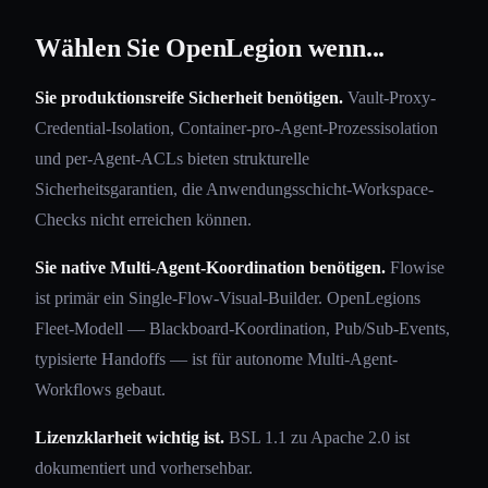
Wählen Sie OpenLegion wenn...
Sie produktionsreife Sicherheit benötigen.
Vault-Proxy-
Credential-Isolation, Container-pro-Agent-Prozessisolation
und per-Agent-ACLs bieten strukturelle
Sicherheitsgarantien, die Anwendungsschicht-Workspace-
Checks nicht erreichen können.
Sie native Multi-Agent-Koordination benötigen.
Flowise
ist primär ein Single-Flow-Visual-Builder. OpenLegions
Fleet-Modell — Blackboard-Koordination, Pub/Sub-Events,
typisierte Handoffs — ist für autonome Multi-Agent-
Workflows gebaut.
Lizenzklarheit wichtig ist.
BSL 1.1 zu Apache 2.0 ist
dokumentiert und vorhersehbar.