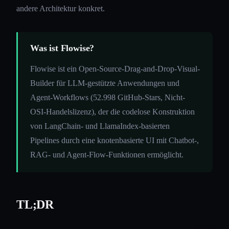
andere Architektur konkret.
Was ist Flowise?
Flowise ist ein Open-Source-Drag-and-Drop-Visual-
Builder für LLM-gestützte Anwendungen und
Agent-Workflows (52.998 GitHub-Stars, Nicht-
OSI-Handelslizenz), der die codelose Konstruktion
von LangChain- und LlamaIndex-basierten
Pipelines durch eine knotenbasierte UI mit Chatbot-,
RAG- und Agent-Flow-Funktionen ermöglicht.
TL;DR