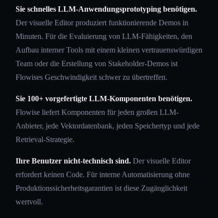
Sie schnelles LLM-Anwendungsprototyping benötigen.
Der visuelle Editor produziert funktionierende Demos in
Minuten. Für die Evaluierung von LLM-Fähigkeiten, den
Aufbau interner Tools mit einem kleinen vertrauenswürdigen
Team oder die Erstellung von Stakeholder-Demos ist
Flowises Geschwindigkeit schwer zu übertreffen.
Sie 100+ vorgefertigte LLM-Komponenten benötigen.
Flowise liefert Komponenten für jeden großen LLM-
Anbieter, jede Vektordatenbank, jeden Speichertyp und jede
Retrieval-Strategie.
Ihre Benutzer nicht-technisch sind.
Der visuelle Editor
erfordert keinen Code. Für interne Automatisierung ohne
Produktionssicherheitsgarantien ist diese Zugänglichkeit
wertvoll.