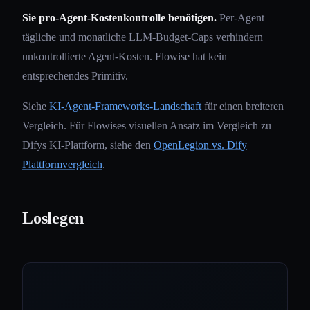
Sie pro-Agent-Kostenkontrolle benötigen.
Per-Agent
tägliche und monatliche LLM-Budget-Caps verhindern
unkontrollierte Agent-Kosten. Flowise hat kein
entsprechendes Primitiv.
Siehe
KI-Agent-Frameworks-Landschaft
für einen breiteren
Vergleich. Für Flowises visuellen Ansatz im Vergleich zu
Difys KI-Plattform, siehe den
OpenLegion vs. Dify
Plattformvergleich
.
Loslegen