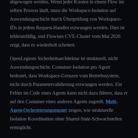
abgewogen werden. Wenn jeder Knoten in einem Flow im
selben Prozess läuft, muss die Workspace-Isolation auf
Anwendungsschicht durch Überprüfung von Workspace-
IDs in jedem Request-Handler erzwungen werden. Dies ist
fehleranfällig, und Flowises CVE-Cluster vom Mai 2026
zeigt, dass es wiederholt scheitert.
OpenLegions Sicherheitsarchitektur ist strukturell, nicht
Anwendungsschicht. Container-Isolation pro Agent
bedeutet, dass Workspace-Grenzen vom Betriebssystem,
nicht durch Parametervalidierung erzwungen werden. Ein
Fehler im Code eines Agents kann nicht dazu führen, dass er
auf den Container eines anderen Agents zugreift.
Multi-
Agent-Orchestrierungsmuster
zeigen, wie strukturelle
Isolation Koordination ohne Shared-State-Schwachstellen
ermöglicht.