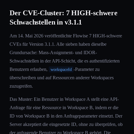
Der CVE-Cluster: 7 HIGH-schwere
Schwachstellen in v3.1.1
Am 14. Mai 2026 veröffentlichte Flowise 7 HIGH-schwere
CVEs für Version 3.1.1. Alle sieben haben dieselbe
Grundursache: Mass-Assignment- und IDOR-
Schwachstellen in der API-Schicht, die es authentifizierten
Benutzern erlauben,
-Parameter zu
workspaceId
überschreiben und auf Ressourcen anderer Workspaces
zuzugreifen.
Das Muster: Ein Benutzer in Workspace A stellt eine API-
Anfrage für eine Ressource in Workspace B, indem er die
ID von Workspace B in den Anfrageparameter einsetzt. Der
Server akzeptiert die eingesetzte ID, ohne zu überprüfen, ob
der anfragende Benutzer zu Workspace B gehört. Die