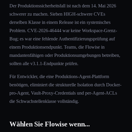
Der Produktionssicherheitsfall ist nach dem 14. Mai 2026
schwerer zu machen. Sieben HIGH-schwere CVEs
derselben Klasse in einem Release ist ein systemisches
Problem. CVE-2026-46444 war keine Workspace-Grenz-
Bug; es war eine fehlende Authentifizierungsprüfung auf
einem Produktionsendpunkt. Teams, die Flowise in
mandantenfähigen oder Produktionsumgebungen betreiben,
sollten alle v3.1.1-Endpunkte prüfen.
Für Entwickler, die eine Produktions-Agent-Plattform
benötigen, eliminiert die strukturelle Isolation durch Docker-
pro-Agent, Vault-Proxy-Credentials und per-Agent-ACLs
die Schwachstellenklasse vollständig.
Wählen Sie Flowise wenn...