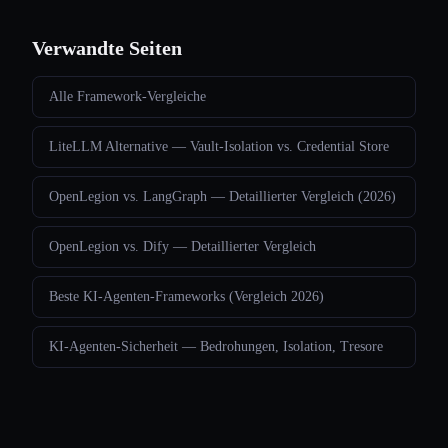
Verwandte Seiten
Alle Framework-Vergleiche
LiteLLM Alternative — Vault-Isolation vs. Credential Store
OpenLegion vs. LangGraph — Detaillierter Vergleich (2026)
OpenLegion vs. Dify — Detaillierter Vergleich
Beste KI-Agenten-Frameworks (Vergleich 2026)
KI-Agenten-Sicherheit — Bedrohungen, Isolation, Tresore