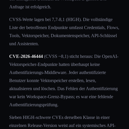
Anfrage ist erfolgreich.
CVSS-Werte lagen bei 7,7-8,1 (HIGH). Die vollständige
Liste der betroffenen Endpunkte umfasst Credentials, Flows,
Tools, Vektorspeicher, Dokumentenspeicher, API-Schlüssel
und Assistenten.
CVE-2026-46444
(CVSS ~8,1) sticht heraus: Die OpenAI-
Vektorspeicher-Endpunkte hatten überhaupt keine
Authentifizierungs-Middleware. Jeder authentifizierte
Benutzer konnte Vektorspeicher erstellen, lesen,
aktualisieren und löschen. Das Fehlen der Authentifizierung
war kein Workspace-Grenz-Bypass; es war eine fehlende
Authentifizierungsprüfung.
Sieben HIGH-schwere CVEs derselben Klasse in einer
einzelnen Release-Version weist auf ein systemisches API-