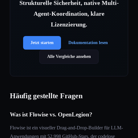
Strukturelle Sicherheit, native Multi-
Agent-Koordination, klare
Lizenzierung.
Jetzt starten
Dokumentation lesen
Alle Vergleiche ansehen
Häufig gestellte Fragen
Was ist Flowise vs. OpenLegion?
Flowise ist ein visueller Drag-and-Drop-Builder für LLM-
Anwendungen mit 52.998 GitHub-Stars, der codelose