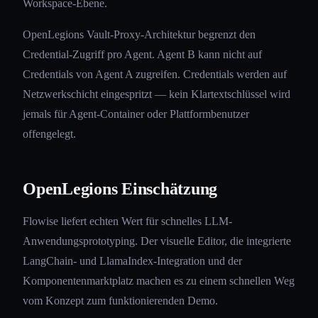
Workspace-Ebene.
OpenLegions Vault-Proxy-Architektur begrenzt den
Credential-Zugriff pro Agent. Agent B kann nicht auf
Credentials von Agent A zugreifen. Credentials werden auf
Netzwerkschicht eingespritzt — kein Klartextschlüssel wird
jemals für Agent-Container oder Plattformbenutzer
offengelegt.
OpenLegions Einschätzung
Flowise liefert echten Wert für schnelles LLM-
Anwendungsprototyping. Der visuelle Editor, die integrierte
LangChain- und LlamaIndex-Integration und der
Komponentenmarktplatz machen es zu einem schnellen Weg
vom Konzept zum funktionierenden Demo.