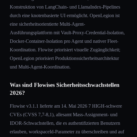
Konstruktion von LangChain- und LlamaIndex-Pipelines
durch eine knotenbasierte UI ermöglicht. OpenLegion ist
eine sicherheitsorientierte Multi-Agent-
Ausführungsplattform mit Vault-Proxy-Credential-Isolation,
Docker-Container-Isolation pro Agent und nativer Fleet-
Koordination. Flowise priorisiert visuelle Zugänglichkeit;
OpenLegion priorisiert Produktionssicherheitsarchitektur
und Multi-Agent-Koordination.
Was sind Flowises Sicherheitsschwachstellen
2026?
Flowise v3.1.1 lieferte am 14. Mai 2026 7 HIGH-schwere
CVEs (CVSS 7,7-8,1), allesamt Mass-Assignment- und
IDOR-Schwachstellen, die es authentifizierten Benutzern
erlauben, workspaceId-Parameter zu überschreiben und auf