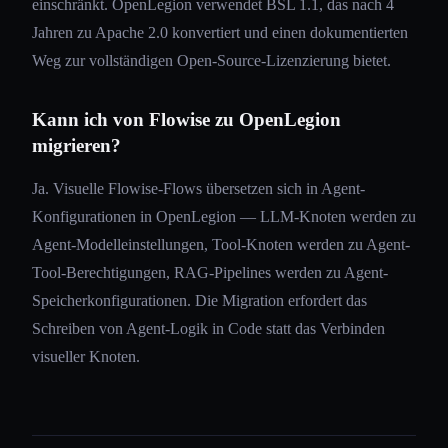
einschränkt. OpenLegion verwendet BSL 1.1, das nach 4
Jahren zu Apache 2.0 konvertiert und einen dokumentierten
Weg zur vollständigen Open-Source-Lizenzierung bietet.
Kann ich von Flowise zu OpenLegion
migrieren?
Ja. Visuelle Flowise-Flows übersetzen sich in Agent-
Konfigurationen in OpenLegion — LLM-Knoten werden zu
Agent-Modelleinstellungen, Tool-Knoten werden zu Agent-
Tool-Berechtigungen, RAG-Pipelines werden zu Agent-
Speicherkonfigurationen. Die Migration erfordert das
Schreiben von Agent-Logik in Code statt das Verbinden
visueller Knoten.