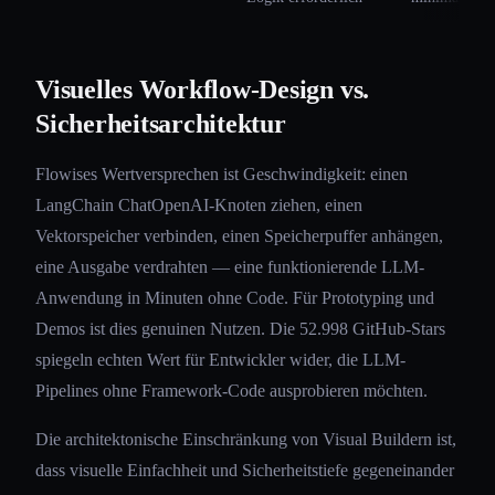
Visuelles Workflow-Design vs.
Sicherheitsarchitektur
Flowises Wertversprechen ist Geschwindigkeit: einen
LangChain ChatOpenAI-Knoten ziehen, einen
Vektorspeicher verbinden, einen Speicherpuffer anhängen,
eine Ausgabe verdrahten — eine funktionierende LLM-
Anwendung in Minuten ohne Code. Für Prototyping und
Demos ist dies genuinen Nutzen. Die 52.998 GitHub-Stars
spiegeln echten Wert für Entwickler wider, die LLM-
Pipelines ohne Framework-Code ausprobieren möchten.
Die architektonische Einschränkung von Visual Buildern ist,
dass visuelle Einfachheit und Sicherheitstiefe gegeneinander