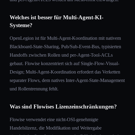
Welches ist besser für Multi-Agent-KI-
Systeme?
OpenLegion ist für Multi-Agent-Koordination mit nativem
Blackboard-State-Sharing, Pub/Sub-Event-Bus, typisierten
Handoffs zwischen Rollen und per-Agent-Tool-ACLs
gebaut. Flowise konzentriert sich auf Single-Flow-Visual-
Design; Multi-Agent-Koordination erfordert das Verketten
separater Flows, dem natives Inter-Agent-State-Management
und Rollentrennung fehlt.
Was sind Flowises Lizenzeinschränkungen?
Flowise verwendet eine nicht-OSI-genehmigte
Handelslizenz, die Modifikation und Weitergabe