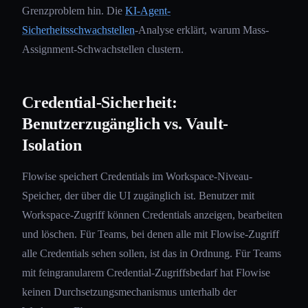
Grenzproblem hin. Die
KI-Agent-
Sicherheitsschwachstellen
-Analyse erklärt, warum Mass-
Assignment-Schwachstellen clustern.
Credential-Sicherheit:
Benutzerzugänglich vs. Vault-
Isolation
Flowise speichert Credentials im Workspace-Niveau-
Speicher, der über die UI zugänglich ist. Benutzer mit
Workspace-Zugriff können Credentials anzeigen, bearbeiten
und löschen. Für Teams, bei denen alle mit Flowise-Zugriff
alle Credentials sehen sollen, ist das in Ordnung. Für Teams
mit feingranularem Credential-Zugriffsbedarf hat Flowise
keinen Durchsetzungsmechanismus unterhalb der