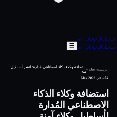
تسجيل الدخول
ابدأ الآن
تسجيل الدخول
ابدأ الآن
استضافة وكلاء ذكاء اصطناعي مُدارة: انشر أساطيل
/
/
الرئيسية
تعلم
آمنة
حُدّث في
May 2026
استضافة وكلاء الذكاء
الاصطناعي المُدارة
لأساطيل وكلاء آمنة