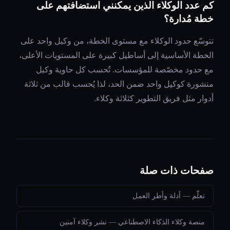
كم عدد الوكلاء الذين يمكنني استضافتهم على
خطة مُدارة؟
تتوسّع حدود الوكلاء مع مستوى الخطة، من وكيل واحد على
الخطة الأساسية إلى أساطيل كبيرة على المستويات الأعلى،
مع حدود مخصّصة للمؤسسات. تُحسب كل حاوية وكيل
منشورة كوكيل واحد ضمن الحد، لذا يُحسب قالب من ثلاثة
أدوار مثل فريق التطوير كثلاثة وكلاء.
صفحات ذات صلة
تعلّم — أدلة وأطر العمل
منصة وكلاء الذكاء الاصطناعي — نشر وكلاء آمنين