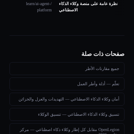
نظرة عامة على منصة وكلاء الذكاء
/learn/ai-agent-
الاصطناعي
platform
صفحات ذات صلة
جميع مقارنات الأطر
تعلّم — أدلة وأطر العمل
أمان وكلاء الذكاء الاصطناعي — التهديدات والعزل والخزائن
تنسيق وكلاء الذكاء الاصطناعي — تنسيق الوكلاء
OpenLegion مقابل كل إطار وكلاء ذكاء اصطناعي — مركز