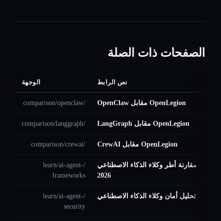
الصفحات ذات الصلة
نص الرابط
الوجهة
OpenLegion مقابل OpenClaw
/comparison/openclaw
OpenLegion مقابل LangGraph
/comparison/langgraph
OpenLegion مقابل CrewAI
/comparison/crewai
مقارنة أطر وكلاء الذكاء الاصطناعي
/learn/ai-agent-
frameworks
2026
تحليل أمان وكلاء الذكاء الاصطناعي
/learn/ai-agent-
security