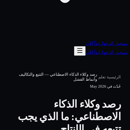
تسجيل الدخول
ابدأ الآن
تسجيل الدخول
ابدأ الآن
رصد وكلاء الذكاء الاصطناعي — التتبع والتكاليف
/
/
الرئيسية
تعلم
وأنماط الفشل
حُدّث في
May 2026
رصد وكلاء الذكاء
الاصطناعي: ما الذي يجب
تتبعه في الإنتاج