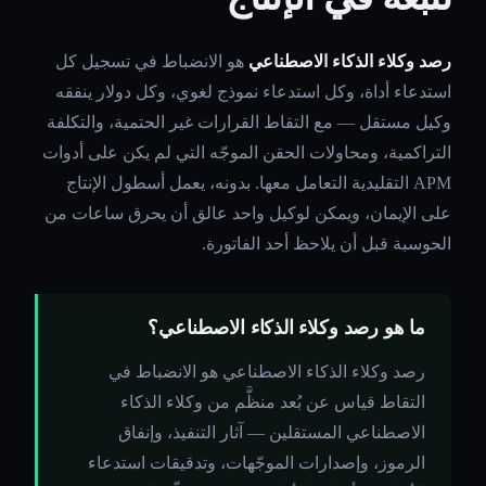
رصد وكلاء الذكاء الاصطناعي
هو الانضباط في تسجيل كل
استدعاء أداة، وكل استدعاء نموذج لغوي، وكل دولار ينفقه
وكيل مستقل — مع التقاط القرارات غير الحتمية، والتكلفة
التراكمية، ومحاولات الحقن الموجّه التي لم يكن على أدوات
APM التقليدية التعامل معها. بدونه، يعمل أسطول الإنتاج
على الإيمان، ويمكن لوكيل واحد عالق أن يحرق ساعات من
الحوسبة قبل أن يلاحظ أحد الفاتورة.
ما هو رصد وكلاء الذكاء الاصطناعي؟
رصد وكلاء الذكاء الاصطناعي هو الانضباط في
التقاط قياس عن بُعد منظَّم من وكلاء الذكاء
الاصطناعي المستقلين — آثار التنفيذ، وإنفاق
الرموز، وإصدارات الموجّهات، وتدقيقات استدعاء