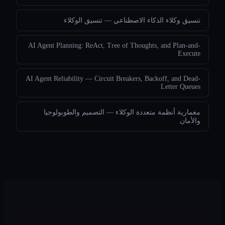
تنسيق وكلاء الذكاء الاصطناعي — تنسيق الوكلاء
AI Agent Planning: ReAct, Tree of Thoughts, and Plan-and-
Execute
AI Agent Reliability — Circuit Breakers, Backoff, and Dead-
Letter Queues
معمارية أنظمة متعددة الوكلاء — التصميم والطوبولوجيا
والأمان
Legion