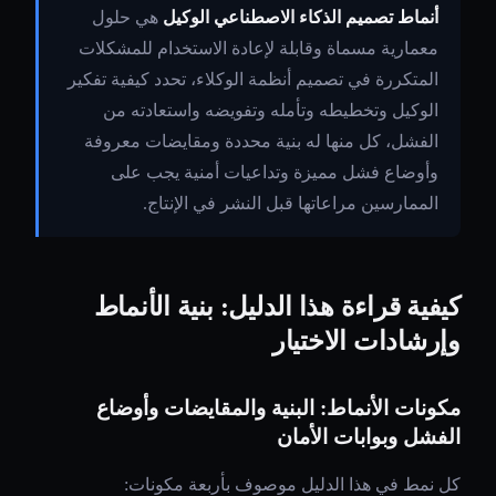
أنماط تصميم الذكاء الاصطناعي الوكيل
هي حلول
معمارية مسماة وقابلة لإعادة الاستخدام للمشكلات
المتكررة في تصميم أنظمة الوكلاء، تحدد كيفية تفكير
الوكيل وتخطيطه وتأمله وتفويضه واستعادته من
الفشل، كل منها له بنية محددة ومقايضات معروفة
وأوضاع فشل مميزة وتداعيات أمنية يجب على
الممارسين مراعاتها قبل النشر في الإنتاج.
كيفية قراءة هذا الدليل: بنية الأنماط
وإرشادات الاختيار
مكونات الأنماط: البنية والمقايضات وأوضاع
الفشل وبوابات الأمان
كل نمط في هذا الدليل موصوف بأربعة مكونات: