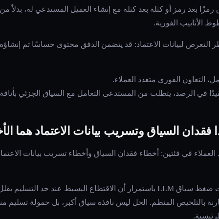
مزًا بعد رمز أو كتلة بعد كتلة مع إنشاء العميل المستدعي له، بدلاً من 
 الأنابيب الفورية.
 التعرض لبيانات الاعتماد: قد يتضمن الدفق محتوى حساسًا تم إنشاؤ
ل، التعاون الفوري متعدد العملاء.
تعقيدًا في الرصد، يتطلب من المستدعى التعامل مع السياق الجزئي بأناقة.
لعملاء في فئتين: أخطاء فقدان السياق وأخطاء تسريب بيانات الاعتماد.
: تُظهر تقييمات ضغط سياق LLM باستمرار أن الاقتطاع البسيط عند حد 
ارنة بالتلخيص المنظم. الحل ليس نافذة سياق أكبر، بل حمولة تسليم 
لرئيسية.