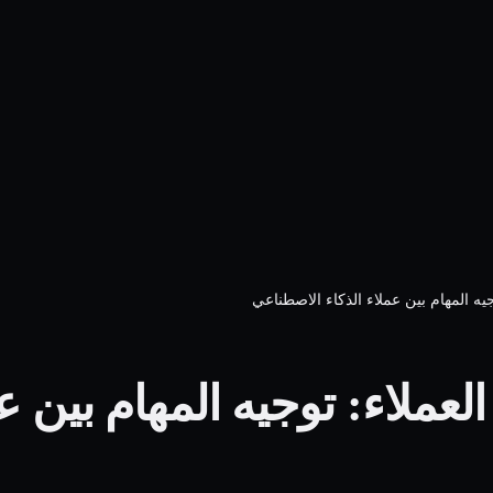
جيه المهام بين عملاء الذكاء الاصطناعي
لعملاء: توجيه المهام بين عم