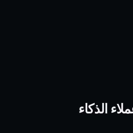
لاء الذكاء