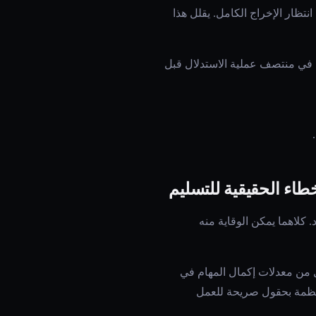
انتظار الإخراج الكامل. يقلل هذا
ه في منتصف عملية الاستدلال قبل
 كلاهما يمكن الوقاية منه
التسليم يقلل من معدلات إكمال المهام في
منظمة بحقول صريحة للعمل