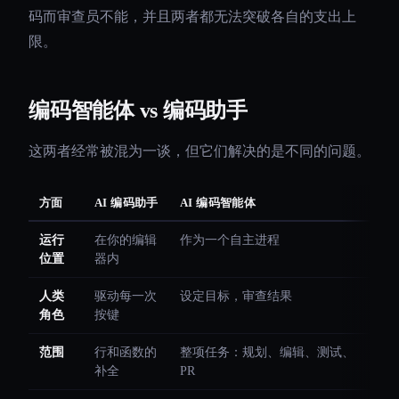
码而审查员不能，并且两者都无法突破各自的支出上
限。
编码智能体 vs 编码助手
这两者经常被混为一谈，但它们解决的是不同的问题。
方面
AI 编码助手
AI 编码智能体
运行
在你的编辑
作为一个自主进程
位置
器内
人类
驱动每一次
设定目标，审查结果
角色
按键
范围
行和函数的
整项任务：规划、编辑、测试、
补全
PR