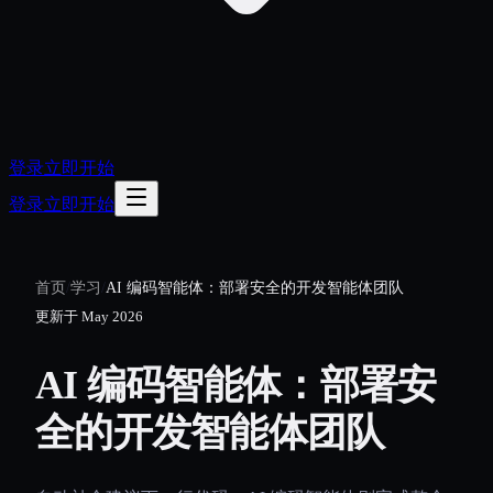
登录
立即开始
登录
立即开始
首页
/
学习
/
AI 编码智能体：部署安全的开发智能体团队
更新于
May 2026
AI 编码智能体：部署安
全的开发智能体团队