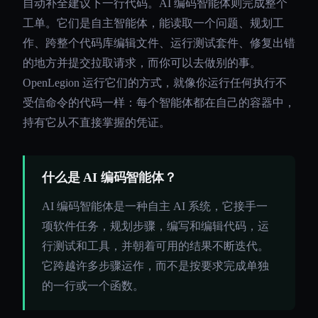
自动补全建议下一行代码。AI 编码智能体则完成整个
工单。它们是自主智能体，能读取一个问题、规划工
作、跨整个代码库编辑文件、运行测试套件、修复出错
的地方并提交拉取请求，而你可以去做别的事。
OpenLegion 运行它们的方式，就像你运行任何执行不
受信命令的代码一样：每个智能体都在自己的容器中，
持有它从不直接掌握的凭证。
什么是 AI 编码智能体？
AI 编码智能体是一种自主 AI 系统，它接手一
项软件任务，规划步骤，编写和编辑代码，运
行测试和工具，并朝着可用的结果不断迭代。
它跨越许多步骤运作，而不是按要求完成单独
的一行或一个函数。