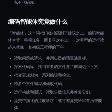
私有代码库。
编码智能体究竟做什么
「智能体」这个词把门槛抬高到了建议之上。编码智能
体掌管一整项任务，而非单次补全。一次典型的运行读
起来就像一名初级工程师的下午：
读取问题或请求，并用自己的话重述目标。
探索代码库，找到重要的文件并了解周边上下文。
把变更规划为一系列编辑和检查。
跨多个文件编写和修改代码。
运行构建和测试，读取失败信息并修复它们。
提交带描述的拉取请求，或将差异交给审查员智能
体。