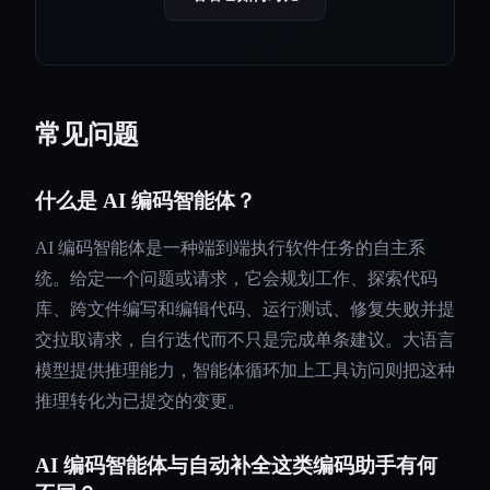
常见问题
什么是 AI 编码智能体？
AI 编码智能体是一种端到端执行软件任务的自主系
统。给定一个问题或请求，它会规划工作、探索代码
库、跨文件编写和编辑代码、运行测试、修复失败并提
交拉取请求，自行迭代而不只是完成单条建议。大语言
模型提供推理能力，智能体循环加上工具访问则把这种
推理转化为已提交的变更。
AI 编码智能体与自动补全这类编码助手有何