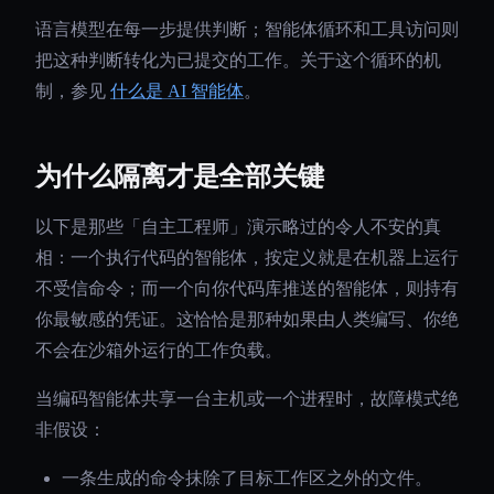
语言模型在每一步提供判断；智能体循环和工具访问则
把这种判断转化为已提交的工作。关于这个循环的机
制，参见
什么是 AI 智能体
。
为什么隔离才是全部关键
以下是那些「自主工程师」演示略过的令人不安的真
相：一个执行代码的智能体，按定义就是在机器上运行
不受信命令；而一个向你代码库推送的智能体，则持有
你最敏感的凭证。这恰恰是那种如果由人类编写、你绝
不会在沙箱外运行的工作负载。
当编码智能体共享一台主机或一个进程时，故障模式绝
非假设：
一条生成的命令抹除了目标工作区之外的文件。