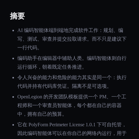
摘要
AI 编码智能体端到端地完成软件工作：规划、编
写、测试、审查并提交拉取请求。而不只是建议下
一行代码。
编码助手在编辑器中辅助人类。编码智能体则自行
运行循环，朝着既定任务推进。
令人兴奋的能力和危险的能力其实是同一个：执行
代码并持有代码库凭证。隔离不是可选项。
OpenLegion 的开发团队模板提供一个 PM、一个工
程师和一个审查员智能体，每个都在自己的容器
中，拥有自己的预算。
它在 PolyForm Perimeter License 1.0.1 下可自托管，
因此编码智能体可以在你自己的网络内运行，用于