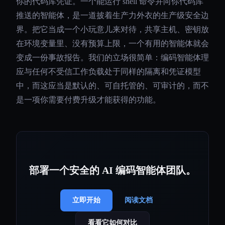
你的代码库凭证。一个能运行 shell 命令并向你代码库
推送的智能体，是一道披着生产力外衣的生产级安全边
界。把它当成一个小玩意儿来对待，共享主机、密钥放
在环境变量里、没有预算上限，一个有用的智能体就会
变成一份事故报告。我们的立场很简单：编码智能体理
应与任何不受信工作负载处于同样的隔离和凭证模型
中，而这应当是默认的、可自托管的、可审计的，而不
是一项你需要付费升级才能获得的功能。
部署一个安全的 AI 编码智能体团队。
立即开始
阅读文档
看看它如何对比