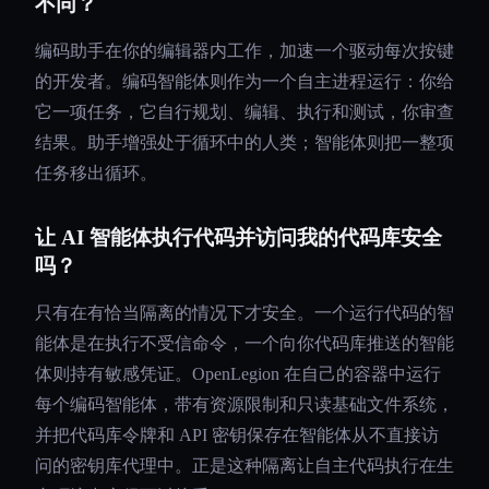
不同？
编码助手在你的编辑器内工作，加速一个驱动每次按键
的开发者。编码智能体则作为一个自主进程运行：你给
它一项任务，它自行规划、编辑、执行和测试，你审查
结果。助手增强处于循环中的人类；智能体则把一整项
任务移出循环。
让 AI 智能体执行代码并访问我的代码库安全
吗？
只有在有恰当隔离的情况下才安全。一个运行代码的智
能体是在执行不受信命令，一个向你代码库推送的智能
体则持有敏感凭证。OpenLegion 在自己的容器中运行
每个编码智能体，带有资源限制和只读基础文件系统，
并把代码库令牌和 API 密钥保存在智能体从不直接访
问的密钥库代理中。正是这种隔离让自主代码执行在生