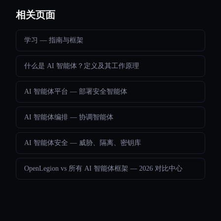
相关页面
学习 — 指南与框架
什么是 AI 智能体？定义及其工作原理
AI 智能体平台 — 部署安全智能体
AI 智能体编排 — 协调智能体
AI 智能体安全 — 威胁、隔离、密钥库
OpenLegion vs 所有 AI 智能体框架 — 2026 对比中心