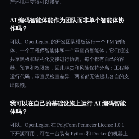
产环境中变得可以接受。
AI 编码智能体能作为团队而非单个智能体协
作吗？
可以。OpenLegion 的开发团队模板运行一个 PM 智能
体、一个工程师智能体和一个审查员智能体，它们通过
共享黑板和结构化交接进行协调。每个都有自己的容
器、预算和权限集，因此职责和风险保持分离：工程师
运行代码，审查员检查差异，两者都无法超出各自的支
出限额。
我可以在自己的基础设施上运行 AI 编码智能
体吗？
可以。OpenLegion 在 PolyForm Perimeter License 1.0.1
下开源可用，可在一台装有 Python 和 Docker 的机器上