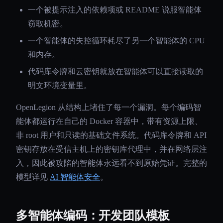
一个被提示注入的依赖项或 README 说服智能体
窃取机密。
一个智能体的失控循环耗尽了另一个智能体的 CPU
和内存。
代码库令牌和云密钥就放在智能体可以直接读取的
明文环境变量里。
OpenLegion 从结构上堵住了每一个漏洞。每个编码智
能体都运行在自己的 Docker 容器中，带有资源上限、
非 root 用户和只读的基础文件系统。代码库令牌和 API
密钥存放在受信主机上的密钥库代理中，并在网络层注
入，因此被攻陷的智能体永远看不到原始凭证。完整的
模型详见
AI 智能体安全
。
多智能体编码：开发团队模板