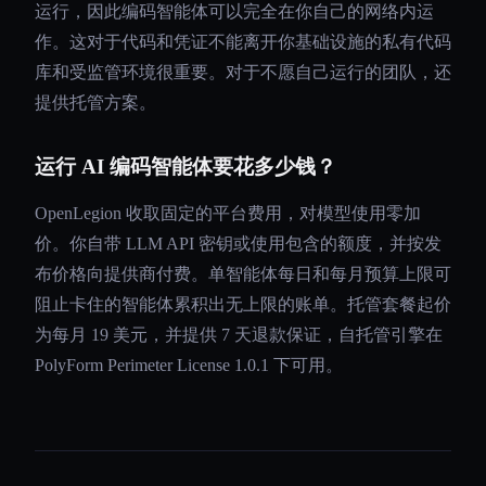
运行，因此编码智能体可以完全在你自己的网络内运
作。这对于代码和凭证不能离开你基础设施的私有代码
库和受监管环境很重要。对于不愿自己运行的团队，还
提供托管方案。
运行 AI 编码智能体要花多少钱？
OpenLegion 收取固定的平台费用，对模型使用零加
价。你自带 LLM API 密钥或使用包含的额度，并按发
布价格向提供商付费。单智能体每日和每月预算上限可
阻止卡住的智能体累积出无上限的账单。托管套餐起价
为每月 19 美元，并提供 7 天退款保证，自托管引擎在
PolyForm Perimeter License 1.0.1 下可用。