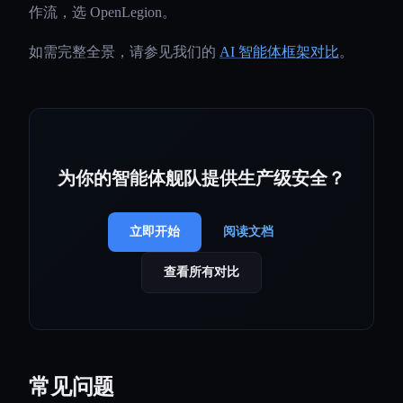
作流，选 OpenLegion。
如需完整全景，请参见我们的
AI 智能体框架对比
。
为你的智能体舰队提供生产级安全？
立即开始
阅读文档
查看所有对比
常见问题