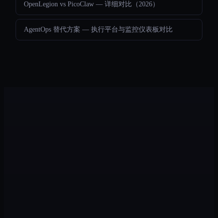
OpenLegion vs PicoClaw — 详细对比（2026）
AgentOps 替代方案 — 执行平台与监控仪表板对比
Legion
功能特性
应用场景