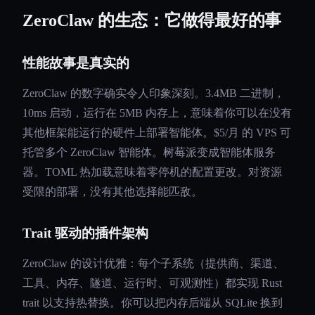
ZeroClaw 的生态：它做得最好的事
性能故事是真实的
ZeroClaw 的数字确实令人印象深刻。3.4MB 二进制，
10ms 启动，运行在 5MB 内存上，意味着你可以在没有
其他框架能运行的硬件上部署智能体。$5/月 的 VPS 可
托管多个 ZeroClaw 智能体。树莓派变成智能体服务
器。TOML 热加载意味着零停机的配置更改。对资源
受限的部署，没有其他选择能匹敌。
Trait 驱动的插件架构
ZeroClaw 的设计优雅：每个子系统（提供商、渠道、
工具、内存、隧道、运行时、可观测性）都实现 Rust
trait 以支持热替换。你可以把内存后端从 SQLite 换到