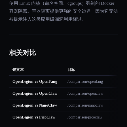
使用 Linux 内核（命名空间、cgroups）强制的 Docker
容器隔离。容器隔离提供更强的安全边界，因为它无法
被提示注入这类应用级漏洞利用绕过。
相关对比
锚文本
目标
OpenLegion vs OpenFang
/comparison/openfang
OpenLegion vs OpenClaw
/comparison/openclaw
OpenLegion vs NanoClaw
/comparison/nanoclaw
OpenLegion vs PicoClaw
/comparison/picoclaw