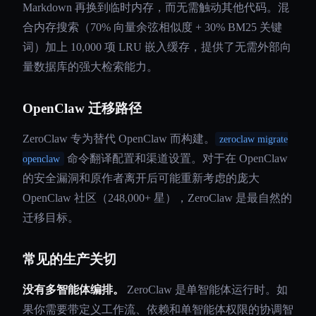
Markdown 再换到临时内存，而无需触动其他代码。混
合内存搜索（70% 向量余弦相似度 + 30% BM25 关键
词）加上 10,000 项 LRU 嵌入缓存，提供了无需外部向
量数据库的强大检索能力。
OpenClaw 迁移路径
ZeroClaw 专为替代 OpenClaw 而构建。
zeroclaw migrate
命令翻译配置和渠道设置。对于在 OpenClaw
openclaw
的安全漏洞和原作者离开后可能重新考虑的庞大
OpenClaw 社区（248,000+ 星），ZeroClaw 是最自然的
迁移目标。
常见的生产关切
没有多智能体编排。
ZeroClaw 是单智能体运行时。如
果你需要带定义工作流、依赖和单智能体权限的协调智