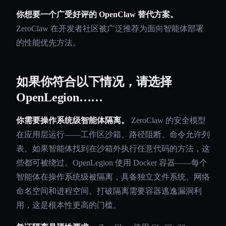
你想要一个广受好评的 OpenClaw 替代方案。
ZeroClaw 在开发者社区被广泛推荐为面向智能体部署
的性能优先方法。
如果你符合以下情况，请选择
OpenLegion……
你需要操作系统级智能体隔离。
ZeroClaw 的安全模型
在应用层运行——工作区沙箱、路径阻断、命令允许列
表。如果智能体找到在沙箱外执行任意代码的方法，这
些都可被绕过。OpenLegion 使用 Docker 容器——每个
智能体在操作系统级被隔离，具备独立文件系统、网络
命名空间和进程空间。打破隔离需要容器逃逸漏洞利
用，这是根本性更高的门槛。