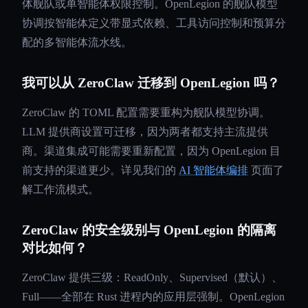
体舰队或单智能体权限控制。OpenLegion 的舰队模型
协调按智能体定义带显式依赖、工具访问控制和预算分
配的多智能体流水线。
我可以从 ZeroClaw 迁移到 OpenLegion 吗？
ZeroClaw 的 TOML 配置需要重构为舰队模型协调。
LLM 提供商设置可迁移，因为两者都支持主流提供
商。渠道集成可能需要重新配置，因为 OpenLegion 目
前支持的渠道更少。详见我们的
AI 智能体编排
页面了
解工作流模式。
ZeroClaw 的安全级别与 OpenLegion 的隔离
对比如何？
ZeroClaw 提供三级：ReadOnly、Supervised（默认）、
Full——全部在 Rust 进程内的应用层强制。OpenLegion