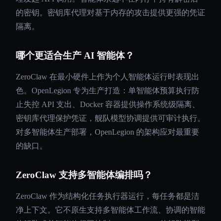
的密钥。密钥库代理对基于内存的攻击提供更强的凭证
隔离。
哪个更适合生产 AI 智能体？
ZeroClaw 在最小硬件上作为个人智能体运行时表现出
色。OpenLegion 专为生产打造：单智能体预算执行防
止失控 API 支出、Docker 容器提供操作系统级隔离、
密钥库代理保护凭证，舰队模型协调提供可审计执行。
对多智能体生产部署，OpenLegion 的架构应对最重要
的缺口。
ZeroClaw 支持多智能体编排吗？
ZeroClaw 作为结构化任务执行器运行，每任务都是洁
净上下文。它不原生支持多智能体工作流、协调的智能