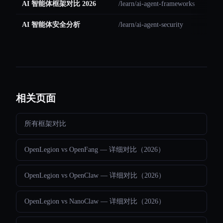
AI 智能体框架对比 2026
/learn/ai-agent-frameworks
AI 智能体安全分析
/learn/ai-agent-security
相关页面
所有框架对比
OpenLegion vs OpenFang — 详细对比（2026）
OpenLegion vs OpenClaw — 详细对比（2026）
OpenLegion vs NanoClaw — 详细对比（2026）