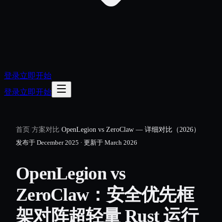
登录
立即开始
登录
立即开始
首页
/
方案对比
/
OpenLegion vs ZeroClaw — 详细对比（2026）
发布于
December 2025
·
更新于
March 2026
OpenLegion vs
ZeroClaw：安全优先框
架对阵超轻量 Rust 运行