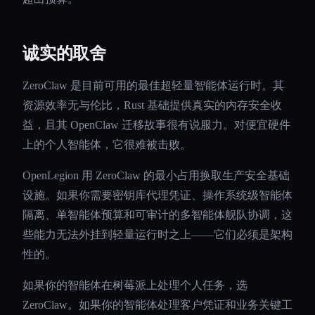
诚实的取舍
ZeroClaw 是目前可用的最佳超轻量智能体运行时。其
资源效率无与伦比，Rust 基础提供真实的内存安全收
益，且其 OpenClaw 迁移故事很有说服力。对便宜硬件
上的个人智能体，它很难被击败。
OpenLegion 用 ZeroClaw 的最小占用换取生产安全基础
设施。如果你需要密钥库代理凭证、操作系统级智能体
隔离、单智能体预算和可审计的多智能体舰队协调，这
些能力无法外挂到轻量运行时之上——它们必须是架构
性的。
如果你的智能体在树莓派上处理个人任务，选
ZeroClaw。如果你的智能体处理客户凭证和业务关键工