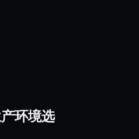
el：生产环境选