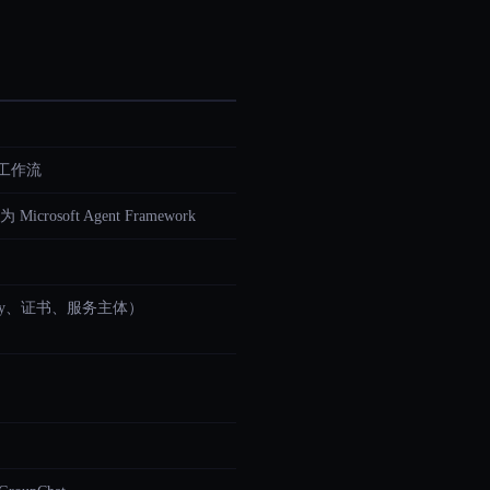
 工作流
soft Agent Framework
Identity、证书、服务主体）