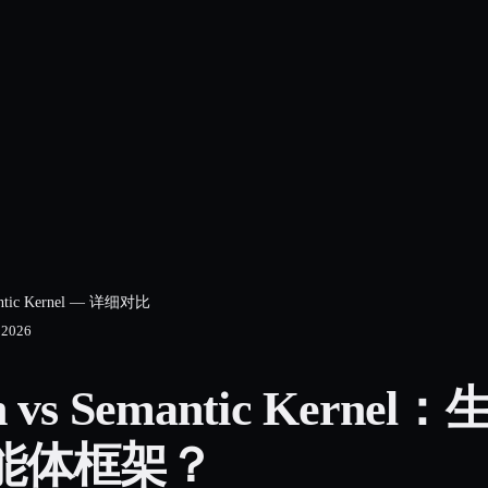
antic Kernel — 详细对比
 2026
on vs Semantic Kern
智能体框架？