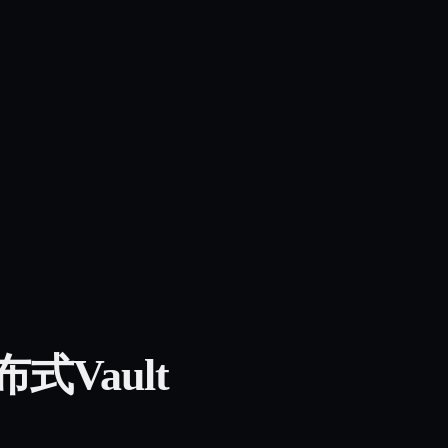
布式Vault