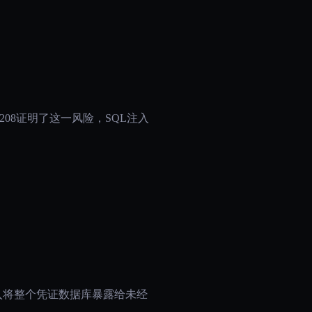
2208证明了这一风险，SQL注入
注入将整个凭证数据库暴露给未经