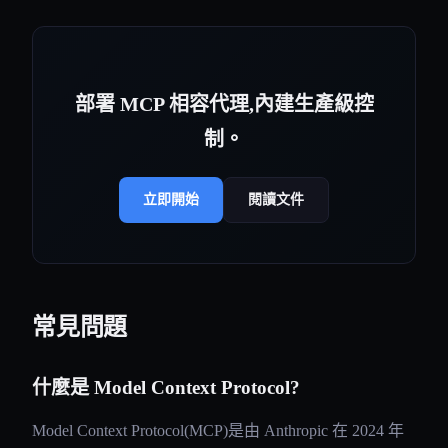
部署 MCP 相容代理,內建生產級控
制。
立即開始
閱讀文件
常見問題
什麼是 Model Context Protocol?
Model Context Protocol(MCP)是由 Anthropic 在 2024 年