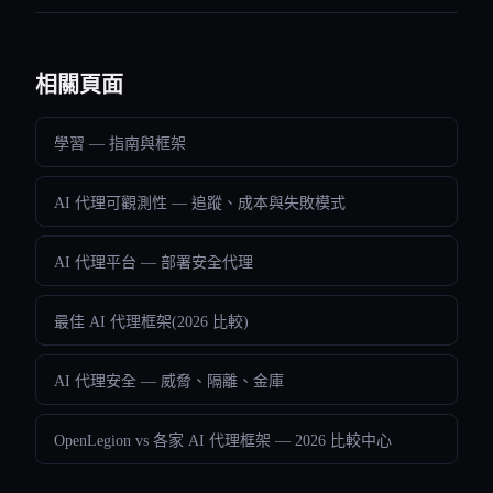
相關頁面
學習 — 指南與框架
AI 代理可觀測性 — 追蹤、成本與失敗模式
AI 代理平台 — 部署安全代理
最佳 AI 代理框架(2026 比較)
AI 代理安全 — 威脅、隔離、金庫
OpenLegion vs 各家 AI 代理框架 — 2026 比較中心