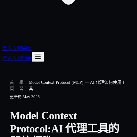
登入
立即開始
登入
立即開始
首
學
Model Context Protocol (MCP) — AI 代理如何使用工
/
/
頁
習
具
更新於
May 2026
Model Context
Protocol:AI 代理工具的