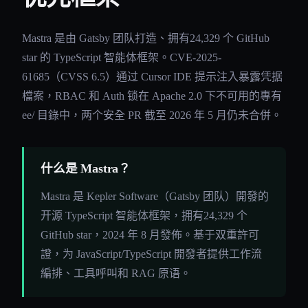
Mastra 是由 Gatsby 团队打造、拥有24,329 个 GitHub
star 的 TypeScript 智能体框架。CVE-2025-
61685（CVSS 6.5）通过 Cursor IDE 提示注入暴露凭据
檔案，RBAC 和 Auth 锁在 Apache 2.0 下不可用的專有
ee/ 目錄中，两个安全 PR 截至 2026 年 5 月仍未合併。
什么是 Mastra？
Mastra 是 Kepler Software（Gatsby 团队）開發的
开源 TypeScript 智能体框架，拥有24,329 个
GitHub star，2024 年 8 月發佈。基于双重許可
證，为 JavaScript/TypeScript 開發者提供工作流
編排、工具呼叫和 RAG 原语。