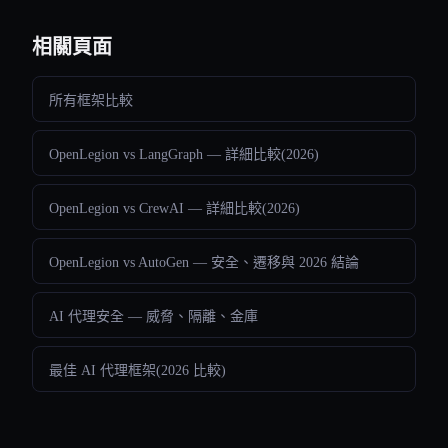
相關頁面
所有框架比較
OpenLegion vs LangGraph — 詳細比較(2026)
OpenLegion vs CrewAI — 詳細比較(2026)
OpenLegion vs AutoGen — 安全、遷移與 2026 結論
AI 代理安全 — 威脅、隔離、金庫
最佳 AI 代理框架(2026 比較)