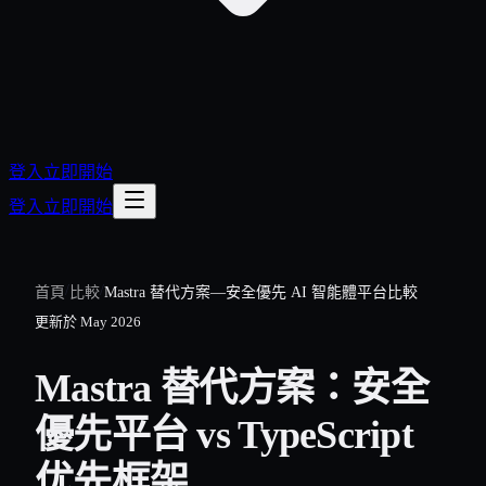
登入
立即開始
登入
立即開始
/
/
首頁
比較
Mastra 替代方案—安全優先 AI 智能體平台比較
更新於
May 2026
Mastra 替代方案：安全
優先平台 vs TypeScript
优先框架