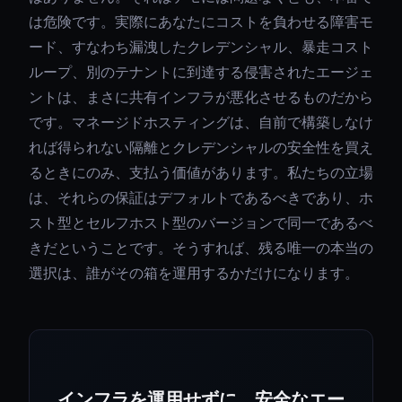
は危険です。実際にあなたにコストを負わせる障害モ
ード、すなわち漏洩したクレデンシャル、暴走コスト
ループ、別のテナントに到達する侵害されたエージェ
ントは、まさに共有インフラが悪化させるものだから
です。マネージドホスティングは、自前で構築しなけ
れば得られない隔離とクレデンシャルの安全性を買え
るときにのみ、支払う価値があります。私たちの立場
は、それらの保証はデフォルトであるべきであり、ホ
スト型とセルフホスト型のバージョンで同一であるべ
きだということです。そうすれば、残る唯一の本当の
選択は、誰がその箱を運用するかだけになります。
インフラを運用せずに、安全なエー