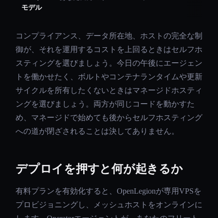
モデル
コンプライアンス、データ所在地、ホストの完全な制
御が、それを運用するコストを上回るときはセルフホ
スティングを選びましょう。今日の午後にエージェン
トを働かせたく、ボルトやコンテナランタイムや更新
サイクルを所有したくないときはマネージドホスティ
ングを選びましょう。両方が同じコードを動かすた
め、マネージドで始めても後からセルフホスティング
への道が閉ざされることは決してありません。
デプロイを押すと何が起きるか
有料プランを有効化すると、OpenLegionが専用VPSを
プロビジョニングし、メッシュホストをオンラインに