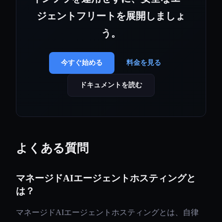
ジェントフリートを展開しましょ
う。
今すぐ始める
料金を見る
ドキュメントを読む
よくある質問
マネージドAIエージェントホスティングと
は？
マネージドAIエージェントホスティングとは、自律