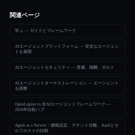
関連ページ
学ぶ — ガイドとフレームワーク
AIエージェントプラットフォーム — 安全なエージェン
トを展開
AIエージェントセキュリティ — 脅威、隔離、ボルト
AIエージェントオーケストレーション — エージェント
を調整
OpenLegion vs 全AIエージェントフレームワーク —
2026年比較ハブ
Agent as a Service：価格設定、テナント分離、AaaSとセ
ルフホストの比較