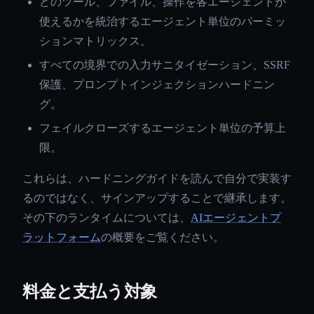
どのツール、ファイル、操作を各エージェントが
使えるかを統治するエージェント単位のパーミッ
ションマトリックス。
すべての境界での入力サニタイゼーション、SSRF
保護、プロンプトインジェクションハードニン
グ。
フェイルクローズするエージェント単位の予算上
限。
これらは、ハードニングガイドを読んで自分で実装す
るのではなく、サインアップすることで継承します。
その下のランタイムについては、
AIエージェントプ
ラットフォーム
の概要をご覧ください。
料金と支払う対象