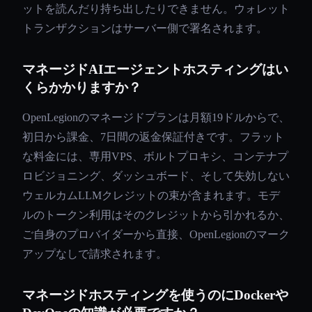
ットを読んだり持ち出したりできません。ウォレット
トランザクションはサーバー側で署名されます。
マネージドAIエージェントホスティングはい
くらかかりますか？
OpenLegionのマネージドプランは月額19ドルからで、
初日から課金、7日間の返金保証付きです。フラット
な料金には、専用VPS、ボルトプロキシ、コンテナプ
ロビジョニング、ダッシュボード、そして失効しない
ウェルカムLLMクレジットの束が含まれます。モデ
ルのトークン利用はそのクレジットから引かれるか、
ご自身のプロバイダーから直接、OpenLegionのマーク
アップなしで請求されます。
マネージドホスティングを使うのにDockerや