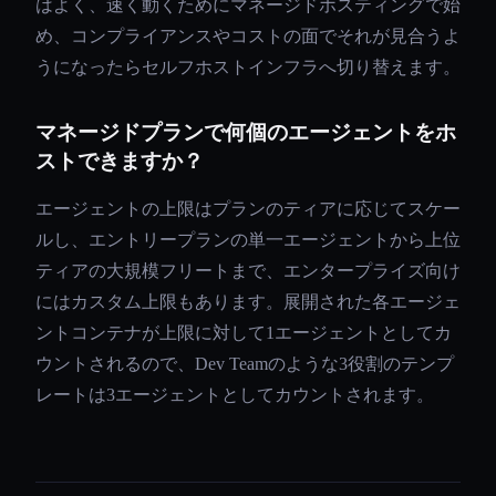
はよく、速く動くためにマネージドホスティングで始
め、コンプライアンスやコストの面でそれが見合うよ
うになったらセルフホストインフラへ切り替えます。
マネージドプランで何個のエージェントをホ
ストできますか？
エージェントの上限はプランのティアに応じてスケー
ルし、エントリープランの単一エージェントから上位
ティアの大規模フリートまで、エンタープライズ向け
にはカスタム上限もあります。展開された各エージェ
ントコンテナが上限に対して1エージェントとしてカ
ウントされるので、Dev Teamのような3役割のテンプ
レートは3エージェントとしてカウントされます。