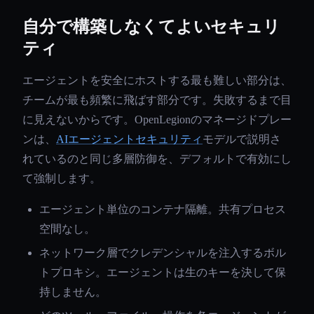
自分で構築しなくてよいセキュリ
ティ
エージェントを安全にホストする最も難しい部分は、
チームが最も頻繁に飛ばす部分です。失敗するまで目
に見えないからです。OpenLegionのマネージドプレー
ンは、
AIエージェントセキュリティ
モデルで説明さ
れているのと同じ多層防御を、デフォルトで有効にし
て強制します。
エージェント単位のコンテナ隔離。共有プロセス
空間なし。
ネットワーク層でクレデンシャルを注入するボル
トプロキシ。エージェントは生のキーを決して保
持しません。