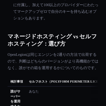
に付属し、加えて100以上のプロバイダーにわたっ
てマークアップゼロで自分のキーを持ち込むオプ
ションもあります。
マネージドホスティング vs セルフ
ホスティング：選び方
OpenLegionは同じエンジンを2通りの方法で出荷する
ので、判断はどちらのバージョンがより高機能かでは
なく、誰がその箱を運用するかについてのものです。
検討事項
セルフホスト（POLYFORM PERIMETER LICENSE 1
誰がサ
あなた
ーバー
を運用