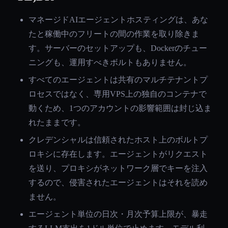
マネージドAIエージェントホスティングは、あな
たと稼働中のフリートの間の作業を取り除きま
す。サーバーのセットアップも、Dockerのチュー
ニングも、運用すべきボルトもありません。
すべてのエージェントは共有のマルチテナントプ
ロセスではなく、専用VPS上の独自のコンテナで
動くため、1つのアカウントの影響範囲は封じ込ま
れたままです。
クレデンシャルは信頼されたホスト上のボルトプ
ロキシに存在します。エージェントがリクエスト
を送り、プロキシがネットワーク層でキーを注入
するので、侵害されたエージェントはそれを読め
ません。
エージェント単位の日次・月次予算上限が、暴走