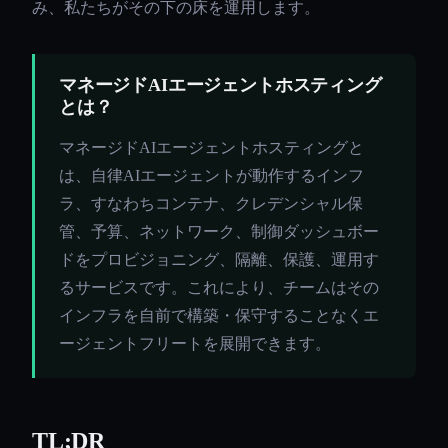
み、私たちがその下の床を運用します。
マネージドAIエージェントホスティング
とは？
マネージドAIエージェントホスティングと
は、自律AIエージェントが動作するインフ
ラ、すなわちコンテナ、クレデンシャル保
管、予算、ネットワーク、制御ダッシュボー
ドをプロビジョニング、隔離、保護、運用す
るサービスです。これにより、チームはその
インフラを自前で構築・保守することなくエ
ージェントフリートを展開できます。
TL;DR