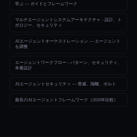
学ぶ — ガイドとフレームワーク
マルチエージェントシステムアーキテクチャ - 設計、ト
ポロジー、セキュリティ
AIエージェントオーケストレーション — エージェント
を調整
エージェントワークフロー - パターン、セキュリティ、
本番設計
AIエージェントセキュリティ — 脅威、隔離、ボルト
最良のAIエージェントフレームワーク（2026年比較）