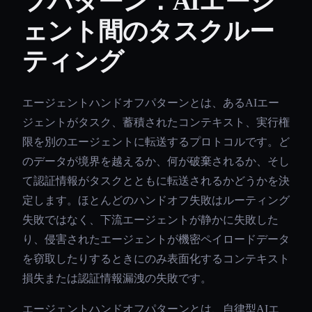
フパターン：AIエージ
ェント間のタスクルー
ティング
エージェントハンドオフパターンとは、あるAIエー
ジェントがタスク、蓄積されたコンテキスト、実行権
限を別のエージェントに転送するプロトコルです。ど
のデータが境界を越えるか、何が破棄されるか、そし
て認証情報がタスクとともに転送されるかどうかを決
定します。ほとんどのハンドオフ失敗はルーティング
失敗ではなく、下流エージェントが静かに失敗した
り、侵害されたエージェントが機密ペイロードデータ
を窃取したりするときにのみ表面化するコンテキスト
損失または認証情報漏洩の失敗です。
エージェントハンドオフパターンとは、自律型AIエ