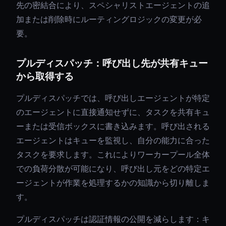
先の密結合により、スペシャリストエージェントの追
加または削除時にルーティングロジックの変更が必
要。
プルディスパッチ：呼び出し先が共有キュー
から取得する
プルディスパッチでは、呼び出しエージェントが特定
のエージェントに直接通知せずに、タスクを共有キュ
ーまたは受信ボックスに書き込みます。呼び出される
エージェントはキューを監視し、自分の能力に合った
タスクを要求します。これによりワーカープール全体
での負荷分散が可能になり、呼び出し元をどの特定エ
ージェントが作業を処理するかの知識から切り離しま
す。
プルディスパッチは認証情報の公開を減らします：キ