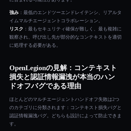
強み
：最低のエンドツーエンドレイテンシ、リアルタ
イムマルチエージェントコラボレーション。
リスク
：最もセキュリティ確保が難しく、最も複雑に
観察され、呼び出し先が部分的なコンテキストを適切
に処理する必要がある。
OpenLegionの見解：コンテキスト
損失と認証情報漏洩が本当のハン
ドオフバグである理由
ほとんどのマルチエージェントハンドオフ失敗は2つ
のカテゴリに分類されます：コンテキスト損失バグと
認証情報漏洩バグ。どちらも設計によって防止できま
す。