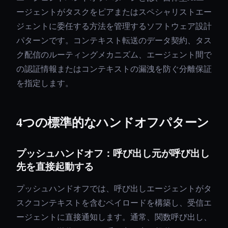
ージェントがタスクをピアまたはスペシャリストエー
ジェントに委任する方法を管理するソフトウェア設計
パターンです。コンテキスト転送のデータ契約、タス
ク配信のルーティングメカニズム、エージェント間で
の認証情報またはコンテキストの漏洩を防ぐ分離保証
を指定します。
4つの標準的なハンドオフパターン
プッシュハンドオフ：呼び出し元が呼び出し
先を直接起動する
プッシュハンドオフでは、呼び出しエージェントがタ
スクコンテキストを含むペイロードを構築し、受信エ
ージェントに直接通知します。通常、関数呼び出し、