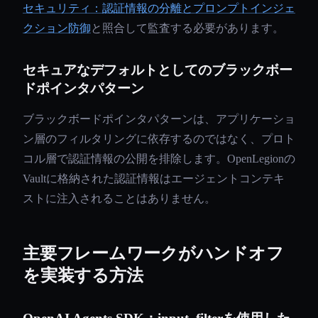
セキュリティ：認証情報の分離とプロンプトインジェ
クション防御
と照合して監査する必要があります。
セキュアなデフォルトとしてのブラックボー
ドポインタパターン
ブラックボードポインタパターンは、アプリケーショ
ン層のフィルタリングに依存するのではなく、プロト
コル層で認証情報の公開を排除します。OpenLegionの
Vaultに格納された認証情報はエージェントコンテキ
ストに注入されることはありません。
主要フレームワークがハンドオフ
を実装する方法