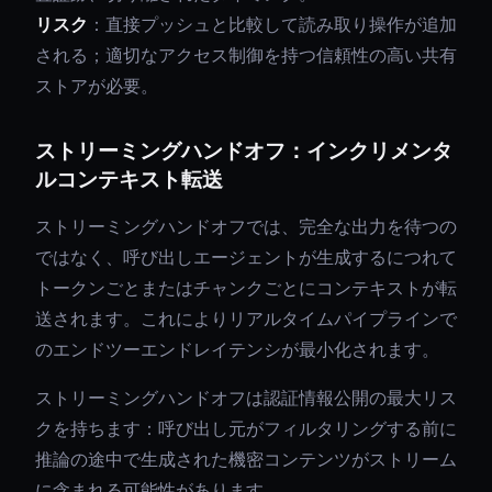
リスク
：直接プッシュと比較して読み取り操作が追加
される；適切なアクセス制御を持つ信頼性の高い共有
ストアが必要。
ストリーミングハンドオフ：インクリメンタ
ルコンテキスト転送
ストリーミングハンドオフでは、完全な出力を待つの
ではなく、呼び出しエージェントが生成するにつれて
トークンごとまたはチャンクごとにコンテキストが転
送されます。これによりリアルタイムパイプラインで
のエンドツーエンドレイテンシが最小化されます。
ストリーミングハンドオフは認証情報公開の最大リス
クを持ちます：呼び出し元がフィルタリングする前に
推論の途中で生成された機密コンテンツがストリーム
に含まれる可能性があります。