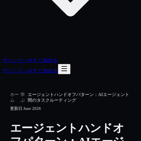
サインイン
今すぐ始める
サインイン
今すぐ始める
ホー
学
エージェントハンドオフパターン：AIエージェント
/
/
ム
ぶ
間のタスクルーティング
更新日
June 2026
エージェントハンドオ