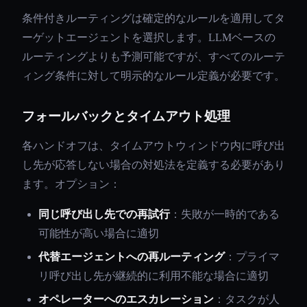
条件付きルーティングは確定的なルールを適用してタ
ーゲットエージェントを選択します。LLMベースの
ルーティングよりも予測可能ですが、すべてのルーテ
ィング条件に対して明示的なルール定義が必要です。
フォールバックとタイムアウト処理
各ハンドオフは、タイムアウトウィンドウ内に呼び出
し先が応答しない場合の対処法を定義する必要があり
ます。オプション：
同じ呼び出し先での再試行
：失敗が一時的である
可能性が高い場合に適切
代替エージェントへの再ルーティング
：プライマ
リ呼び出し先が継続的に利用不能な場合に適切
オペレーターへのエスカレーション
：タスクが人