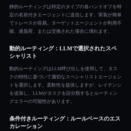
静的ルーティングは特定のタイプの各ハンドオフを特
定の名前付きエージェントに送信します。実装が簡単
でトレースが容易。ターゲットエージェントが利用不
能、過負荷、または交換された場合に壊れます。
動的ルーティング：LLMで選択されたスペ
シャリスト
動的ルーティングはLLM呼び出しを使用して、タス
クの特性に基づいて適切なスペシャリストエージェン
トを選択します。柔軟性を提供しますが、レイテンシ
を追加し、LLMがタスクを誤分類するとルーティン
グエラーの可能性があります。
条件付きルーティング：ルールベースのエス
カレーション