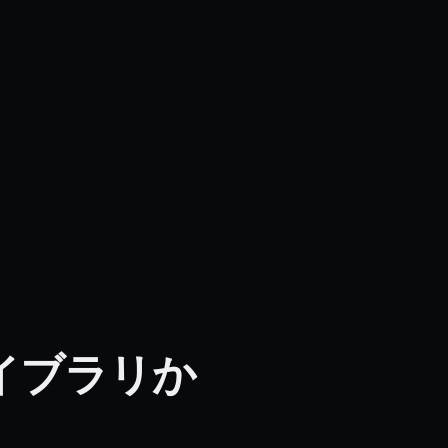
なライブラリか