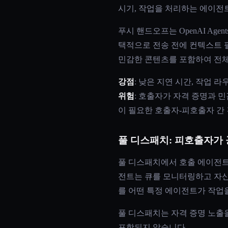
시기, 작업을 처리하는 에이전
푸시 핸드오프는 OpenAI Agent
택적으로 전송 전에 컨텍스트
민감한 콘텐츠를 포함하여 전체
강점
: 낮은 지연 시간, 작업 
위험
: 호출자가 자격 증명과 
이 필요한 호출자-피호출자 간 
풀 디스패치: 피호출자가
풀 디스패치에서 호출 에이전트
전트는 큐를 모니터링하고 자신
를 어떤 특정 에이전트가 작업
풀 디스패치는 자격 증명 노출
포함되지 않습니다.