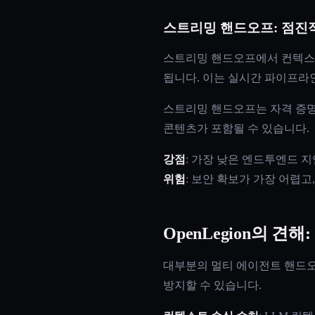
스트리밍 핸드오프: 점진
스트리밍 핸드오프에서 컨텍스트
됩니다. 이는 실시간 파이프라
스트리밍 핸드오프는 자격 증명
콘텐츠가 포함될 수 있습니다.
강점
: 가장 낮은 엔드투엔드 지
위험
: 보안 확보가 가장 어렵
OpenLegion의 
대부분의 멀티 에이전트 핸드오프
방지할 수 있습니다.