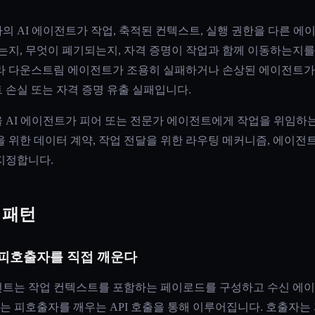
의 AI 에이전트가 작업, 축적된 컨텍스트, 실행 권한을 다른 
넘는지, 무엇이 폐기되는지, 자격 증명이 작업과 함께 이동하는지
라 다운스트림 에이전트가 조용히 실패하거나 손상된 에이전트가
 손실 또는 자격 증명 유출 실패입니다.
 AI 에이전트가 피어 또는 전문가 에이전트에게 작업을 위임하
 위한 데이터 계약, 작업 전달을 위한 라우팅 메커니즘, 에이전트
지정합니다.
 패턴
 피호출자를 직접 깨운다
트는 작업 컨텍스트를 포함하는 페이로드를 구성하고 수신 에이
또는 피호출자를 깨우는 API 호출을 통해 이루어집니다. 호출자는