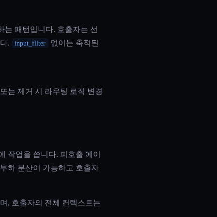
 사용하는 패턴입니다. 호출자는 선
다.
없이는 축적된
input_filter
또는 제거 시 라우팅 로직 변경
에 작업을 씁니다. 피호출 에이
 부하 분산이 가능하고 호출자
되며, 호출자의 전체 컨텍스트는