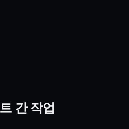
트 간 작업