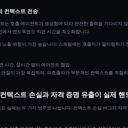
적 컨텍스트 전송
는 호출 에이전트가 생성함에 따라 완전한 출력을 기다리지 않
인에서 엔드투엔드 지연 시간을 최소화합니다.
 노출 위험이 가장 높습니다: 스트림에는 호출자가 필터링하기 
연 시간, 실시간 멀티 에이전트 협업.
고, 관찰이 가장 복잡하며, 피호출자가 부분적인 컨텍스트를 적절히
견해: 컨텍스트 손실과 자격 증명 유출이 실제 
 실패는 두 가지 범주로 나뉩니다: 컨텍스트 손실 버그와 자격 증