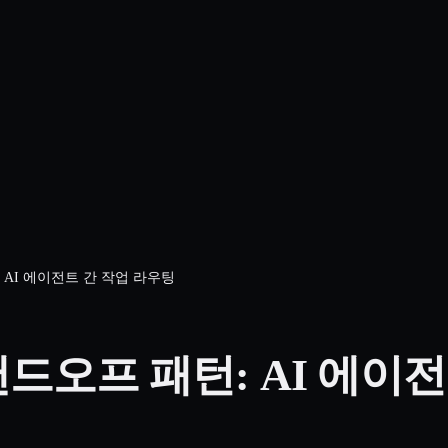
 AI 에이전트 간 작업 라우팅
드오프 패턴: AI 에이전