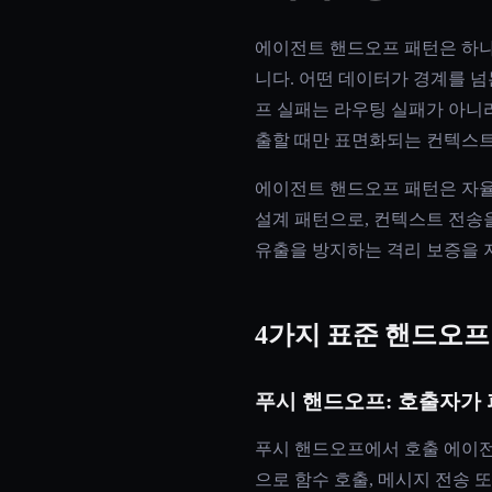
에이전트 핸드오프 패턴은 하나
니다. 어떤 데이터가 경계를 
프 실패는 라우팅 실패가 아니
출할 때만 표면화되는 컨텍스트
에이전트 핸드오프 패턴은 자율
설계 패턴으로, 컨텍스트 전송을
유출을 방지하는 격리 보증을 
4가지 표준 핸드오프
푸시 핸드오프: 호출자가
푸시 핸드오프에서 호출 에이전
으로 함수 호출, 메시지 전송 