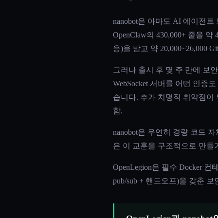
nanobot은 아마도 AI 에이
OpenClaw의 430,000+ 줄을 
응)을 받고 약 20,000~26,00
그러나 출시 후 몇 주 만에 보안 연
WebSocket 서버를 어떤 인증
습니다. 추가 치명적 취약점이 뒤
함.
nanobot은 우연히 경량 코드 
은 이 교훈을 구조적으로 만들
OpenLegion은 필수 Dock
pub/sub + 핸드오프)을 갖춘 