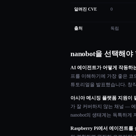
알려진 CVE
0
출처
독립
nanobot을 선택해야 할
AI 에이전트가 어떻게 작동하는
프를 이해하기에 가장 좋은 코드
튜토리얼을 발표했습니다. 창
아시아 메시징 플랫폼 지원이 
가 잘 커버하지 않는 채널 — 
nanobot의 생태계는 독특하게
Raspberry Pi에서 에이전트