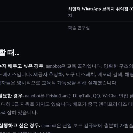
치명적 WhatsApp 브리지 취약점 (CV
치
학술 연구실
 때...
지 배우고 싶은 경우.
nanobot은 교육 골격입니다. 명확한 구조의
베이스입니다: 제공자 추상화, 도구 디스패치, 메모리 검색, 채팅 게
작자들은 명시적으로 교육적 가독성을 위해 설계했습니다.
필요한 경우.
nanobot은 Feishu(Lark), DingTalk, QQ, WeC
에 대해 1급 지원을 가지고 있습니다. 배포가 중국 엔터프라이즈
 자리잡혀 있습니다.
를 실행하고 싶은 경우.
nanobot은 단일 보드 컴퓨터에 충분히 가볍습니