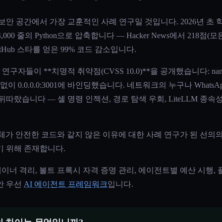
전트 보안 공간에서 가장 교훈적인 사례 연구일 것입니다. 2026년 
약 4,000 줄의 Python으로 압축합니다 — Hacker News에서 218점
0 GitHub 스타를 얻은 99% 코드 감소입니다.
구자들이 **치명적 취약점(CVSS 10.0)**을 공개했습니다: nano
도 없이 0.0.0.0:3001에 바인딩했습니다. 네트워크의 누구나 What
따랐습니다 — 셸 명령 인젝션, 경로 탐색 우회, LiteLLM 종
자체가 안전한 코드와 같지 않은 이유에 대한 사례 연구가 된 선의의 교
기 위해 존재합니다.
er 컨테이너 격리, 볼트 프록시 자격 증명 관리, 에이전트별 예산 시행,
보안 우선
AI 에이전트 프레임워크
입니다.