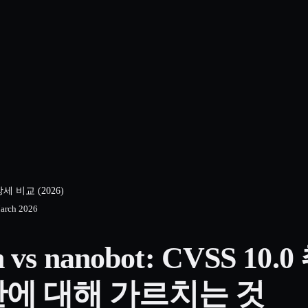
 상세 비교 (2026)
arch 2026
n vs nanobot: CVSS 1
에 대해 가르치는 것