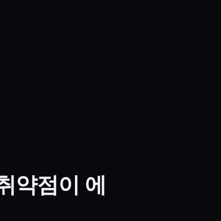
0.0 취약점이 에