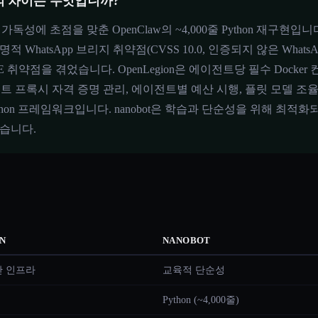
bot의 차이는 무엇입니까?
가독성에 초점을 맞춘 OpenClaw의 ~4,000줄 Python 재구현입니다
WhatsApp 브리지 취약점(CVSS 10.0, 인증되지 않은 Whats
 RCE 취약점을 겪었습니다. OpenLegion은 에이전트당 필수 Dock
볼트 프록시 자격 증명 관리, 에이전트별 예산 시행, 플릿 모델 조율(블랙
hon 프레임워크입니다. nanobot은 학습과 단순성을 위해 최적화되었
습니다.
N
NANOBOT
안 인프라
교육적 단순성
Python (~4,000줄)