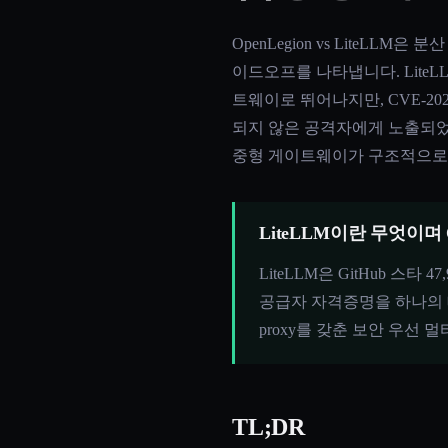
OpenLegion vs LiteLL
이드오프를 나타냅니다. LiteLL
트웨이로 뛰어나지만, CVE-202
되지 않은 공격자에게 노출되었습니다
중형 게이트웨이가 구조적으로 
LiteLLM이란 무엇이며 
LiteLLM은 GitHub 스
공급자 자격증명을 하나의 데
proxy를 갖춘 보안 우선
TL;DR