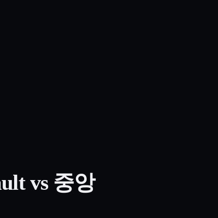
ult vs 중앙