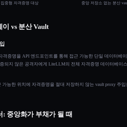
 집중형 자격증명 대상
중앙 저장소 없는 분산 vaul
vs 분산 Vault
주입
 자격증명을 API 엔드포인트를 통해 접근 가능한 단일 데이터베이
으로 인증되지 않은 공격자에게 LiteLLM의 전체 자격증명 데이터베
가능한 위치에 자격증명을 절대 저장하지 않는 vault proxy 
스터: 중앙화가 부채가 될 때