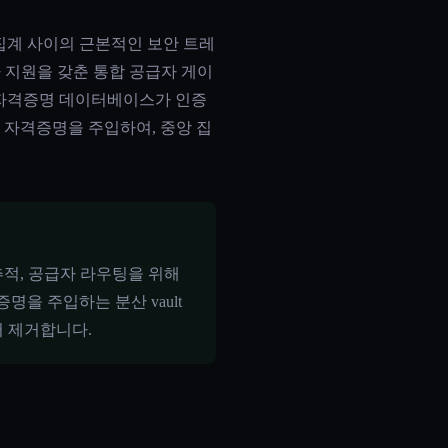
격증명 집계 사이의 근본적인 보안 트레
공급자 지원을 갖춘 통합 공급자 게이
로 전체 자격증명 데이터베이스가 인증
출 시 자격증명을 주입하여, 중앙 집
용 추적, 공급자 라우팅을 위해
명을 주입하는 분산 vault
서 제거합니다.