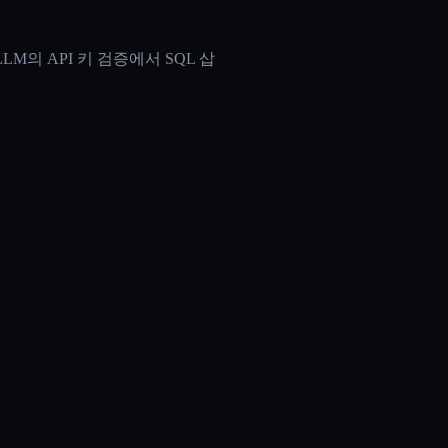
teLLM의 API 키 검증에서 SQL 삽