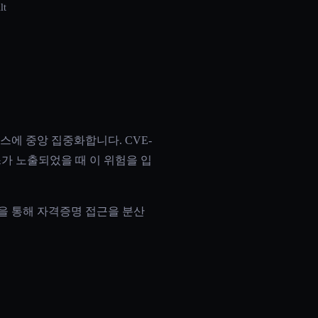
t
스에 중앙 집중화합니다. CVE-
이스가 노출되었을 때 이 위험을 입
주입을 통해 자격증명 접근을 분산