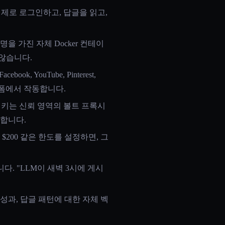
은 실제로 로그인하고, 답글을 읽고,
을 가진 자체 Docker 컨테이
 않습니다.
Facebook, YouTube, Pinterest,
랫폼에서 작동합니다.
PI 키는 신뢰 영역의 볼트 프록시
합니다.
$200 같은 한도를 설정하면, 그
다. "LLM이 새벽 3시에 게시
성과, 답글 패턴에 대한 자체 벡