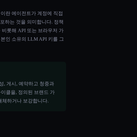
성이란 에이전트가 계정에 직접
배포하는 것을 의미합니다. 정책
ok을 비롯해 API 또는 브라우저 가
인 소유의 LLM API 키를 그
성, 게시, 예약하고 청중과
이클을, 정의된 브랜드 가
대체하거나 보강합니다.