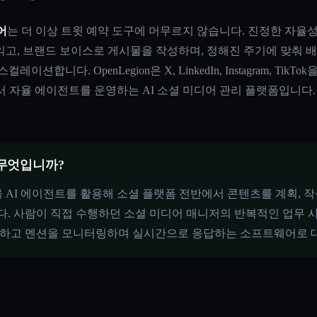
어
는 더 이상 트윗 예약 도구에 머무르지 않습니다. 진정한 자율
읽고, 브랜드 보이스로 게시물을 작성하며, 정해진 주기에 맞춰 
션합니다. OpenLegion은 X, LinkedIn, Instagram, TikT
 자율 에이전트를 운영하는 AI 소셜 미디어 관리 플랫폼입니다. 본
 무엇입니까?
율 AI 에이전트를 활용해 소셜 플랫폼 전반에서 콘텐츠를 계획, 작
. 사람이 직접 수행하던 소셜 미디어 매니저의 반복적인 업무 사
영하고 멘션을 모니터링하며 실시간으로 응답하는 소프트웨어로 