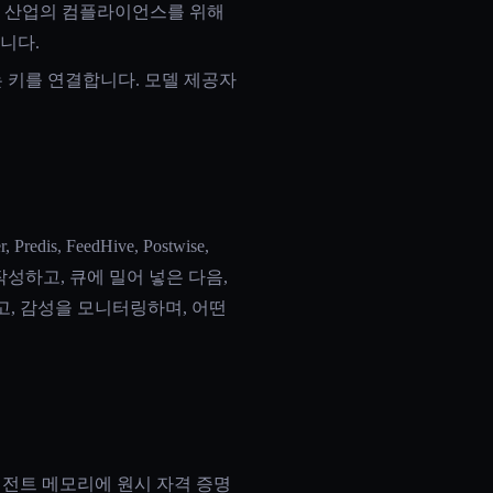
 있어 규제 산업의 컴플라이언스를 위해
니다.
중 원하는 키를 연결합니다. 모델 제공자
is, FeedHive, Postwise,
 작성하고, 큐에 밀어 넣은 다음,
고, 감성을 모니터링하며, 어떤
이전트 메모리에 원시 자격 증명