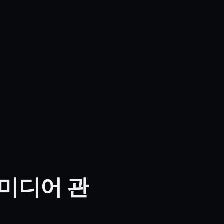
 미디어 관