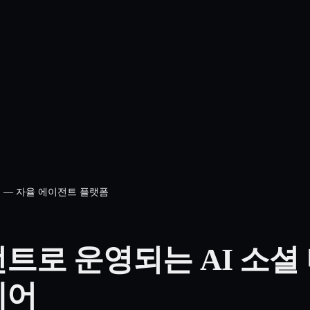
어 — 자율 에이전트 플랫폼
트로 운영되는 AI 소셜
웨어