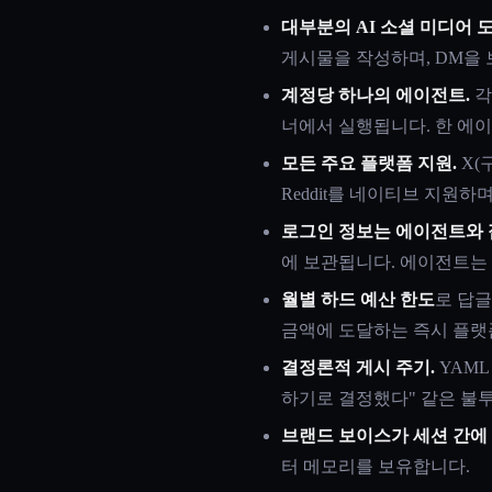
대부분의 AI 소셜 미디어 
게시물을 작성하며, DM을 
계정당 하나의 에이전트.
각
너에서 실행됩니다. 한 에이
모든 주요 플랫폼 지원.
X(구 
Reddit를 네이티브 지원
로그인 정보는 에이전트와 
에 보관됩니다. 에이전트는
월별 하드 예산 한도
로 답글
금액에 도달하는 즉시 플랫
결정론적 게시 주기.
YAML
하기로 결정했다" 같은 불
브랜드 보이스가 세션 간에
터 메모리를 보유합니다.