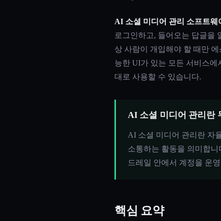
AI 소셜 미디어 관리 소프트웨
로그인하고, 들어오는 답글을 
상 사람이 개입해야 할 때만 에스컬레이
능한 UI가 있는 모든 서비스에서
대로 사용할 수 있습니다.
AI 소셜 미디어 관리란
AI 소셜 미디어 관리란 자
소통하는 활동을 의미합니다
드레일 안에서 계정을 운
핵심 요약