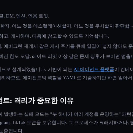
 DM, 멘션, 인용 트윗.
한지, 어느 것을 에스컬레이션할지, 어느 것을 무시할지 판단합니
고, 게시하며, 다음에 참고할 수 있도록 기억합니다.
석, 에버그린 재게시 같은 게시 주기를 큐에 일일이 넣지 않아도 
 예산 한도 도달, 레이트 리밋 이상 같은 문제 징후가 보이면 멈춥
런타임으로 설계되었습니다. 기반이 되는
AI 에이전트 플랫폼
이 컨테이
 처리하므로, 에이전트의 역할을 YAML로 기술하기만 하면 알아서
트: 격리가 중요한 이유
히 발생하는 실패 모드는 "봇 하나가 여러 계정을 운영하는" 패
n, Instagram, TikTok 토큰을 보유합니다. 그 프로세스가 크래시하
 노출됩니다.