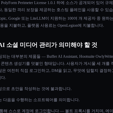
PolyForm Perimeter License 1.0.1 하에 소스가 공개되어
, 동일한 격리 보장을 제공하는 호스팅 플레인을 사용할 수 있습
thropic, Google 또는 LiteLLM이 지원하는 100여 개 제공자 
을 지불하고, 플랫폼 사용료는 OpenLegion에 지불합니다.
AI 소셜 미디어 관리가 의미해야 할 것
 제품들 — Buffer AI Assistant, Hootsuite OwlyWriter, Pred
스케줄러에 콘텐츠 생성기를 덧붙인 형태입니다. 사용자가 게시물 세 개를
은 여전히 직접 로그인하고, DM을 읽고, 무엇에 답할지 결정하
다.
성으로 초안을 작성하는 것에 불과합니다.
는 다음을 수행하는 소프트웨어를 의미합니다.
를 통해 스스로 계정에 로그인합니다 — 볼트 프록시를 거치며, 에