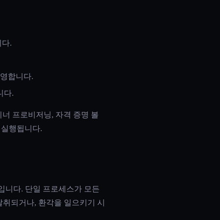
다.
운영합니다.
니다.
너 프로비저닝, 자격 증명 볼
 실행됩니다.
턴입니다. 단일 프로세스가 모든
거나, 탈취되거나, 환각을 일으키기 시