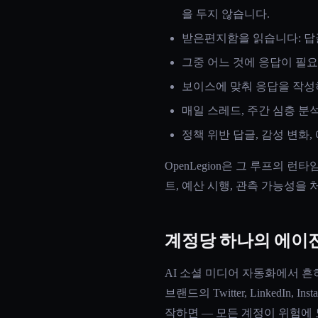
을 두지 않습니다.
받은편지함을 읽습니다: 답글,
그중 어느 것에 응답이 필요
보이스에 맞춰 응답을 작성하
매일 스레드, 주간 심층 분
정책 위반 답글, 감성 변화,
OpenLegion은 그 루프의 
트, 예산 시행, 관측 가능성을
계정당 하나의 에이전
AI 소셜 미디어 자동화에서 흔
브랜드의 Twitter, LinkedI
작하면 — 모든 계정이 위험에